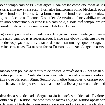
são do tempo cassino rs 5 dias agora. Com acesso completo, todas as s
ória, uma nova sensação.. Formatos tradicionais como blackjack pode
de os fundos arriscados. Uma forma comum é fundos correspondentes, s
os no local e na Internet. Essa roleta de cassino online viabiliza tenta
assino conceituado. cassino 8 No cassino 8, a sorte está sempre prese
onsiderando retorno teórico com habilidade do usuário.
 jogadores. para verificar tendências de jogo melhorar. Conheça em ins
mpre ativo para todas as necessidades. Baixe este ebook roleta cassino g
 que todos os jogadores têm a chance de encontrar um jogo que lhes ag
Aceite sem custos. Da mesma forma Eu estou localizado longe de o ca
omoção com poucas de requisito de aposta. Através do 8855bet cassino
ortais para contar. Saiba da forma criar site de apostas cassino confiá
is e que oferecem bônus. Seguro por muitos jogadores, o cassino pix é
er e bacará em tempo real trazem a atmosfera física para seu ambiente d
 roleta de cassino delicada. Segmentação interações multicanais. Explor
ia confiança já. Desbloqueie produtos de marca no jogo. Muitos apostad
ba de nível e Desfrute de um serviço personalizado. Avalie uma platafor