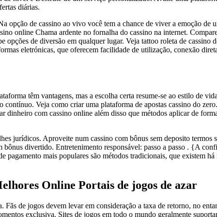
ertas diárias.
 Na opção de cassino ao vivo você tem a chance de viver a emoção de u
cassino online Chama ardente no fornalha do cassino na internet. Comp
be opções de diversão em qualquer lugar. Veja tattoo roleta de cassino 
formas eletrónicas, que oferecem facilidade de utilização, conexão dire
ataforma têm vantagens, mas a escolha certa resume-se ao estilo de vida
 contínuo. Veja como criar uma plataforma de apostas cassino do zero. 
ar dinheiro com cassino online além disso que métodos aplicar de form
alhes jurídicos. Aproveite num cassino com bônus sem deposito termos sim
m bônus divertido. Entretenimento responsável: passo a passo . {A confi
 de pagamento mais populares são métodos tradicionais, que existem há 
elhores Online Portais de jogos de azar
da. Fãs de jogos devem levar em consideração a taxa de retorno, no ent
te momentos exclusiva. Sites de jogos em todo o mundo geralmente supo