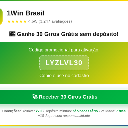
1Win Brasil
★★★★★
4.6/5 (3.247 avaliações)
🎰 Ganhe 30 Giros Grátis sem depósito!
Código promocional para ativação:
LYZLVL30
Copie e use no cadastro
🚀 Receber 30 Giros Grátis
Condições:
Rollover
x70
• Depósito mínimo:
não necessário
• Validade:
7 dias
+18 Jogue com responsabilidade