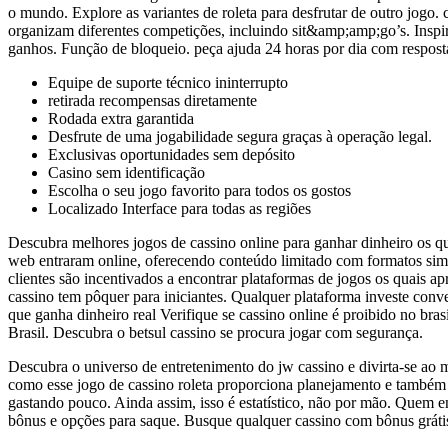
o mundo. Explore as variantes de roleta para desfrutar de outro jogo
organizam diferentes competições, incluindo sit&amp;amp;go’s. Inspir
ganhos. Função de bloqueio. peça ajuda 24 horas por dia com respost
Equipe de suporte técnico ininterrupto
retirada recompensas diretamente
Rodada extra garantida
Desfrute de uma jogabilidade segura graças à operação legal.
Exclusivas oportunidades sem depósito
Casino sem identificação
Escolha o seu jogo favorito para todos os gostos
Localizado Interface para todas as regiões
Descubra melhores jogos de cassino online para ganhar dinheiro os qu
web entraram online, oferecendo conteúdo limitado com formatos simpl
clientes são incentivados a encontrar plataformas de jogos os quais 
cassino tem pôquer para iniciantes. Qualquer plataforma investe conve
que ganha dinheiro real Verifique se cassino online é proibido no bras
Brasil. Descubra o betsul cassino se procura jogar com segurança.
Descubra o universo de entretenimento do jw cassino e divirta-se ao
como esse jogo de cassino roleta proporciona planejamento e também 
gastando pouco. Ainda assim, isso é estatístico, não por mão. Quem en
bônus e opções para saque. Busque qualquer cassino com bônus grátis 