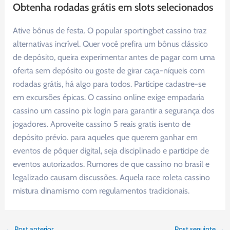
Obtenha rodadas grátis em slots selecionados
Ative bônus de festa. O popular sportingbet cassino traz
alternativas incrível. Quer você prefira um bônus clássico
de depósito, queira experimentar antes de pagar com uma
oferta sem depósito ou goste de girar caça-níqueis com
rodadas grátis, há algo para todos. Participe cadastre-se
em excursões épicas. O cassino online exige empadaria
cassino um cassino pix login para garantir a segurança dos
jogadores. Aproveite cassino 5 reais gratis isento de
depósito prévio. para aqueles que querem ganhar em
eventos de pôquer digital, seja disciplinado e participe de
eventos autorizados. Rumores de que cassino no brasil e
legalizado causam discussões. Aquela race roleta cassino
mistura dinamismo com regulamentos tradicionais.
←
Post anterior
Post seguinte
→