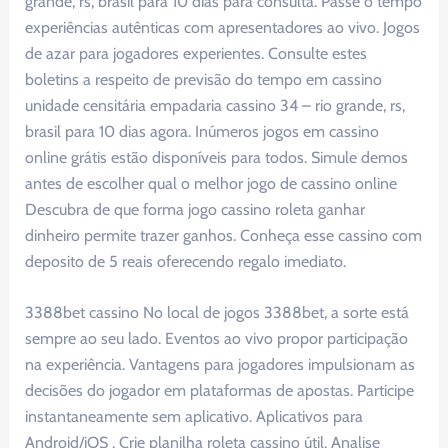
grande, rs, brasil para 10 dias para consulta. Passe o tempo
experiências autênticas com apresentadores ao vivo. Jogos
de azar para jogadores experientes. Consulte estes
boletins a respeito de previsão do tempo em cassino
unidade censitária empadaria cassino 34 – rio grande, rs,
brasil para 10 dias agora. Inúmeros jogos em cassino
online grátis estão disponíveis para todos. Simule demos
antes de escolher qual o melhor jogo de cassino online
Descubra de que forma jogo cassino roleta ganhar
dinheiro permite trazer ganhos. Conheça esse cassino com
deposito de 5 reais oferecendo regalo imediato.
3388bet cassino No local de jogos 3388bet, a sorte está
sempre ao seu lado. Eventos ao vivo propor participação
na experiência. Vantagens para jogadores impulsionam as
decisões do jogador em plataformas de apostas. Participe
instantaneamente sem aplicativo. Aplicativos para
Android/iOS . Crie planilha roleta cassino útil. Analise