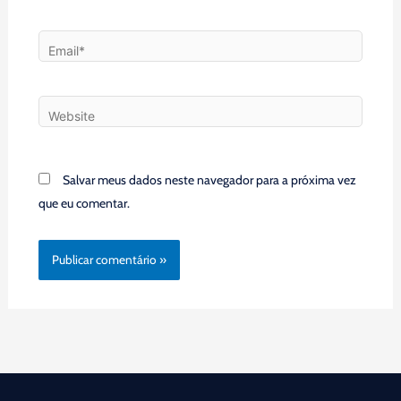
Email*
Website
Salvar meus dados neste navegador para a próxima vez
que eu comentar.