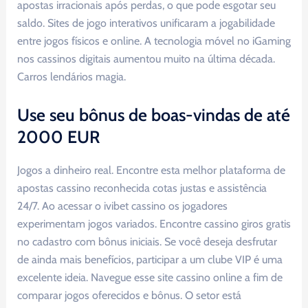
apostas irracionais após perdas, o que pode esgotar seu
saldo. Sites de jogo interativos unificaram a jogabilidade
entre jogos físicos e online. A tecnologia móvel no iGaming
nos cassinos digitais aumentou muito na última década.
Carros lendários magia.
Use seu bônus de boas-vindas de até
2000 EUR
Jogos a dinheiro real. Encontre esta melhor plataforma de
apostas cassino reconhecida cotas justas e assistência
24/7. Ao acessar o ivibet cassino os jogadores
experimentam jogos variados. Encontre cassino giros gratis
no cadastro com bônus iniciais. Se você deseja desfrutar
de ainda mais benefícios, participar a um clube VIP é uma
excelente ideia. Navegue esse site cassino online a fim de
comparar jogos oferecidos e bônus. O setor está