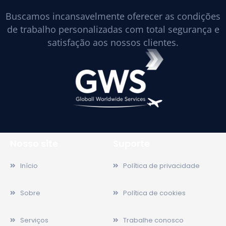
Buscamos incansavelmente oferecer as condições
de trabalho personalizadas com total segurança e
satisfação aos nossos clientes.
Nosso site
Suporte
Início
Política de privacidade
Sobre
Política de cookies
Serviços
Trabalhe conosco