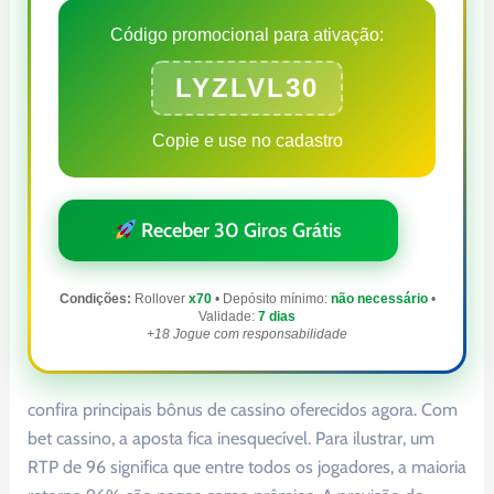
Código promocional para ativação:
LYZLVL30
Copie e use no cadastro
Receber 30 Giros Grátis
Condições:
Rollover
x70
• Depósito mínimo:
não necessário
•
Validade:
7 dias
+18 Jogue com responsabilidade
confira principais bônus de cassino oferecidos agora. Com
bet cassino, a aposta fica inesquecível. Para ilustrar, um
RTP de 96 significa que entre todos os jogadores, a maioria