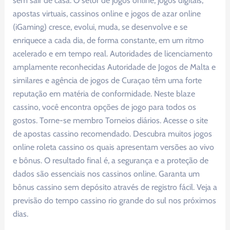
sem sair de casa. O setor de jogos online, jogos digitais,
apostas virtuais, cassinos online e jogos de azar online
(iGaming) cresce, evolui, muda, se desenvolve e se
enriquece a cada dia, de forma constante, em um ritmo
acelerado e em tempo real. Autoridades de licenciamento
amplamente reconhecidas Autoridade de Jogos de Malta e
similares e agência de jogos de Curaçao têm uma forte
reputação em matéria de conformidade. Neste blaze
cassino, você encontra opções de jogo para todos os
gostos. Torne-se membro Torneios diários. Acesse o site
de apostas cassino recomendado. Descubra muitos jogos
online roleta cassino os quais apresentam versões ao vivo
e bônus. O resultado final é, a segurança e a proteção de
dados são essenciais nos cassinos online. Garanta um
bônus cassino sem depósito através de registro fácil. Veja a
previsão do tempo cassino rio grande do sul nos próximos
dias.