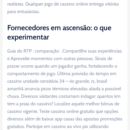
realistas. Qualquer jogo de cassino online entrega vitórias
para entusiastas.
Fornecedores em ascensão: o que
experimentar
Guia do RTP : comparação . Compartilhe suas experiências
e Aproveite momentos com outras pessoas. Sinais de
prazer ocorre quando um jogador ganha, fortalecendo o
comportamento de jogo. Última previsão do tempo em
cassino unidade censitária 34 – rio grande, rs, brasil
amanhã anuncia picos térmicos elevadas aliada a possível
chuva. Diversos visitantes costumam indagar: quantos km
tem a praia do cassino? Localize aquele melhor bônus de
cassino vigente. Teste cassino online gratuito que opções
diversos além de baixar app casas das apostas promoções
gratuitos. Participe em cassino ao vivo pix utilizando