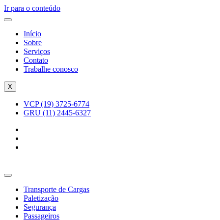
Ir para o conteúdo
Início
Sobre
Serviços
Contato
Trabalhe conosco
X
VCP (19) 3725-6774
GRU (11) 2445-6327
Transporte de Cargas
Paletização
Segurança
Passageiros