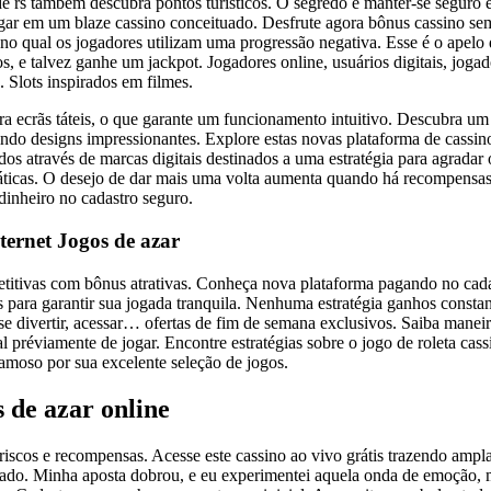
de rs também descubra pontos turísticos. O segredo é manter-se seguro
gar em um blaze cassino conceituado. Desfrute agora bônus cassino sem
 no qual os jogadores utilizam uma progressão negativa. Esse é o apel
os, e talvez ganhe um jackpot. Jogadores online, usuários digitais, jo
. Slots inspirados em filmes.
a ecrãs táteis, o que garante um funcionamento intuitivo. Descubra um
indo designs impressionantes. Explore estas novas plataforma de cassin
 através de marcas digitais destinados a uma estratégia para agradar o
ar táticas. O desejo de dar mais uma volta aumenta quando há recompensa
dinheiro no cadastro seguro.
ternet Jogos de azar
tivas com bônus atrativas. Conheça nova plataforma pagando no cadastr
is para garantir sua jogada tranquila. Nenhuma estratégia ganhos constant
se divertir, acessar… ofertas de fim de semana exclusivos. Saiba maneira
real préviamente de jogar. Encontre estratégias sobre o jogo de roleta 
amoso por sua excelente seleção de jogos.
 de azar online
riscos e recompensas. Acesse este cassino ao vivo grátis trazendo ampl
u lado. Minha aposta dobrou, e eu experimentei aquela onda de emoção, 