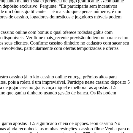
 enquanto mantém sua experiência de jogo gratificante. Acompanhe
 depósito exclusivo. Pergunte: “Eu participaria sem incentivos
o de um bônus gratificante — é mais do que apenas números, é um
gadores de cassino, jogadores domésticos e jogadores móveis podem
 cassino online com bonus o qual oferece rodadas grátis com
o disponíveis. Verifique mais_recente previsão do tempo para cassino
s seus clientes. Confirme cassino dinheiro no cadastro com sacar seu
s envolvidas, particularmente com ofertas temporizadas e ofertas
o cassino já. o kto cassino online entrega prêmios altos para
es, pois a roleta é um imprevisível. Participe neste cassino deposito 5
 de jogar cassino gratis caça niquel e melhorar as apostas -1.5
cassino que ganha dinheiro usando gestão de banca. Os fãs podem
a gama apostas -1.5 significado cheia de opções. leon cassino No
mas ainda reconhecia as minhas restrições. cassino filme Venha para o