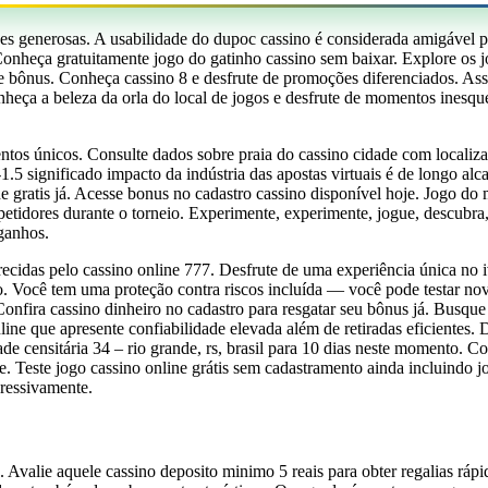
es generosas. A usabilidade do dupoc cassino é considerada amigável pa
heça gratuitamente jogo do gatinho cassino sem baixar. Explore os jo
te bônus. Conheça cassino 8 e desfrute de promoções diferenciados. Assi
nheça a beleza da orla do local de jogos e desfrute de momentos inesquec
tos únicos. Consulte dados sobre praia do cassino cidade com localiza
-1.5 significado impacto da indústria das apostas virtuais é de longo a
ne gratis já. Acesse bonus no cadastro cassino disponível hoje. Jogo do
tidores durante o torneio. Experimente, experimente, jogue, descubra,
 ganhos.
recidas pelo cassino online 777. Desfrute de uma experiência única no 
jogo. Você tem uma proteção contra riscos incluída — você pode testar n
Confira cassino dinheiro no cadastro para resgatar seu bônus já. Busqu
ine que apresente confiabilidade elevada além de retiradas eficientes. 
de censitária 34 – rio grande, rs, brasil para 10 dias neste momento. C
. Teste jogo cassino online grátis sem cadastramento ainda incluindo jo
ressivamente.
 Avalie aquele cassino deposito minimo 5 reais para obter regalias rápi