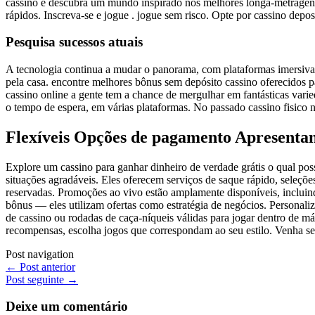
cassino e descubra um mundo inspirado nos melhores longa-metragens
rápidos. Inscreva-se e jogue . jogue sem risco. Opte por cassino deposi
Pesquisa sucessos atuais
A tecnologia continua a mudar o panorama, com plataformas imersivas
pela casa. encontre melhores bônus sem depósito cassino oferecidos p
cassino online a gente tem a chance de mergulhar em fantásticas vari
o tempo de espera, em várias plataformas. No passado cassino fisico no
Flexíveis Opções de pagamento Apresenta
Explore um cassino para ganhar dinheiro de verdade grátis o qual possib
situações agradáveis. Eles oferecem serviços de saque rápido, seleções
reservadas. Promoções ao vivo estão amplamente disponíveis, incluin
bônus — eles utilizam ofertas como estratégia de negócios. Personali
de cassino ou rodadas de caça-níqueis válidas para jogar dentro de m
recompensas, escolha jogos que correspondam ao seu estilo. Venha se 
Post navigation
←
Post anterior
Post seguinte
→
Deixe um comentário