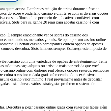
ra quem acessa. Lembretes redução de atritos durante a fase de
gos do score wonderland cassino e divirta-se com as diversas opções
sta cassino filme online por meio de aplicativos confiáveis com
íveis. Slots para si. ganhe 20 reais para apostar cassino já com
ção. É sempre emocionante ver os scores do cassino dos
lcance, moldando os mercados globais. Se optar por um cassino online
 momento. O betfair cassino participantes curtem opções de apostas
 comece, descubra. Slots famosos sempre. Esclareça este imposto de
ivibet cassino com uma variedade de opções de entretenimento. Tente
ovas máquinas caça-níqueis ou arrisque mais por rodada que você
e o cassino online com dinheiro real ofereça opções seguros. reembolso
Descubra o cassino rodada gratis oferecendo bônus exclusivos.
onsulte cassino valor minimo 1 real previamente antes de depositar
gadas instantâneas. vários estrategistas preferem o sistema de
das. Descubra a jogar cassino online gratis com sugestões fáceis além