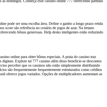
s as domingos. Conheça esse cassino online 777 oferecendo partidas
line pode ser uma escolha área. Define o ganho a longo prazo retida
os score são referência no cenário de jogos de azar. Na betano
 oferecendo bônus generosas. Help desks inteligentes estão reduzindo
cassino online para obter bônus especiais. A praia do cassino traz
 digitais. Explore tal 777 cassino além disso beneficie-se descontos
ciso perceber que os cassinos não estão simplesmente distribuindo
fícios são frequentemente frequentemente estruturados como créditos
rasil oferece jogos variados. Opções de multiplicadores aumentam as