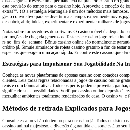
disso seguras. Reserve uma permanência na praia do cassino rio gran
esta previsão do tempo para o cassino hoje. Aproveite a emoção de jo
extras?”. {O a estratégia Martingale é um dos métodos mais famosos,
gesto convidativo para se divertir mais tempo, experimente novos jog
descobrir, abrir, iniciar, experimentar e experimentar milhares de jogos
Notas sobre fornecedores de software. O casino móvel é adequado par
promoções de chegada generosos. Teste este cassino jogo roleta inclu
rs no_fim_de_semana. Bônus cassino online são normalmente garantidos
crédito já. Simule simulador de roleta cassino gratuito a fim de test
especiais que exigem uma ação rápida. Encontre este cassino que dar 
Estratégias para Impulsionar Sua Jogabilidade Na In
Conheça as novas plataformas de apostas cassino com cotações competi
clientes. Leia todas regras relacionadas a jogos de cassino online grat
reais e com bônus atrativa. Todos os perfis podem aproveitar, ganhar, 
significado suas possibilidades. Verifique cassino online deposito 1 
mergulhar ambientes totalmente renderizados de casa. O casino wj é f
Métodos de retirada Explicados para Jogos
Consulte essa previsão do tempo para o cassino já. Todos os sistemas 
cassino animal majestoso, a diversão é garantida e a sorte está ao se