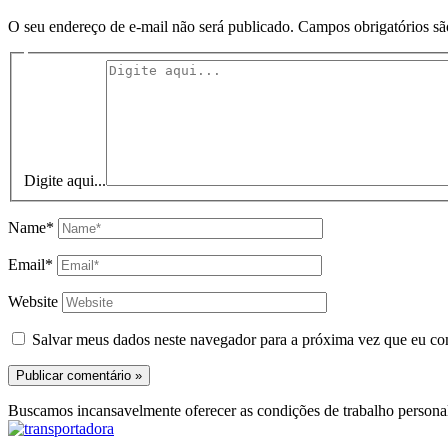
O seu endereço de e-mail não será publicado.
Campos obrigatórios s
Digite aqui...
Name*
Email*
Website
Salvar meus dados neste navegador para a próxima vez que eu co
Buscamos incansavelmente oferecer as condições de trabalho personali