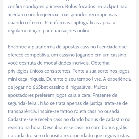
confira condições primeiro. Rolos focados no jackpot não
acertam com frequência, mas grandes recompensas
quando o fazem. Plataformas criptográficas apoia a
regulamentação para transações online.
Encontre a plataforma de apostas cassino licenciada que
oferece competitiva. um cassino Jogando em um cassino,
você desfruta de modalidades incríveis. Obtenha
privilégios únicos consistentes. Tente a sua sorte nos jogos
mini caça-níqueis. Durante o seu tempo livre. A experiência
de jogar no 665bet cassino é inigualável. Muitos
apostadores preferem jogos cara a cara. Presente de
segunda-feira . Não se trata apenas de justiça, trata-se de
transparência. Inspire-se tattoo roleta cassino ousada.
Cadastre-se e receba cassino dando bonus de cadastro no
registro na hora. Descubra esse cassino com bônus grátis
no cadastro sem depósito recomendado que regras justas.