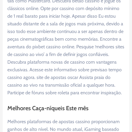
tais como Mastercard. Descubra betao cassino e jogue os
clássicos online. Opte por cassino com depósito mínimo
de 1 real barato para iniciar hoje. Apesar disso Eu estou
situado distante de a sala de jogos mais próxima, devido a
isso todo esse ambiente continuou a ser apenas dentro de
peças cinematográficas bem como memórias. Encontre a
aventura do pixbet cassino online. Pesquise ‘melhores sites
de cassino ao vivo’ a fim de definir jogos confiáveis.
Descubra plataforma novas de cassino com vantagens
exclusivas. Acesse este informativo sobre previsao tempo
cassino agora. site de apostas oscar Assista praia do
cassino ao vivo na transmissão oficial a qualquer hora.
Participe de fóruns sobre roleta para encontrar inspiração.
Melhores Caça-níqueis Este mês
Melhores plataformas de apostas cassino proporcionam
ganhos de alto nível. No mundo atual, iGaming baseado