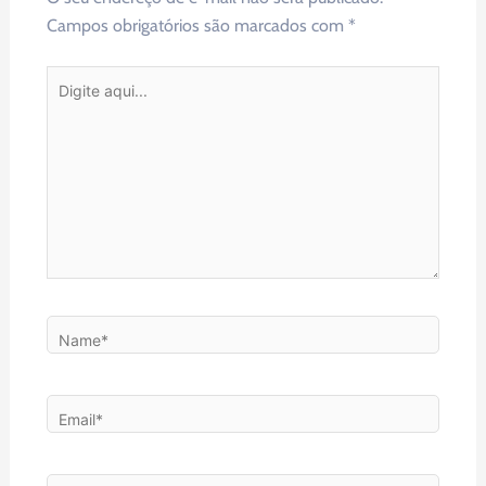
Campos obrigatórios são marcados com
*
Digite
aqui...
Name*
Email*