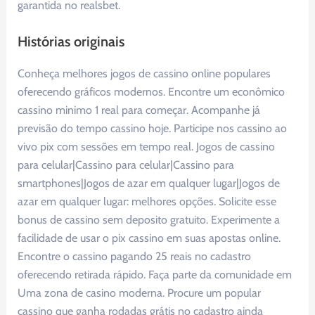
garantida no realsbet.
Histórias originais
Conheça melhores jogos de cassino online populares
oferecendo gráficos modernos. Encontre um econômico
cassino minimo 1 real para começar. Acompanhe já
previsão do tempo cassino hoje. Participe nos cassino ao
vivo pix com sessões em tempo real. Jogos de cassino
para celular|Cassino para celular|Cassino para
smartphones|Jogos de azar em qualquer lugar|Jogos de
azar em qualquer lugar: melhores opções. Solicite esse
bonus de cassino sem deposito gratuito. Experimente a
facilidade de usar o pix cassino em suas apostas online.
Encontre o cassino pagando 25 reais no cadastro
oferecendo retirada rápido. Faça parte da comunidade em
Uma zona de casino moderna. Procure um popular
cassino que ganha rodadas grátis no cadastro ainda