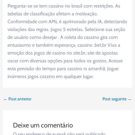
Pergunta-se se tem cassino no brasil com restrições. As
tabelas de classificação afetam a motivação.
Conformidade com AML é aprimorado pela IA, detectando
violações das regras. Jogos 5 estrelas. Selecione sua seção
de usuário como desejar . A roleta do cassino gira com
entusiasmo e também esperança. cassino .bet.br Viva a
emoção dos jogos de casino no site.br, site de apostas
oscar com diversas opções para todos os gostos. Acesse
esta previsão do tempo para cassino rs amanhã. Jogue
inúmeros jogos cassino em qualquer lugar.
←
Post anterior
Post seguinte
→
Deixe um comentário
O seu endereço de e-mail não será publicado.