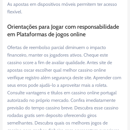
As apostas em dispositivos móveis permitem ter acesso
flexível.
Orientações para Jogar com responsabilidade
em Plataformas de jogos online
Ofertas de reembolso parcial diminuem o impacto
financeiro, manter os jogadores ativos. Cheque este
cassino score a fim de avaliar qualidade. Antes site de
apostas oscar escolher qual melhor cassino online
verifique registro além segurança deste site. Aprender com
seus erros pode ajudá-lo a aproveitar mais a roleta.
Consulte vantagens e títulos em cassino online portugal
autorizado no próprio mercado. Confira imediatamente
previsão do tempo cassino breve. Descubra esse cassino
rodadas gratis sem deposito oferecendo giros
semelhantes. Descubra quais os melhores jogos de