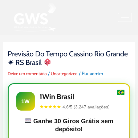
Post
Ir
navigation
para
o
conteúdo
Previsão Do Tempo Cassino Rio Grande
✷ RS Brasil
/
/ Por
Deixe um comentário
Uncategorized
admim
1Win Brasil
1W
★★★★★
4.6/5 (3.247 avaliações)
Ganhe 30 Giros Grátis sem
depósito!