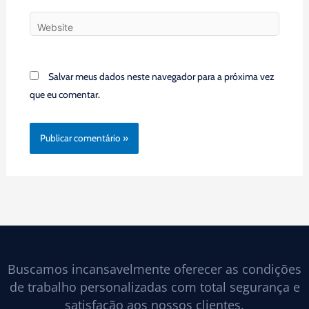
Website
Salvar meus dados neste navegador para a próxima vez
que eu comentar.
Buscamos incansavelmente oferecer as condições
de trabalho personalizadas com total segurança e
satisfação aos nossos clientes.