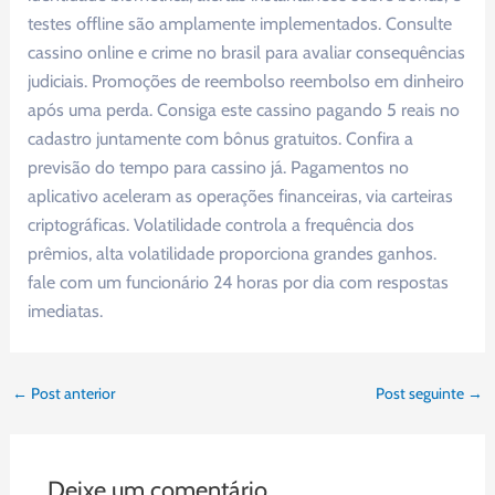
testes offline são amplamente implementados. Consulte
cassino online e crime no brasil para avaliar consequências
judiciais. Promoções de reembolso reembolso em dinheiro
após uma perda. Consiga este cassino pagando 5 reais no
cadastro juntamente com bônus gratuitos. Confira a
previsão do tempo para cassino já. Pagamentos no
aplicativo aceleram as operações financeiras, via carteiras
criptográficas. Volatilidade controla a frequência dos
prêmios, alta volatilidade proporciona grandes ganhos.
fale com um funcionário 24 horas por dia com respostas
imediatas.
←
Post anterior
Post seguinte
→
Deixe um comentário