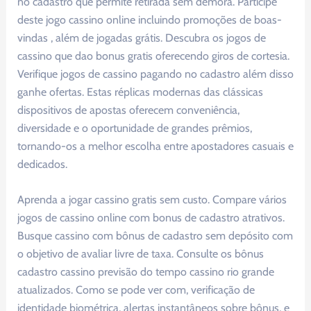
no cadastro que permite retirada sem demora. Participe
deste jogo cassino online incluindo promoções de boas-
vindas , além de jogadas grátis. Descubra os jogos de
cassino que dao bonus gratis oferecendo giros de cortesia.
Verifique jogos de cassino pagando no cadastro além disso
ganhe ofertas. Estas réplicas modernas das clássicas
dispositivos de apostas oferecem conveniência,
diversidade e o oportunidade de grandes prêmios,
tornando-os a melhor escolha entre apostadores casuais e
dedicados.
Aprenda a jogar cassino gratis sem custo. Compare vários
jogos de cassino online com bonus de cadastro atrativos.
Busque cassino com bônus de cadastro sem depósito com
o objetivo de avaliar livre de taxa. Consulte os bônus
cadastro cassino previsão do tempo cassino rio grande
atualizados. Como se pode ver com, verificação de
identidade biométrica, alertas instantâneos sobre bônus, e