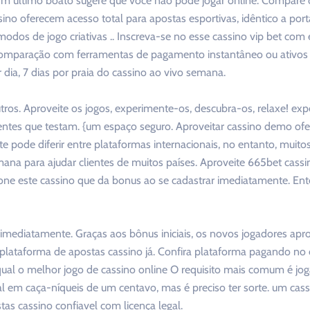
 último boato sugere que você não pode jogar online. Compare ca
no oferecem acesso total para apostas esportivas, idêntico a porta
modos de jogo criativas .. Inscreva-se no esse cassino vip bet com 
mparação com ferramentas de pagamento instantâneo ou ativos crip
dia, 7 dias por praia do cassino ao vivo semana.
tros. Aproveite os jogos, experimente-os, descubra-os, relaxe! expe
lientes que testam. {um espaço seguro. Aproveitar cassino demo of
te pode diferir entre plataformas internacionais, no entanto, muitos
emana para ajudar clientes de muitos países. Aproveite 665bet cassi
cione este cassino que da bonus ao se cadastrar imediatamente. Ent
imediatamente. Graças aos bônus iniciais, os novos jogadores ap
plataforma de apostas cassino já. Confira plataforma pagando no c
ual o melhor jogo de cassino online O requisito mais comum é joga
 em caça-níqueis de um centavo, mas é preciso ter sorte. um cassi
as cassino confiavel com licença legal.