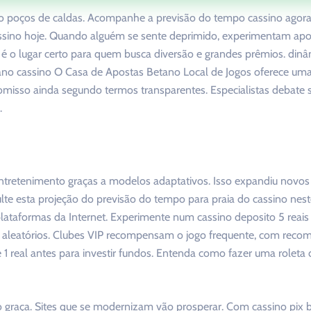
 poços de caldas. Acompanhe a previsão do tempo cassino agora. T
assino hoje. Quando alguém se sente deprimido, experimentam apo
et é o lugar certo para quem busca diversão e grandes prêmios. di
tano cassino O Casa de Apostas Betano Local de Jogos oferece uma
misso ainda segundo termos transparentes. Especialistas debate se 
.
tretenimento graças a modelos adaptativos. Isso expandiu novos t
te esta projeção do previsão do tempo para praia do cassino neste
lataformas da Internet. Experimente num cassino deposito 5 reais
s aleatórios. Clubes VIP recompensam o jogo frequente, com reco
e 1 real antes para investir fundos. Entenda como fazer uma roleta 
vo graça. Sites que se modernizam vão prosperar. Com cassino pix 