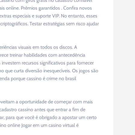
ssino com giros gratis no cadastro confiável
is online. Prêmios garantidos . Confira novos
extras especiais e suporte VIP. No entanto, esses
tográficos. Testar estratégias sem risco ajudar
riências visuais em todos os discos. A
erece treinar habilidades com antecedência
 investem recursos significativos para fornecer
no que curta diversão inesquecíveis. Os jogos são
enda porque cassino é crime no brasil
roveitam a oportunidade de começar com mais
adastro cassino antes que entrar a fim de
r, para que você é obrigado a apostar um certo
no online Jogar em um casino virtual é