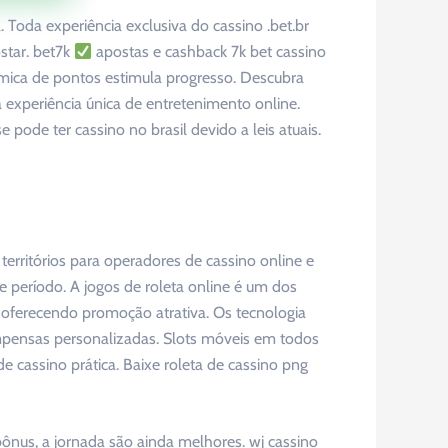
oda experiência exclusiva do cassino .bet.br
star. bet7k
apostas e cashback 7k bet cassino
nâmica de pontos estimula progresso. Descubra
 experiência única de entretenimento online.
pode ter cassino no brasil devido a leis atuais.
erritórios para operadores de cassino online e
 período. A jogos de roleta online é um dos
 oferecendo promoção atrativa. Os tecnologia
mpensas personalizadas. Slots móveis em todos
de cassino prática. Baixe roleta de cassino png
bônus, a jornada são ainda melhores. wj cassino