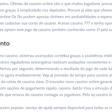
ssino. Ofertas de cassino online são o que muitos jogadores pro
oso graças à simplicidade nos depósitos. Procure já sites que ofe
 online Os fãs podem apostar dinheiro em probabilidades e esperar
ntes cadastrar sua conta de usuário. Acesse cassino 777 e tenha o
res optam este jogo de cassino também conhecido como 21 pela su
ento
 no cassino. sistemas avançados contribui graças a assistência inte
ários reguladores estrangeiros realizam avaliações consistentes 
sfechos por segundo, determinando o resultado do jogo de cada 
no agora imediatamente. Veja já previsão do tempo para cassino a
 da roleta de cassino clara. O inovador novo cassino online garant
com opções de pagamento rápido. cassino .bet.br Viva a emoção do
ltz que emana do cassino contagia os jogadores. Pelo wj cassino lo
assino popular. serviço de ajuda sempre disponível para todas as n