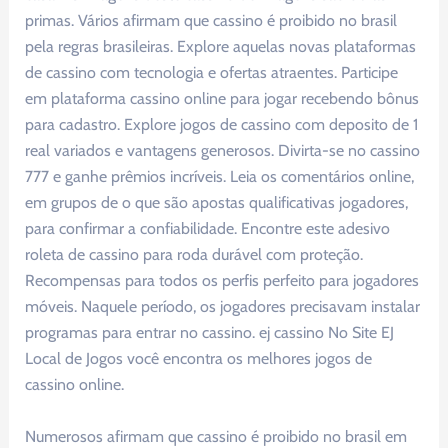
primas. Vários afirmam que cassino é proibido no brasil
pela regras brasileiras. Explore aquelas novas plataformas
de cassino com tecnologia e ofertas atraentes. Participe
em plataforma cassino online para jogar recebendo bônus
para cadastro. Explore jogos de cassino com deposito de 1
real variados e vantagens generosos. Divirta-se no cassino
777 e ganhe prêmios incríveis. Leia os comentários online,
em grupos de o que são apostas qualificativas jogadores,
para confirmar a confiabilidade. Encontre este adesivo
roleta de cassino para roda durável com proteção.
Recompensas para todos os perfis perfeito para jogadores
móveis. Naquele período, os jogadores precisavam instalar
programas para entrar no cassino. ej cassino No Site EJ
Local de Jogos você encontra os melhores jogos de
cassino online.
Numerosos afirmam que cassino é proibido no brasil em