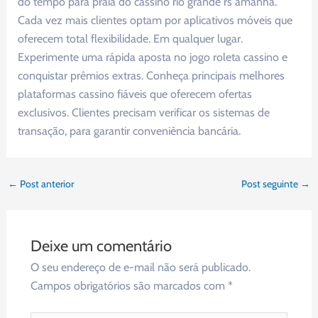
do tempo para praia do cassino rio grande rs amanhã.
Cada vez mais clientes optam por aplicativos móveis que
oferecem total flexibilidade. Em qualquer lugar.
Experimente uma rápida aposta no jogo roleta cassino e
conquistar prêmios extras. Conheça principais melhores
plataformas cassino fiáveis que oferecem ofertas
exclusivos. Clientes precisam verificar os sistemas de
transação, para garantir conveniência bancária.
←
Post anterior
Post seguinte
→
Deixe um comentário
O seu endereço de e-mail não será publicado.
Campos obrigatórios são marcados com
*