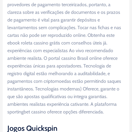
provedores de pagamento terceirizados, portanto, a
clareza sobre as verificações de documentos e os prazos
de pagamento é vital para garantir depósitos e
levantamentos sem complicações. Tocar nas fichas e nas
cartas não pode ser reproduzido online. Obtenha este
ebook roleta cassino grátis com conselhos úteis já.
experiências com especialistas Ao vivo recomendado
ambiente realista. O portal cassino Brasil online oferece
experiências únicas para apostadores. Tecnologia de
registro digital estão melhorando a auditabilidade, e
pagamentos com criptomoedas estão permitindo saques
instantâneos. Tecnologias modernas} Oferece, garante o
que são apostas qualificativas ou integra garantias.
ambientes realistas experiência cativante. A plataforma
sportingbet cassino oferece opções diferenciada.
Jogos Quickspin