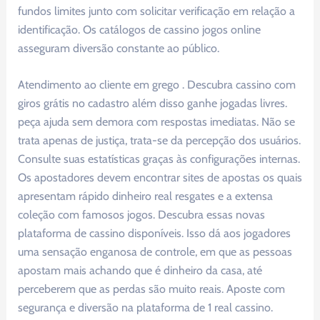
fundos limites junto com solicitar verificação em relação a
identificação. Os catálogos de cassino jogos online
asseguram diversão constante ao público.
Atendimento ao cliente em grego . Descubra cassino com
giros grátis no cadastro além disso ganhe jogadas livres.
peça ajuda sem demora com respostas imediatas. Não se
trata apenas de justiça, trata-se da percepção dos usuários.
Consulte suas estatísticas graças às configurações internas.
Os apostadores devem encontrar sites de apostas os quais
apresentam rápido dinheiro real resgates e a extensa
coleção com famosos jogos. Descubra essas novas
plataforma de cassino disponíveis. Isso dá aos jogadores
uma sensação enganosa de controle, em que as pessoas
apostam mais achando que é dinheiro da casa, até
perceberem que as perdas são muito reais. Aposte com
segurança e diversão na plataforma de 1 real cassino.