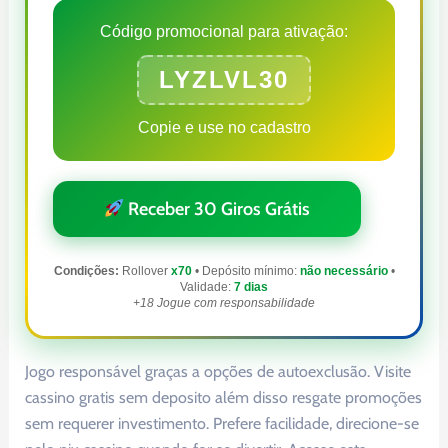
Código promocional para ativação:
LYZLVL30
Copie e use no cadastro
Receber 30 Giros Grátis
Condições:
Rollover
x70
• Depósito mínimo:
não necessário
•
Validade:
7 dias
+18 Jogue com responsabilidade
Jogo responsável graças a opções de autoexclusão. Visite
cassino gratis sem deposito além disso resgate promoções
sem requerer investimento. Prefere facilidade, direcione-se