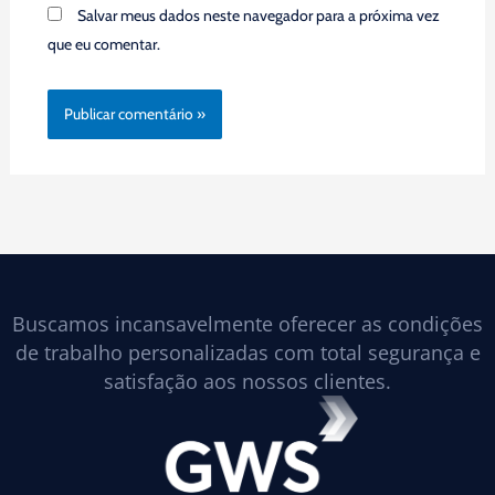
Salvar meus dados neste navegador para a próxima vez
que eu comentar.
Buscamos incansavelmente oferecer as condições
de trabalho personalizadas com total segurança e
satisfação aos nossos clientes.