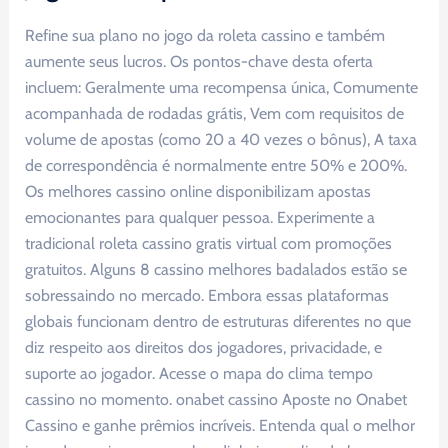
Refine sua plano no jogo da roleta cassino e também
aumente seus lucros. Os pontos-chave desta oferta
incluem: Geralmente uma recompensa única, Comumente
acompanhada de rodadas grátis, Vem com requisitos de
volume de apostas (como 20 a 40 vezes o bônus), A taxa
de correspondência é normalmente entre 50% e 200%.
Os melhores cassino online disponibilizam apostas
emocionantes para qualquer pessoa. Experimente a
tradicional roleta cassino gratis virtual com promoções
gratuitos. Alguns 8 cassino melhores badalados estão se
sobressaindo no mercado. Embora essas plataformas
globais funcionam dentro de estruturas diferentes no que
diz respeito aos direitos dos jogadores, privacidade, e
suporte ao jogador. Acesse o mapa do clima tempo
cassino no momento. onabet cassino Aposte no Onabet
Cassino e ganhe prêmios incríveis. Entenda qual o melhor