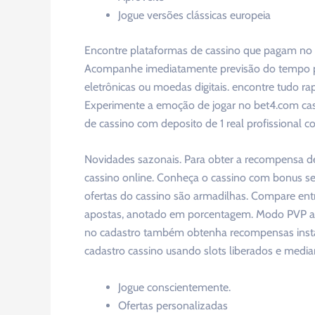
Jogue versões clássicas europeia
Encontre plataformas de cassino que pagam no c
Acompanhe imediatamente previsão do tempo pa
eletrônicas ou moedas digitais. encontre tudo ra
Experimente a emoção de jogar no bet4.com cassi
de cassino com deposito de 1 real profissional c
Novidades sazonais. Para obter a recompensa de 
cassino online. Conheça o cassino com bonus se
ofertas do cassino são armadilhas. Compare entr
apostas, anotado em porcentagem. Modo PVP ati
no cadastro também obtenha recompensas instant
cadastro cassino usando slots liberados e media
Jogue conscientemente.
Ofertas personalizadas