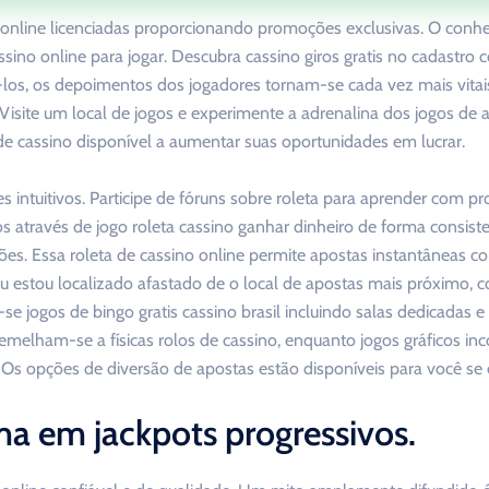
 online licenciadas proporcionando promoções exclusivas. O conhe
assino online para jogar. Descubra cassino giros gratis no cadas
los, os depoimentos dos jogadores tornam-se cada vez mais vitais
Visite um local de jogos e experimente a adrenalina dos jogos de 
de cassino disponível a aumentar suas oportunidades em lucrar.
ntuitivos. Participe de fóruns sobre roleta para aprender com pr
s através de jogo roleta cassino ganhar dinheiro de forma consisten
es. Essa roleta de cassino online permite apostas instantâneas c
Eu estou localizado afastado de o local de apostas mais próximo, 
 jogos de bingo gratis cassino brasil incluindo salas dedicadas e 
semelham-se a físicas rolos de cassino, enquanto jogos gráficos inc
 Os opções de diversão de apostas estão disponíveis para você se e
a em jackpots progressivos.