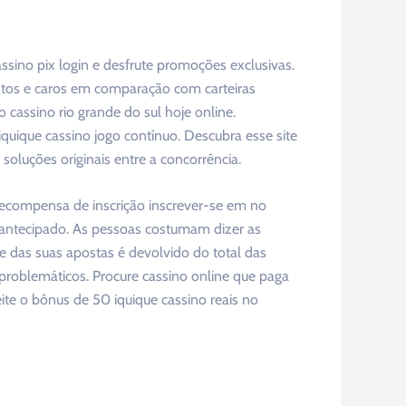
ino pix login e desfrute promoções exclusivas.
tos e caros em comparação com carteiras
 cassino rio grande do sul hoje online.
quique cassino jogo contínuo. Descubra esse site
soluções originais entre a concorrência.
 recompensa de inscrição inscrever-se em no
o antecipado. As pessoas costumam dizer as
e das suas apostas é devolvido do total das
roblemáticos. Procure cassino online que paga
te o bônus de 50 iquique cassino reais no