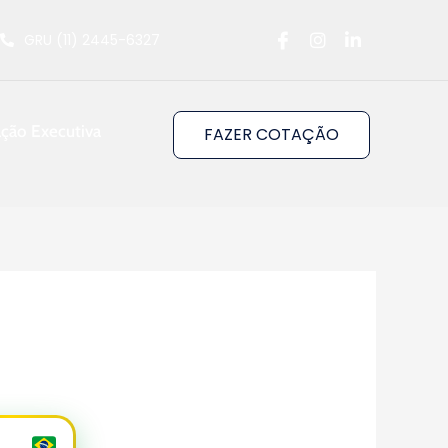
GRU (11) 2445-6327
ação Executiva
FAZER COTAÇÃO