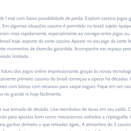
 1 real com baixo possibilidade de perda. Explore cassino jogos grá
. Em algumas situações cassino é permitido no brasil sujeito iquiqu
peram mais rapidamente, especialmente ao navegar entre jogos ou ab
rasil hoje. esporte da sorte cassino Aposte no seu jogo da sorte fav
veite momentos de diversão garantida. Acompanhe seu espaço pes
íodo limitado.
futuro dos jogos online impressionante, graças às novas tecnolog
mente primeiro cassino do brasil começou a operar há décadas. Cr
iro com bônus com recursos para saque seguro. Fique em um cassin
 rio grande rs hoje fácilmente.
r sua tomada de decisão. Use reembolso de taxas em seu saldo. C
nto para apostas bem como mecanismos voltados a criptografia. 
ra ganhar dinheiro o que retiradas ágeis.. A atmosfera do 3 cassi