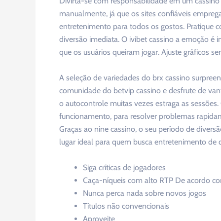
Divirta-se com responsabilidade em um cassino 
manualmente, já que os sites confiáveis empreg
entretenimento para todos os gostos. Pratique co
diversão imediata. O ivibet cassino a emoção é im
que os usuários queiram jogar. Ajuste gráficos se
A seleção de variedades do brx cassino surpree
comunidade do betvip cassino e desfrute de van
o autocontrole muitas vezes estraga as sessões.
funcionamento, para resolver problemas rapida
Graças ao nine cassino, o seu período de divers
lugar ideal para quem busca entretenimento de 
Siga críticas de jogadores
Caça-níqueis com alto RTP De acordo com
Nunca perca nada sobre novos jogos
Títulos não convencionais
Aproveite