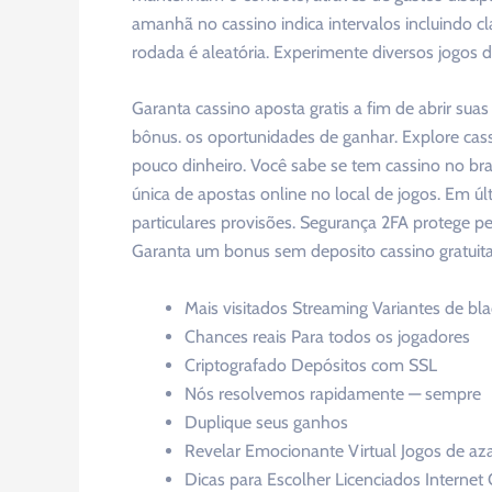
amanhã no cassino indica intervalos incluindo c
rodada é aleatória. Experimente diversos jogos d
Garanta cassino aposta gratis a fim de abrir sua
bônus. os oportunidades de ganhar. Explore cassi
pouco dinheiro. Você sabe se tem cassino no bra
única de apostas online no local de jogos. Em úl
particulares provisões. Segurança 2FA protege pe
Garanta um bonus sem deposito cassino gratuit
Mais visitados Streaming Variantes de bla
Chances reais Para todos os jogadores
Criptografado Depósitos com SSL
Nós resolvemos rapidamente — sempre
Duplique seus ganhos
Revelar Emocionante Virtual Jogos de aza
Dicas para Escolher Licenciados Internet