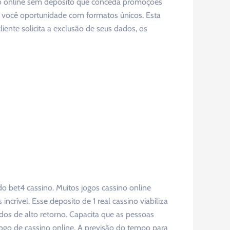
ino online sem depósito que conceda promoções
 você oportunidade com formatos únicos. Esta
ente solicita a exclusão de seus dados, os
 bet4 cassino. Muitos jogos cassino online
ncrível. Esse deposito de 1 real cassino viabiliza
dos de alto retorno. Capacita que as pessoas
jogo de cassino online. A previsão do tempo para