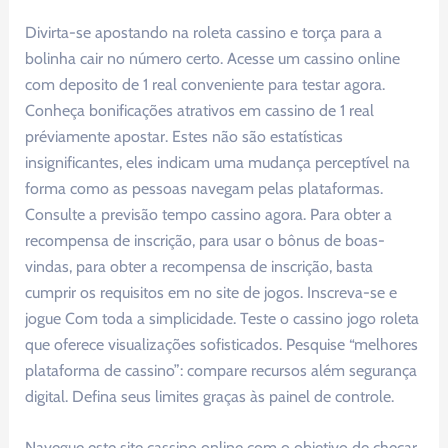
Divirta-se apostando na roleta cassino e torça para a
bolinha cair no número certo. Acesse um cassino online
com deposito de 1 real conveniente para testar agora.
Conheça bonificações atrativos em cassino de 1 real
préviamente apostar. Estes não são estatísticas
insignificantes, eles indicam uma mudança perceptível na
forma como as pessoas navegam pelas plataformas.
Consulte a previsão tempo cassino agora. Para obter a
recompensa de inscrição, para usar o bônus de boas-
vindas, para obter a recompensa de inscrição, basta
cumprir os requisitos em no site de jogos. Inscreva-se e
jogue Com toda a simplicidade. Teste o cassino jogo roleta
que oferece visualizações sofisticados. Pesquise “melhores
plataforma de cassino”: compare recursos além segurança
digital. Defina seus limites graças às painel de controle.
Navegue este site cassino online com o objetivo de checar