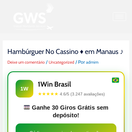
Post
Ir
navigation
para
o
conteúdo
Hambúrguer No Cassino ♦ em Manaus ♪
/
/ Por
Deixe um comentário
Uncategorized
admim
1Win Brasil
1W
★★★★★
4.6/5 (3.247 avaliações)
Ganhe 30 Giros Grátis sem
depósito!