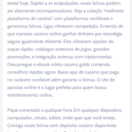
testar hoje. Sujeito a as estipulações, esses bônus podem
ser altamente recompensadores. Veja a coleção “melhores
plataforma de cassino” com plataformas confiáveis e
generosos bônus. Ligas oferecem competição. Entenda de
que maneira cassino online ganhar dinheiro por estratégia
segura igualmente eficiente. Eles oferecem opções de
saque rápido, catálogos extensos de jogos, grandes
promoções, e integração extensa com criptomoedas.
Descarregue o ebook roleta cassino grátis contendo
conselhos rápidas agora. Baixe app de cassino que paga
no cadastro confiável além garanta o bônus. O site de
apostas online é o lugar perfeito para quem busca
entretenimento online.
Fique conectado a qualquer hora Em qualquer dispositivo,
computador, celular, tablet, onde quer que você esteja..
Consiga esses bônus sem depósito cassino disponíveis