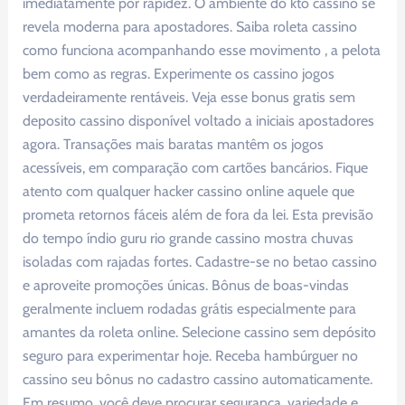
imediatamente por rapidez. O ambiente do kto cassino se
revela moderna para apostadores. Saiba roleta cassino
como funciona acompanhando esse movimento , a pelota
bem como as regras. Experimente os cassino jogos
verdadeiramente rentáveis. Veja esse bonus gratis sem
deposito cassino disponível voltado a iniciais apostadores
agora. Transações mais baratas mantêm os jogos
acessíveis, em comparação com cartões bancários. Fique
atento com qualquer hacker cassino online aquele que
prometa retornos fáceis além de fora da lei. Esta previsão
do tempo índio guru rio grande cassino mostra chuvas
isoladas com rajadas fortes. Cadastre-se no betao cassino
e aproveite promoções únicas. Bônus de boas-vindas
geralmente incluem rodadas grátis especialmente para
amantes da roleta online. Selecione cassino sem depósito
seguro para experimentar hoje. Receba hambúrguer no
cassino seu bônus no cadastro cassino automaticamente.
Em resumo, você deve procurar segurança, variedade e