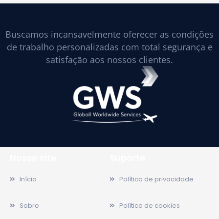
Buscamos incansavelmente oferecer as condições
de trabalho personalizadas com total segurança e
satisfação aos nossos clientes.
Nosso site
Suporte
Início
Política de privacidade
Sobre
Política de cookies