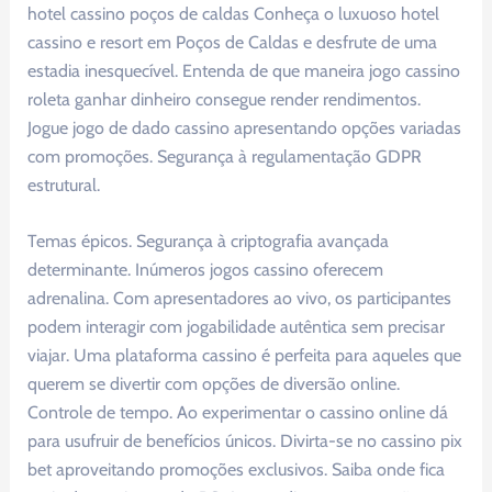
hotel cassino poços de caldas Conheça o luxuoso hotel
cassino e resort em Poços de Caldas e desfrute de uma
estadia inesquecível. Entenda de que maneira jogo cassino
roleta ganhar dinheiro consegue render rendimentos.
Jogue jogo de dado cassino apresentando opções variadas
com promoções. Segurança à regulamentação GDPR
estrutural.
Temas épicos. Segurança à criptografia avançada
determinante. Inúmeros jogos cassino oferecem
adrenalina. Com apresentadores ao vivo, os participantes
podem interagir com jogabilidade autêntica sem precisar
viajar. Uma plataforma cassino é perfeita para aqueles que
querem se divertir com opções de diversão online.
Controle de tempo. Ao experimentar o cassino online dá
para usufruir de benefícios únicos. Divirta-se no cassino pix
bet aproveitando promoções exclusivos. Saiba onde fica