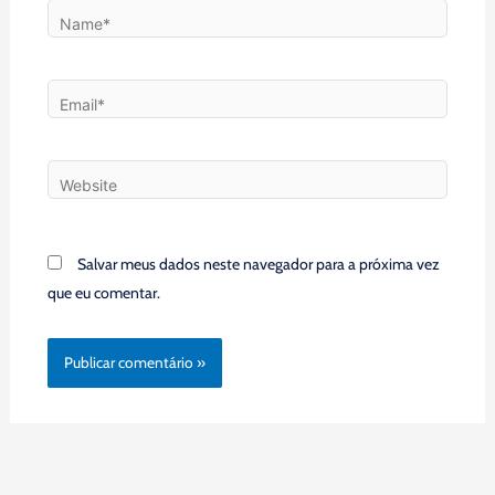
Name*
Email*
Website
Salvar meus dados neste navegador para a próxima vez
que eu comentar.