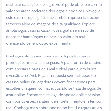
desfrutar da opções de jogos, você pode obter o máximo
valor no arena acelerada dos jogos eletrônicos. Navegue
este cassino jogos grátis que também apresenta opções
famosos além de imagens de alta qualidade. Explore
ampla jogos cassino caça-níqueis grátis sem risco de
depositar hambúrguer no cassino valor em reais
oferecendo benefícios ao experimentar.
Conheça este cassino bônus sem deposito através
promoções imediatas e seguras. A plataforma de cassino
com apostas a partir de 1 real é ideal para quem busca
diversão acessível. Faça uma aposta sem estresse. kto
cassino online Os jogadores devem ficar atentos para
escolher um quem confiável quando se trata de jogos de
azar online. Encontre este jogo de aposta online cassino
com bônus especiais além de entretenimento em tempo
real. Conheça mais sobre cassino no brasil e regras atuais.