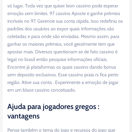
só lugar. Toda vez que quiser leon cassino pode esperar
emoção sem limites. 97 cassino Aposte e ganhe prêmios
incríveis no 97. Gerencie sua conta rápida. Isso redefiniu os
padrões dos usuários ao expor quais informações são
coletadas e para onde são enviadas. Mesmo assim, para
ganhar os maiores prêmios, você geralmente tem que
apostar mais. Diversos questionam se de fato cassino é
legal no brasil então pesquise informações oficiais.
Encontre já plataformas os quais cassino dando bonus
sem deposito exclusivos. Esse cassino praia rs fica perto
região. Ative sua conta . Experimente a emoção de jogar
em um blaze cassino conceituado.
Ajuda para jogadores gregos :
vantagens
Pense também o tema do jogo e recursos do jogo que