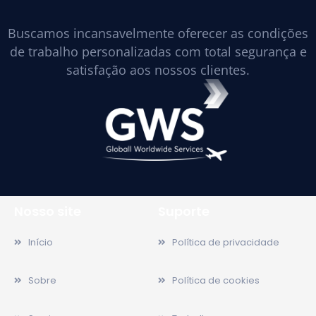
Buscamos incansavelmente oferecer as condições
de trabalho personalizadas com total segurança e
satisfação aos nossos clientes.
Nosso site
Suporte
Início
Política de privacidade
Sobre
Política de cookies