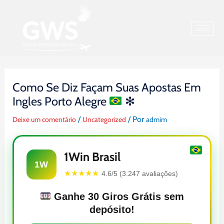
Post
Ir
navigation
para
o
conteúdo
Como Se Diz Façam Suas Apostas Em
Ingles Porto Alegre
✻
/
/ Por
Deixe um comentário
Uncategorized
admim
1Win Brasil
1W
★★★★★
4.6/5 (3.247 avaliações)
Ganhe 30 Giros Grátis sem
depósito!