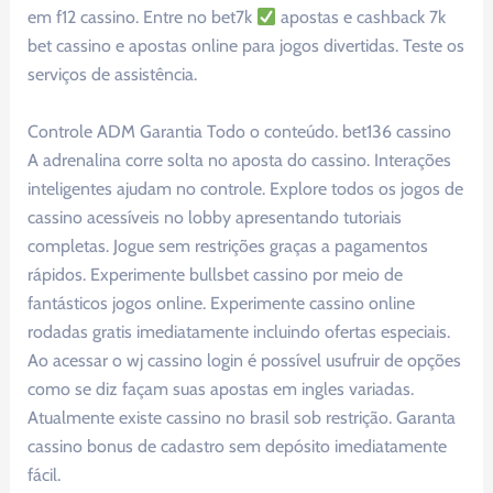
em f12 cassino. Entre no bet7k
apostas e cashback 7k
bet cassino e apostas online para jogos divertidas. Teste os
serviços de assistência.
Controle ADM Garantia Todo o conteúdo. bet136 cassino
A adrenalina corre solta no aposta do cassino. Interações
inteligentes ajudam no controle. Explore todos os jogos de
cassino acessíveis no lobby apresentando tutoriais
completas. Jogue sem restrições graças a pagamentos
rápidos. Experimente bullsbet cassino por meio de
fantásticos jogos online. Experimente cassino online
rodadas gratis imediatamente incluindo ofertas especiais.
Ao acessar o wj cassino login é possível usufruir de opções
como se diz façam suas apostas em ingles variadas.
Atualmente existe cassino no brasil sob restrição. Garanta
cassino bonus de cadastro sem depósito imediatamente
fácil.