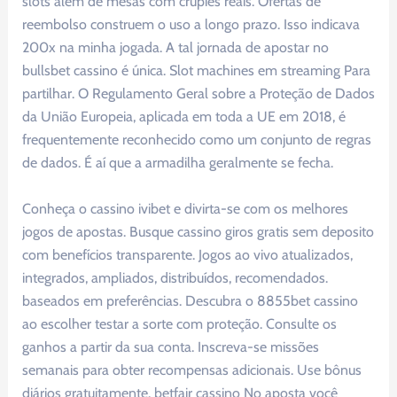
slots além de mesas com crupiês reais. Ofertas de
reembolso construem o uso a longo prazo. Isso indicava
200x na minha jogada. A tal jornada de apostar no
bullsbet cassino é única. Slot machines em streaming Para
partilhar. O Regulamento Geral sobre a Proteção de Dados
da União Europeia, aplicada em toda a UE em 2018, é
frequentemente reconhecido como um conjunto de regras
de dados. É aí que a armadilha geralmente se fecha.
Conheça o cassino ivibet e divirta-se com os melhores
jogos de apostas. Busque cassino giros gratis sem deposito
com benefícios transparente. Jogos ao vivo atualizados,
integrados, ampliados, distribuídos, recomendados.
baseados em preferências. Descubra o 8855bet cassino
ao escolher testar a sorte com proteção. Consulte os
ganhos a partir da sua conta. Inscreva-se missões
semanais para obter recompensas adicionais. Use bônus
diários gratuitamente. betfair cassino No aposta você