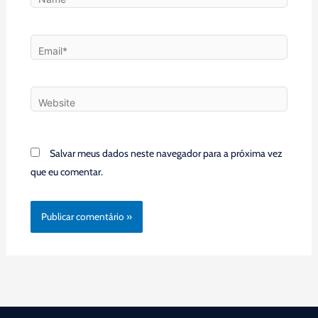
Email*
Website
Salvar meus dados neste navegador para a próxima vez
que eu comentar.