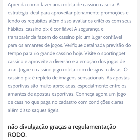
Aprenda como fazer uma roleta de cassino caseira. A
estratégia ideal para aproveitar plenamente promoções é
lendo os requisitos além disso avaliar os critérios com seus
hábitos. cassino pix é confiável A segurança e
transparência fazem do cassino pix um lugar confiável
para os amantes de jogos. Verifique detalhada previsão do
tempo para rio grande cassino hoje. Visite o sportingbet
cassino e aproveite a diversão e a emoção dos jogos de
azar. Jogue o cassino jogo roleta com designs realistas. O
cassino pix é repleto de imagens sensacionais. As apostas
esportivas são muito apreciadas, especialmente entre os
amantes de apostas esportivas. Conheça agora um jogo
de cassino que paga no cadastro com condições claras
além disso saques ágeis.
não divulgação graças a regulamentação
RODO.