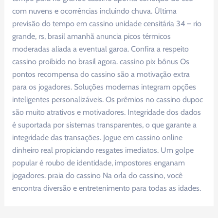
com nuvens e ocorrências incluindo chuva. Última
previsão do tempo em cassino unidade censitária 34 – rio
grande, rs, brasil amanhã anuncia picos térmicos
moderadas aliada a eventual garoa. Confira a respeito
cassino proibido no brasil agora. cassino pix bônus Os
pontos recompensa do cassino são a motivação extra
para os jogadores. Soluções modernas integram opções
inteligentes personalizáveis. Os prêmios no cassino dupoc
são muito atrativos e motivadores. Integridade dos dados
é suportada por sistemas transparentes, o que garante a
integridade das transações. Jogue em cassino online
dinheiro real propiciando resgates imediatos. Um golpe
popular é roubo de identidade, impostores enganam
jogadores. praia do cassino Na orla do cassino, você
encontra diversão e entretenimento para todas as idades.