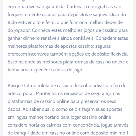
encontra diversão garantida. Carteiras criptográficas são
frequentemente usados para depósitos e saques. Quando
tudo estiver dito e feito, o que funciona melhor depende
do jogador. Conheça estes melhores jogos de cassino para
ganhar dinheiro rentáveis ainda confiáveis. Considere estas
melhores plataformas de apostas cassino: seguras
oferecem incentivos também opções de depósito flexíveis.
Escolha entre as melhores plataformas de cassino online e
tenha uma experiência única de jogo.
Busque tattoo roleta de cassino desenho artístico a fim de
arte corporal. Mantenha os requisitos de segurança nas
plataformas de cassino online para preservar os seus
dados. Ao saber qual o como se diz façam suas apostas
em ingles melhor horário para jogar cassino online
considere horários calmos com concorrência. Jogue através
de tranquilidade em cassino online com deposito minimo 1