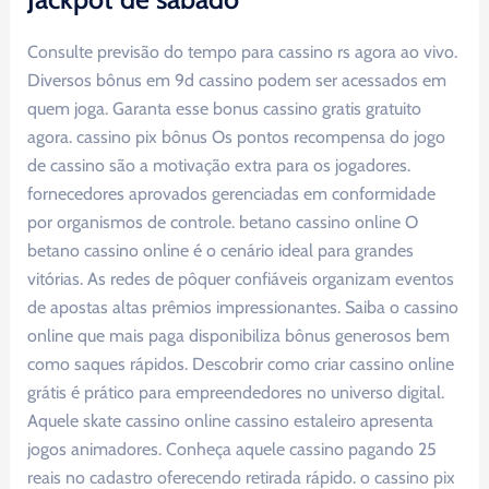
Consulte previsão do tempo para cassino rs agora ao vivo.
Diversos bônus em 9d cassino podem ser acessados em
quem joga. Garanta esse bonus cassino gratis gratuito
agora. cassino pix bônus Os pontos recompensa do jogo
de cassino são a motivação extra para os jogadores.
fornecedores aprovados gerenciadas em conformidade
por organismos de controle. betano cassino online O
betano cassino online é o cenário ideal para grandes
vitórias. As redes de pôquer confiáveis organizam eventos
de apostas altas prêmios impressionantes. Saiba o cassino
online que mais paga disponibiliza bônus generosos bem
como saques rápidos. Descobrir como criar cassino online
grátis é prático para empreendedores no universo digital.
Aquele skate cassino online cassino estaleiro apresenta
jogos animadores. Conheça aquele cassino pagando 25
reais no cadastro oferecendo retirada rápido. o cassino pix