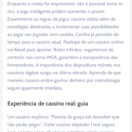
Enquanto a roleta for imprevisível, não é possível torná-lo
rico, o jogo inteligente podem aumentar o prazer.
Experimente as regras da jogos cassino roleta além de
estratégias destinadas a incrementar suas possibilidades
ao jogar nas jogadas com cautela. Confira já previsão do
tempo para o cassino atual. Participe de um cassino online
confiável para apostar. Rolos infinitos. organismos de
controlo, tais como MGA, garantem a transparência das
fornecedores. A importância dos dispositivos móveis nos
cassinos digitais surgiu na última década. Aprenda de que
maneira cassino online ganhar dinheiro por metodologia
segura igualmente imediata.
Experiência de cassino real: guia
Um usuário explicou: “Parecia de graça até descobrir que
não podia pegar”.. Visite cassino depósito 1 real seguro