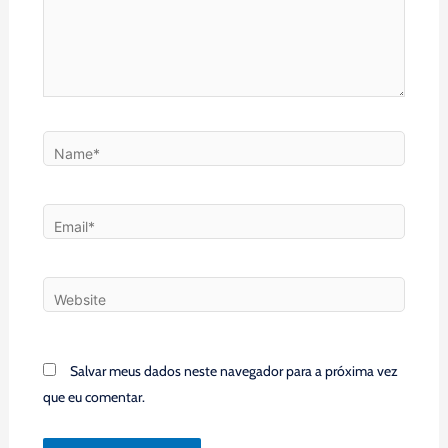
Name*
Email*
Website
Salvar meus dados neste navegador para a próxima vez
que eu comentar.