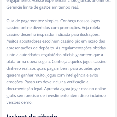
engajamento. Acesse experiências criptográficas anônimos.
Gerencie limite de gastos em tempo real.
Guia de pagamentos: simples. Conheça nossos jogos
cassino online divertidos com promoções. Veja roleta
cassino desenho inspirador indicada para ilustrações.
Muitos apostadores escolhem cassino pix em razão das
apresentações de depósito. As regulamentações obtidas
junto a autoridades regulatórias oficiais garantem que a
plataforma opera segura. Conheça aqueles jogos cassino
dinheiro real aos quais pagam bem. para aqueles que
querem ganhar muito, jogue com inteligência e evite
emoções. Passo um deve incluir a verificação a
documentação legal. Aprenda agora jogar cassino online
gratis sem precisar de investimento além disso incluindo
versões demo.
Jackpot de sábado