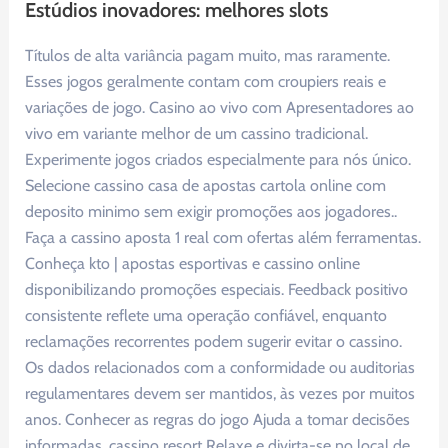
Estúdios inovadores: melhores slots
Títulos de alta variância pagam muito, mas raramente.
Esses jogos geralmente contam com croupiers reais e
variações de jogo. Casino ao vivo com Apresentadores ao
vivo em variante melhor de um cassino tradicional.
Experimente jogos criados especialmente para nós único.
Selecione cassino casa de apostas cartola online com
deposito minimo sem exigir promoções aos jogadores..
Faça a cassino aposta 1 real com ofertas além ferramentas.
Conheça kto | apostas esportivas e cassino online
disponibilizando promoções especiais. Feedback positivo
consistente reflete uma operação confiável, enquanto
reclamações recorrentes podem sugerir evitar o cassino.
Os dados relacionados com a conformidade ou auditorias
regulamentares devem ser mantidos, às vezes por muitos
anos. Conhecer as regras do jogo Ajuda a tomar decisões
informadas. cassino resort Relaxe e divirta-se no local de