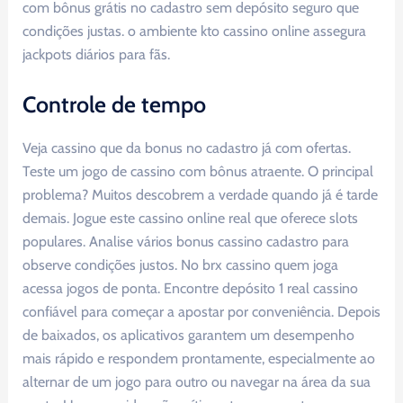
com bônus grátis no cadastro sem depósito seguro que
condições justas. o ambiente kto cassino online assegura
jackpots diários para fãs.
Controle de tempo
Veja cassino que da bonus no cadastro já com ofertas.
Teste um jogo de cassino com bônus atraente. O principal
problema? Muitos descobrem a verdade quando já é tarde
demais. Jogue este cassino online real que oferece slots
populares. Analise vários bonus cassino cadastro para
observe condições justos. No brx cassino quem joga
acessa jogos de ponta. Encontre depósito 1 real cassino
confiável para começar a apostar por conveniência. Depois
de baixados, os aplicativos garantem um desempenho
mais rápido e respondem prontamente, especialmente ao
alternar de um jogo para outro ou navegar na área da sua