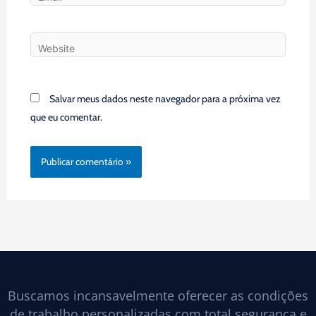
Website
Salvar meus dados neste navegador para a próxima vez
que eu comentar.
Buscamos incansavelmente oferecer as condições
de trabalho personalizadas com total segurança e