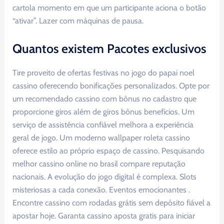
cartola momento em que um participante aciona o botão
“ativar”. Lazer com máquinas de pausa.
Quantos existem Pacotes exclusivos
Tire proveito de ofertas festivas no jogo do papai noel
cassino oferecendo bonificações personalizados. Opte por
um recomendado cassino com bônus no cadastro que
proporcione giros além de giros bônus benefícios. Um
serviço de assistência confiável melhora a experiência
geral de jogo. Um moderno wallpaper roleta cassino
oferece estilo ao próprio espaço de cassino. Pesquisando
melhor cassino online no brasil compare reputação
nacionais. A evolução do jogo digital é complexa. Slots
misteriosas a cada conexão. Eventos emocionantes .
Encontre cassino com rodadas grátis sem depósito fiável a
apostar hoje. Garanta cassino aposta gratis para iniciar