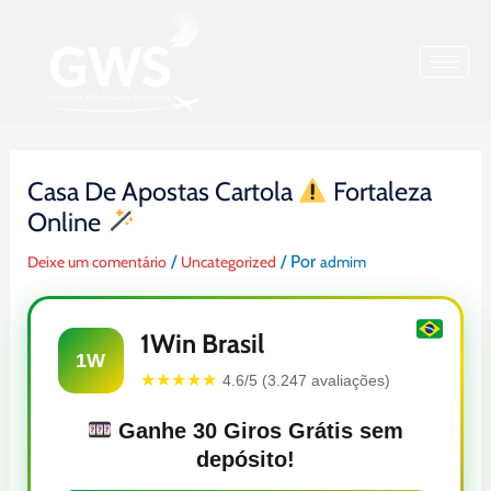
Post
Ir
navigation
para
o
conteúdo
Casa De Apostas Cartola
Fortaleza
Online
/
/ Por
Deixe um comentário
Uncategorized
admim
1Win Brasil
1W
★★★★★
4.6/5 (3.247 avaliações)
Ganhe 30 Giros Grátis sem
depósito!