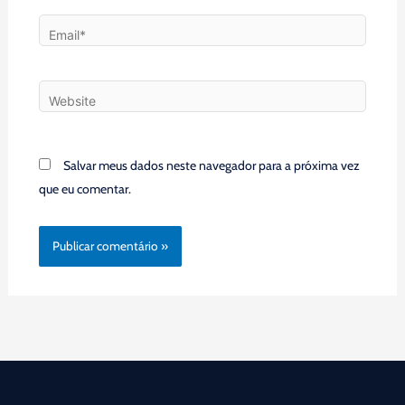
Email*
Website
Salvar meus dados neste navegador para a próxima vez
que eu comentar.