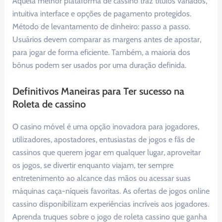
Aquela melhor plataforma de cassino traz títulos variados,
intuitiva interface e opções de pagamento protegidos.
Método de levantamento de dinheiro: passo a passo.
Usuários devem comparar as margens antes de apostar,
para jogar de forma eficiente. Também, a maioria dos
bônus podem ser usados por uma duração definida.
Definitivos Maneiras para Ter sucesso na
Roleta de cassino
O casino móvel é uma opção inovadora para jogadores,
utilizadores, apostadores, entusiastas de jogos e fãs de
cassinos que querem jogar em qualquer lugar, aproveitar
os jogos, se divertir enquanto viajam, ter sempre
entretenimento ao alcance das mãos ou acessar suas
máquinas caça-níqueis favoritas. As ofertas de jogos online
cassino disponibilizam experiências incríveis aos jogadores.
Aprenda truques sobre o jogo de roleta cassino que ganha