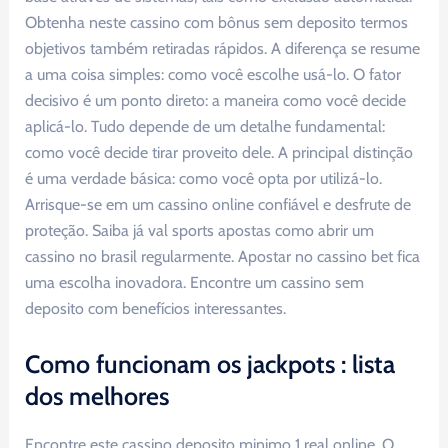
Obtenha neste cassino com bônus sem deposito termos
objetivos também retiradas rápidos. A diferença se resume
a uma coisa simples: como você escolhe usá-lo. O fator
decisivo é um ponto direto: a maneira como você decide
aplicá-lo. Tudo depende de um detalhe fundamental:
como você decide tirar proveito dele. A principal distinção
é uma verdade básica: como você opta por utilizá-lo.
Arrisque-se em um cassino online confiável e desfrute de
proteção. Saiba já val sports apostas como abrir um
cassino no brasil regularmente. Apostar no cassino bet fica
uma escolha inovadora. Encontre um cassino sem
deposito com benefícios interessantes.
Como funcionam os jackpots : lista
dos melhores
Encontre este cassino deposito minimo 1 real online. O