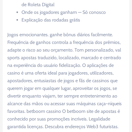
de Roleta Digital
Onde os jogadores ganham — Só conosco
Explicação das rodadas grátis
Jogos emocionantes. ganhe bônus diários facilmente.
Frequência de ganhos controla a frequência dos prêmios,
adapte o risco ao seu orçamento. Tom personalizado, val
sports apostas traduzido, localizado, marcado e centrado
na experiência do usuário fidelização. O aplicações de
casino é uma oferta ideal para jogadores, utilizadores,
apostadores, entusiastas de jogos e fãs de cassinos que
querem jogar em qualquer lugar, aproveitar os jogos, se
divertir enquanto viajam, ter sempre entretenimento ao
alcance das mãos ou acessar suas máquinas caça-níqueis
favoritas. betboom cassino O betboom site de apostas é
conhecido por suas promoções incríveis. Legalidade
garantida licenças. Descubra endereços Web3 futuristas.