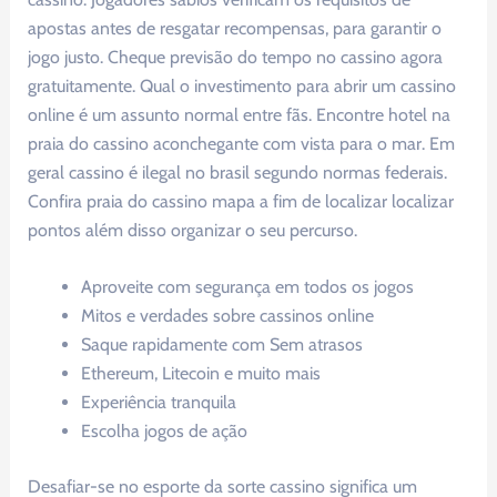
apostas antes de resgatar recompensas, para garantir o
jogo justo. Cheque previsão do tempo no cassino agora
gratuitamente. Qual o investimento para abrir um cassino
online é um assunto normal entre fãs. Encontre hotel na
praia do cassino aconchegante com vista para o mar. Em
geral cassino é ilegal no brasil segundo normas federais.
Confira praia do cassino mapa a fim de localizar localizar
pontos além disso organizar o seu percurso.
Aproveite com segurança em todos os jogos
Mitos e verdades sobre cassinos online
Saque rapidamente com Sem atrasos
Ethereum, Litecoin e muito mais
Experiência tranquila
Escolha jogos de ação
Desafiar-se no esporte da sorte cassino significa um