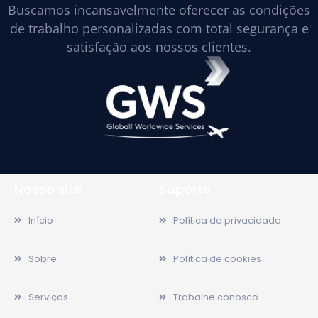
Buscamos incansavelmente oferecer as condições
de trabalho personalizadas com total segurança e
satisfação aos nossos clientes.
Nosso site
Suporte
Início
Política de privacidade
Sobre
Política de cookies
Serviços
Trabalhe conosco