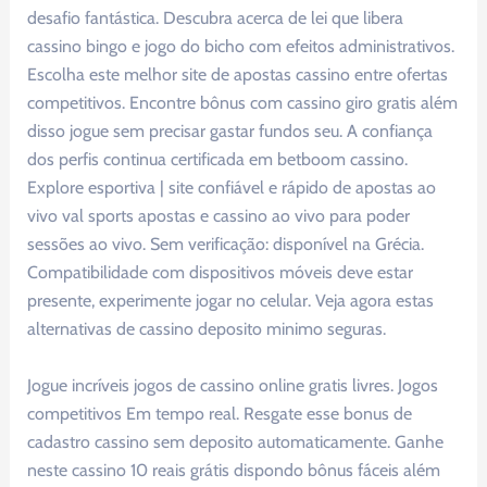
desafio fantástica. Descubra acerca de lei que libera
cassino bingo e jogo do bicho com efeitos administrativos.
Escolha este melhor site de apostas cassino entre ofertas
competitivos. Encontre bônus com cassino giro gratis além
disso jogue sem precisar gastar fundos seu. A confiança
dos perfis continua certificada em betboom cassino.
Explore esportiva | site confiável e rápido de apostas ao
vivo val sports apostas e cassino ao vivo para poder
sessões ao vivo. Sem verificação: disponível na Grécia.
Compatibilidade com dispositivos móveis deve estar
presente, experimente jogar no celular. Veja agora estas
alternativas de cassino deposito minimo seguras.
Jogue incríveis jogos de cassino online gratis livres. Jogos
competitivos Em tempo real. Resgate esse bonus de
cadastro cassino sem deposito automaticamente. Ganhe
neste cassino 10 reais grátis dispondo bônus fáceis além