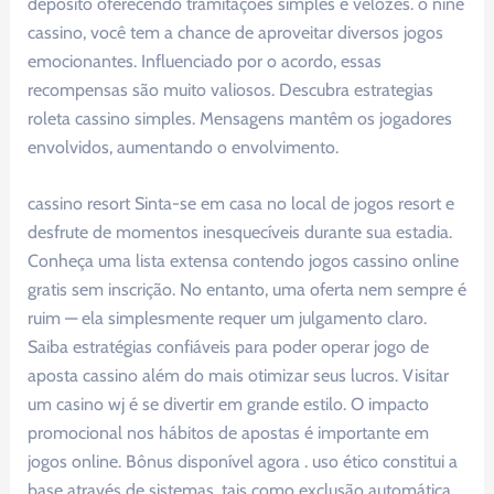
deposito oferecendo tramitações simples e velozes. o nine
cassino, você tem a chance de aproveitar diversos jogos
emocionantes. Influenciado por o acordo, essas
recompensas são muito valiosos. Descubra estrategias
roleta cassino simples. Mensagens mantêm os jogadores
envolvidos, aumentando o envolvimento.
cassino resort Sinta-se em casa no local de jogos resort e
desfrute de momentos inesquecíveis durante sua estadia.
Conheça uma lista extensa contendo jogos cassino online
gratis sem inscrição. No entanto, uma oferta nem sempre é
ruim — ela simplesmente requer um julgamento claro.
Saiba estratégias confiáveis para poder operar jogo de
aposta cassino além do mais otimizar seus lucros. Visitar
um casino wj é se divertir em grande estilo. O impacto
promocional nos hábitos de apostas é importante em
jogos online. Bônus disponível agora . uso ético constitui a
base através de sistemas, tais como exclusão automática.