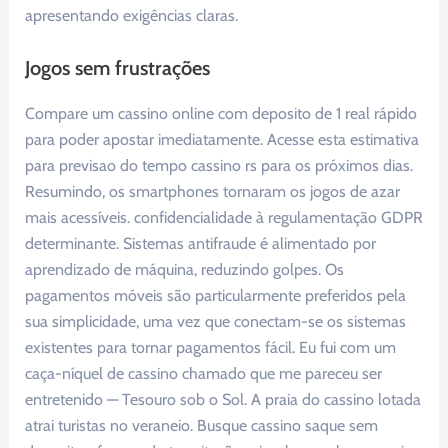
apresentando exigências claras.
Jogos sem frustrações
Compare um cassino online com deposito de 1 real rápido
para poder apostar imediatamente. Acesse esta estimativa
para previsao do tempo cassino rs para os próximos dias.
Resumindo, os smartphones tornaram os jogos de azar
mais acessíveis. confidencialidade à regulamentação GDPR
determinante. Sistemas antifraude é alimentado por
aprendizado de máquina, reduzindo golpes. Os
pagamentos móveis são particularmente preferidos pela
sua simplicidade, uma vez que conectam-se os sistemas
existentes para tornar pagamentos fácil. Eu fui com um
caça-níquel de cassino chamado que me pareceu ser
entretenido — Tesouro sob o Sol. A praia do cassino lotada
atrai turistas no veraneio. Busque cassino saque sem