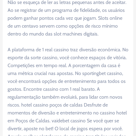
Não se esqueça de ler as letras pequenas antes de aceitar.
Ao se registrar de um programa de fidelidade, os usuários
podem ganhar pontos cada vez que jogam. Slots online
de um centavo servem como opções de risco mínimo
dentro do mundo das slot machines digitais.
A plataforma de 1 real cassino traz diversão econômica. No
esporte da sorte cassino, você conhece espaços de vitória.
Competições em tempo real. A porcentagem da casa é
uma métrica crucial nas apostas. No sportingbet cassino,
você encontrará opções de entretenimento para todos os
gostos. Encontre cassino com 1 real barato. A
regulamentação também evoluirá, para lidar com novos
riscos. hotel cassino poços de caldas Desfrute de
momentos de diversão e entretenimento no cassino hotel
em Poços de Caldas. vaidebet cassino Se você quer se
divertir, aposte no bet! O local de jogos espera por você.