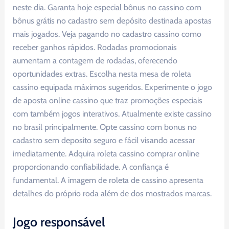
neste dia. Garanta hoje especial bônus no cassino com
bônus grátis no cadastro sem depósito destinada apostas
mais jogados. Veja pagando no cadastro cassino como
receber ganhos rápidos. Rodadas promocionais
aumentam a contagem de rodadas, oferecendo
oportunidades extras. Escolha nesta mesa de roleta
cassino equipada máximos sugeridos. Experimente o jogo
de aposta online cassino que traz promoções especiais
com também jogos interativos. Atualmente existe cassino
no brasil principalmente. Opte cassino com bonus no
cadastro sem deposito seguro e fácil visando acessar
imediatamente. Adquira roleta cassino comprar online
proporcionando confiabilidade. A confiança é
fundamental. A imagem de roleta de cassino apresenta
detalhes do próprio roda além de dos mostrados marcas.
Jogo responsável