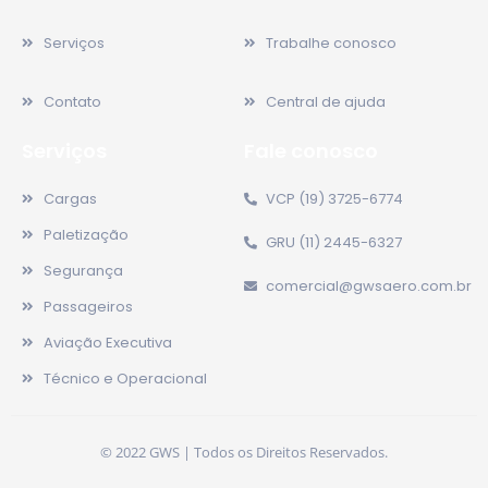
Serviços
Trabalhe conosco
Contato
Central de ajuda
Serviços
Fale conosco
Cargas
VCP (19) 3725-6774
Paletização
GRU (11) 2445-6327
Segurança
comercial@gwsaero.com.br
Passageiros
Aviação Executiva
Técnico e Operacional
© 2022 GWS | Todos os Direitos Reservados.