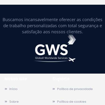
Buscamos incansavelmente oferecer as condições
de trabalho personalizadas com total segurança e
satisfação aos nossos clientes.
Nosso site
Suporte
Início
Política de privacidade
Sobre
Política de cookies