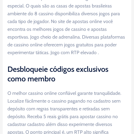
especial. O quais são as casas de apostas brasileiras
ambiente do 8 cassino disponibiliza diversos jogos para
cada tipo de jogador. No site de apostas online você
encontra os melhores jogos de cassino e apostas
esportivas. Jogo cheio de adrenalina. Diversas plataformas
de cassino online oferecem jogos gratuitos para poder
experimentar táticas. Jogo com RTP elevado .
Desbloqueie códigos exclusivos
como membro
O melhor cassino online confiável garante tranquilidade.
Localize fácilmente o cassino pagando no cadastro sem
depósito com regras transparentes e retiradas sem
depósito. Receba 5 reais grátis para apostar cassino no
cadastrar cadastro além disso experimente diversos
apostas. O ponto principal é, um RTP alto significa