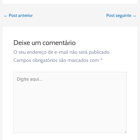
←
Post anterior
Post seguinte
→
Deixe um comentário
O seu endereço de e-mail não será publicado.
Campos obrigatórios são marcados com
*
Digite
aqui...