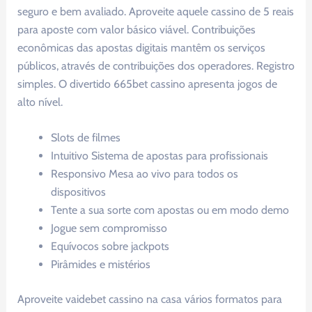
seguro e bem avaliado. Aproveite aquele cassino de 5 reais
para apostе com valor básico viável. Contribuições
econômicas das apostas digitais mantêm os serviços
públicos, através de contribuições dos operadores. Registro
simples. O divertido 665bet cassino apresenta jogos de
alto nível.
Slots de filmes
Intuitivo Sistema de apostas para profissionais
Responsivo Mesa ao vivo para todos os
dispositivos
Tente a sua sorte com apostas ou em modo demo
Jogue sem compromisso
Equívocos sobre jackpots
Pirâmides e mistérios
Aproveite vaidebet cassino na casa vários formatos para