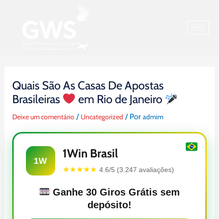
Post
Ir
navigation
para
o
conteúdo
Quais São As Casas De Apostas
Brasileiras
em Rio de Janeiro
/
/ Por
Deixe um comentário
Uncategorized
admim
1Win Brasil
1W
★★★★★
4.6/5 (3.247 avaliações)
Ganhe 30 Giros Grátis sem
depósito!