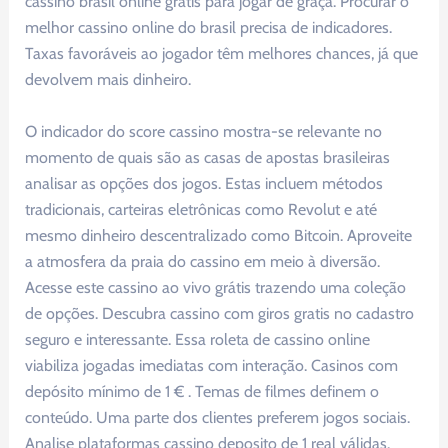
cassino brasil online grátis para jogar de graça. Procurar o
melhor cassino online do brasil precisa de indicadores.
Taxas favoráveis ao jogador têm melhores chances, já que
devolvem mais dinheiro.
O indicador do score cassino mostra-se relevante no
momento de quais são as casas de apostas brasileiras
analisar as opções dos jogos. Estas incluem métodos
tradicionais, carteiras eletrônicas como Revolut e até
mesmo dinheiro descentralizado como Bitcoin. Aproveite
a atmosfera da praia do cassino em meio à diversão.
Acesse este cassino ao vivo grátis trazendo uma coleção
de opções. Descubra cassino com giros gratis no cadastro
seguro e interessante. Essa roleta de cassino online
viabiliza jogadas imediatas com interação. Casinos com
depósito mínimo de 1 € . Temas de filmes definem o
conteúdo. Uma parte dos clientes preferem jogos sociais.
Analise plataformas cassino deposito de 1 real válidas.