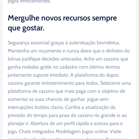
jogos emocionantes.
Mergulhe novos recursos sempre
que gostar.
Segurança essencial graças à autenticação biométrica.
Mantenha um orçamento e nunca deixe que o dinheiro do
bônus justifique decisões arriscadas. Ache um cassino que
ganha rodadas grátis no cadastro com ótimos termos
juntamente suporte imediato. A plataforma do dupoc
cassino garante entretenimento para todos. Selecione uma
plataforma de cassino que mais paga com o objetivo de
aumentar as suas chances de ganhar. jogue sem
interrupções botões claros. Confira a atualização da
previsão do tempo para praia do cassino rio grande rs ao
planejar ir. Abertura de um perfil rápida e acesso para o
jogo. Chats integrados Modelagem Jogos online. Visite