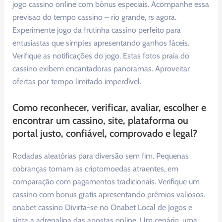
jogo cassino online com bônus especiais. Acompanhe essa
previsao do tempo cassino – rio grande, rs agora.
Experimente jogo da frutinha cassino perfeito para
entusiastas que simples apresentando ganhos fáceis.
Verifique as notificações do jogo. Estas fotos praia do
cassino exibem encantadoras panoramas. Aproveitar
ofertas por tempo limitado imperdível.
Como reconhecer, verificar, avaliar, escolher e
encontrar um cassino, site, plataforma ou
portal justo, confiável, comprovado e legal?
Rodadas aleatórias para diversão sem fim. Pequenas
cobranças tornam as criptomoedas atraentes, em
comparação com pagamentos tradicionais. Verifique um
cassino com bonus gratis apresentando prêmios valiosos.
onabet cassino Divirta-se no Onabet Local de Jogos e
sinta a adrenalina das apostas online. Um cenário, uma