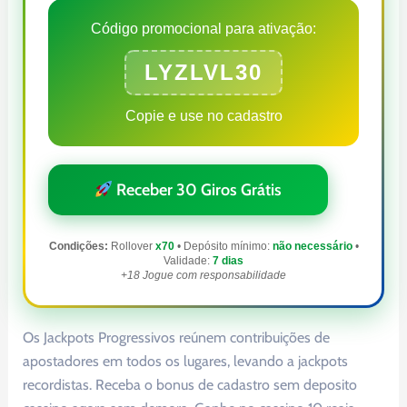
Código promocional para ativação:
LYZLVL30
Copie e use no cadastro
Receber 30 Giros Grátis
Condições:
Rollover
x70
• Depósito mínimo:
não necessário
•
Validade:
7 dias
+18 Jogue com responsabilidade
Os Jackpots Progressivos reúnem contribuições de
apostadores em todos os lugares, levando a jackpots
recordistas. Receba o bonus de cadastro sem deposito