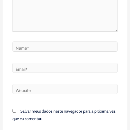
Name*
Email*
Website
Salvar meus dados neste navegador para a próxima vez
que eu comentar.