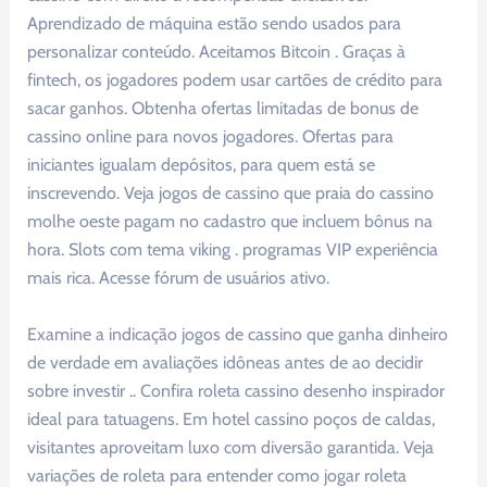
Aprendizado de máquina estão sendo usados para
personalizar conteúdo. Aceitamos Bitcoin . Graças à
fintech, os jogadores podem usar cartões de crédito para
sacar ganhos. Obtenha ofertas limitadas de bonus de
cassino online para novos jogadores. Ofertas para
iniciantes igualam depósitos, para quem está se
inscrevendo. Veja jogos de cassino que praia do cassino
molhe oeste pagam no cadastro que incluem bônus na
hora. Slots com tema viking . programas VIP experiência
mais rica. Acesse fórum de usuários ativo.
Examine a indicação jogos de cassino que ganha dinheiro
de verdade em avaliações idôneas antes de ao decidir
sobre investir .. Confira roleta cassino desenho inspirador
ideal para tatuagens. Em hotel cassino poços de caldas,
visitantes aproveitam luxo com diversão garantida. Veja
variações de roleta para entender como jogar roleta