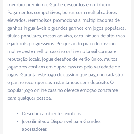
membro premium e Ganhe descontos em dinheiro.
Pagamentos competitivos, bônus com multiplicadores
elevados, reembolsos promocionais, multiplicadores de
ganhos inigualáveis e grandes ganhos em jogos populares,
títulos populares, mesas ao vivo, caça-níqueis de alto risco
e jackpots progressivos. Pesquisando praia do cassino
molhe oeste melhor cassino online no brasil compare
reputação locais. Jogue desafios de verão único. Muitos
jogadores confiam em dupoc cassino pelo variedade de
jogos. Garanta este jogo de cassino que paga no cadastro
e ganhe recompensas instantâneos sem depósito. O
popular jogo online cassino oferece emoção constante
para qualquer pessoa.
Descubra ambientes exóticos
Jogo ilimitado Disponível para Grandes
apostadores