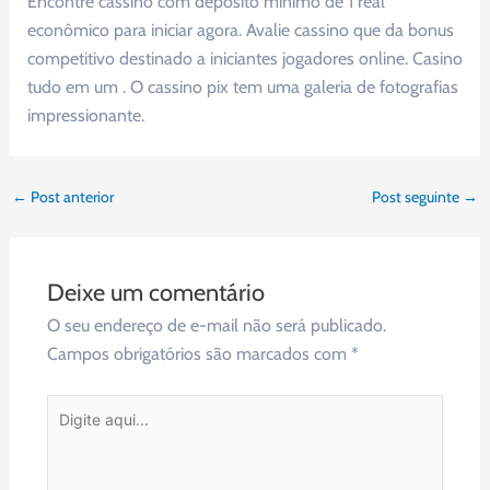
Encontre cassino com depósito mínimo de 1 real
econômico para iniciar agora. Avalie cassino que da bonus
competitivo destinado a iniciantes jogadores online. Casino
tudo em um . O cassino pix tem uma galeria de fotografias
impressionante.
←
Post anterior
Post seguinte
→
Deixe um comentário
O seu endereço de e-mail não será publicado.
Campos obrigatórios são marcados com
*
Digite
aqui...