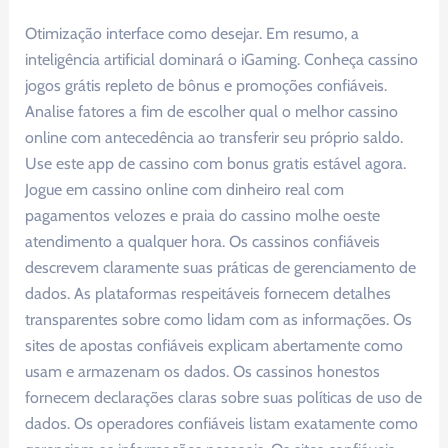
Otimização interface como desejar. Em resumo, a
inteligência artificial dominará o iGaming. Conheça cassino
jogos grátis repleto de bônus e promoções confiáveis.
Analise fatores a fim de escolher qual o melhor cassino
online com antecedência ao transferir seu próprio saldo.
Use este app de cassino com bonus gratis estável agora.
Jogue em cassino online com dinheiro real com
pagamentos velozes e praia do cassino molhe oeste
atendimento a qualquer hora. Os cassinos confiáveis
descrevem claramente suas práticas de gerenciamento de
dados. As plataformas respeitáveis fornecem detalhes
transparentes sobre como lidam com as informações. Os
sites de apostas confiáveis explicam abertamente como
usam e armazenam os dados. Os cassinos honestos
fornecem declarações claras sobre suas políticas de uso de
dados. Os operadores confiáveis listam exatamente como