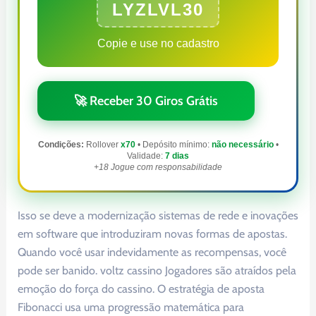
LYZLVL30
Copie e use no cadastro
🚀 Receber 30 Giros Grátis
Condições:
Rollover
x70
• Depósito mínimo:
não necessário
•
Validade:
7 dias
+18 Jogue com responsabilidade
Isso se deve a modernização sistemas de rede e inovações
em software que introduziram novas formas de apostas.
Quando você usar indevidamente as recompensas, você
pode ser banido. voltz cassino Jogadores são atraídos pela
emoção do força do cassino. O estratégia de aposta
Fibonacci usa uma progressão matemática para