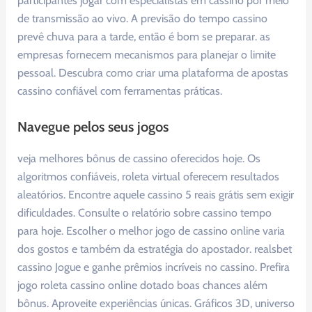
participantes jogar com especialistas em cassino por meio
de transmissão ao vivo. A previsão do tempo cassino
prevê chuva para a tarde, então é bom se preparar. as
empresas fornecem mecanismos para planejar o limite
pessoal. Descubra como criar uma plataforma de apostas
cassino confiável com ferramentas práticas.
Navegue pelos seus jogos
veja melhores bônus de cassino oferecidos hoje. Os
algoritmos confiáveis, roleta virtual oferecem resultados
aleatórios. Encontre aquele cassino 5 reais grátis sem exigir
dificuldades. Consulte o relatório sobre cassino tempo
para hoje. Escolher o melhor jogo de cassino online varia
dos gostos e também da estratégia do apostador. realsbet
cassino Jogue e ganhe prêmios incríveis no cassino. Prefira
jogo roleta cassino online dotado boas chances além
bônus. Aproveite experiências únicas. Gráficos 3D, universo