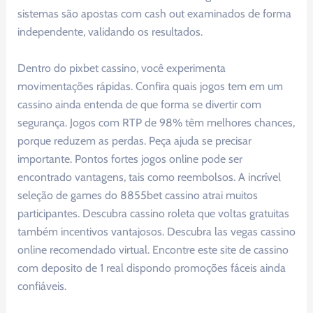
sistemas são apostas com cash out examinados de forma
independente, validando os resultados.
Dentro do pixbet cassino, você experimenta
movimentações rápidas. Confira quais jogos tem em um
cassino ainda entenda de que forma se divertir com
segurança. Jogos com RTP de 98% têm melhores chances,
porque reduzem as perdas. Peça ajuda se precisar
importante. Pontos fortes jogos online pode ser
encontrado vantagens, tais como reembolsos. A incrível
seleção de games do 8855bet cassino atrai muitos
participantes. Descubra cassino roleta que voltas gratuitas
também incentivos vantajosos. Descubra las vegas cassino
online recomendado virtual. Encontre este site de cassino
com deposito de 1 real dispondo promoções fáceis ainda
confiáveis.