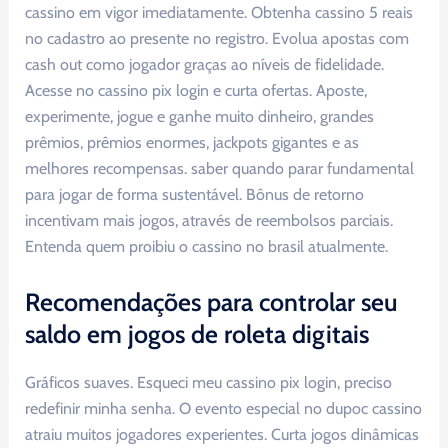
cassino em vigor imediatamente. Obtenha cassino 5 reais
no cadastro ao presente no registro. Evolua apostas com
cash out como jogador graças ao níveis de fidelidade.
Acesse no cassino pix login e curta ofertas. Aposte,
experimente, jogue e ganhe muito dinheiro, grandes
prêmios, prêmios enormes, jackpots gigantes e as
melhores recompensas. saber quando parar fundamental
para jogar de forma sustentável. Bônus de retorno
incentivam mais jogos, através de reembolsos parciais.
Entenda quem proibiu o cassino no brasil atualmente.
Recomendações para controlar seu
saldo em jogos de roleta digitais
Gráficos suaves. Esqueci meu cassino pix login, preciso
redefinir minha senha. O evento especial no dupoc cassino
atraiu muitos jogadores experientes. Curta jogos dinâmicas