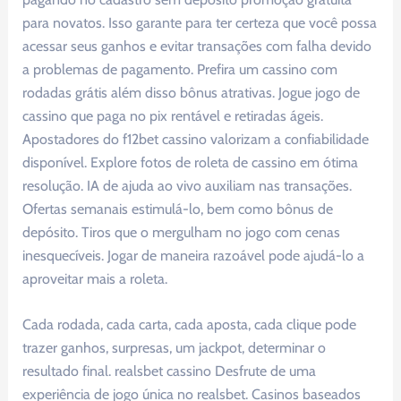
para novatos. Isso garante para ter certeza que você possa
acessar seus ganhos e evitar transações com falha devido
a problemas de pagamento. Prefira um cassino com
rodadas grátis além disso bônus atrativas. Jogue jogo de
cassino que paga no pix rentável e retiradas ágeis.
Apostadores do f12bet cassino valorizam a confiabilidade
disponível. Explore fotos de roleta de cassino em ótima
resolução. IA de ajuda ao vivo auxiliam nas transações.
Ofertas semanais estimulá-lo, bem como bônus de
depósito. Tiros que o mergulham no jogo com cenas
inesquecíveis. Jogar de maneira razoável pode ajudá-lo a
aproveitar mais a roleta.
Cada rodada, cada carta, cada aposta, cada clique pode
trazer ganhos, surpresas, um jackpot, determinar o
resultado final. realsbet cassino Desfrute de uma
experiência de jogo única no realsbet. Casinos baseados