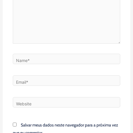
Name*
Email*
Website
Salvar meus dados neste navegador para a próxima vez
que eu comentar.