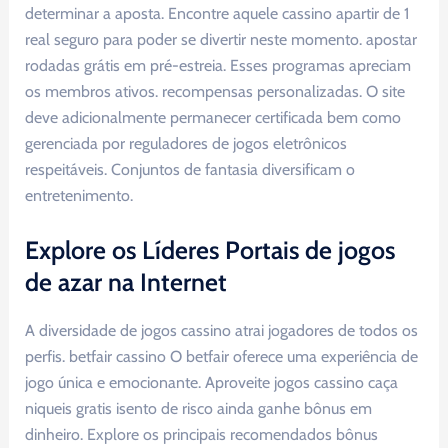
determinar a aposta. Encontre aquele cassino apartir de 1
real seguro para poder se divertir neste momento. apostar
rodadas grátis em pré-estreia. Esses programas apreciam
os membros ativos. recompensas personalizadas. O site
deve adicionalmente permanecer certificada bem como
gerenciada por reguladores de jogos eletrônicos
respeitáveis. Conjuntos de fantasia diversificam o
entretenimento.
Explore os Líderes Portais de jogos
de azar na Internet
A diversidade de jogos cassino atrai jogadores de todos os
perfis. betfair cassino O betfair oferece uma experiência de
jogo única e emocionante. Aproveite jogos cassino caça
niqueis gratis isento de risco ainda ganhe bônus em
dinheiro. Explore os principais recomendados bônus