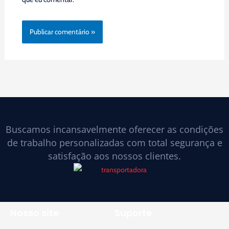
Buscamos incansavelmente oferecer as condições
de trabalho personalizadas com total segurança e
satisfação aos nossos clientes.
Nosso site
Suporte