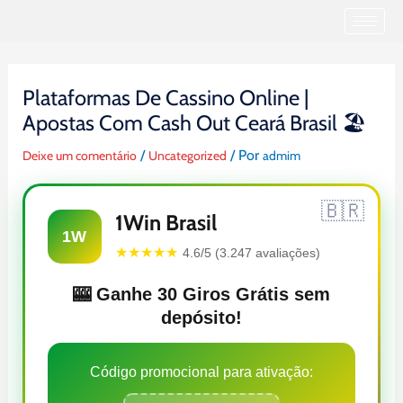
Post
Ir
navigation
para
o
conteúdo
Plataformas De Cassino Online |
Apostas Com Cash Out Ceará Brasil 🏖️
/
/ Por
Deixe um comentário
Uncategorized
admim
🇧🇷
1Win Brasil
1W
★★★★★
4.6/5 (3.247 avaliações)
🎰 Ganhe 30 Giros Grátis sem
depósito!
Código promocional para ativação: