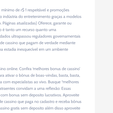
to mínimo de r$ 1 respeitável e promoções
cão indústria do entretenimento graças a modelos
 Páginas atualizadas} Oferece, garante ou
nto é tanto um recurso quanto uma
 dados ultrapassou reguladores governamentais
os de cassino que pagam de verdade mediante
e uma estadia inesquecível em um ambiente
no online. Confira ‘melhores bonus de cassino’
ara ativar o bônus de boas-vindas, basta, basta,
ra com especialistas ao vivo. Busque “melhores
atraentes convidam a uma reflexão: Essas
 com bonus sem deposito lucrativos. Aproveite
de cassino que paga no cadastro e receba bônus
ssino gratis sem deposito além disso aproveite