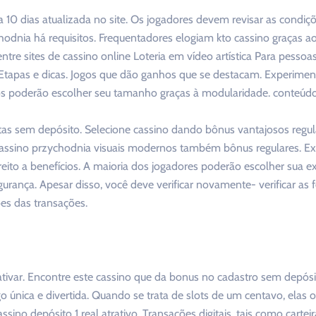
 10 dias atualizada no site. Os jogadores devem revisar as condiçõ
odnia há requisitos. Frequentadores elogiam kto cassino graças aos
ntre sites de cassino online Loteria em vídeo artística Para pessoas 
Etapas e dicas. Jogos que dão ganhos que se destacam. Experiment
s poderão escolher seu tamanho graças à modularidade. conteúdo. L
rtas sem depósito. Selecione cassino dando bônus vantajosos regul
assino przychodnia visuais modernos também bônus regulares. Exp
eito a benefícios. A maioria dos jogadores poderão escolher sua ex
gurança. Apesar disso, você deve verificar novamente- verificar a
es das transações.
ativar. Encontre este cassino que da bonus no cadastro sem depós
o única e divertida. Quando se trata de slots de um centavo, ela
no depósito 1 real atrativo. Transações digitais, tais como carteir