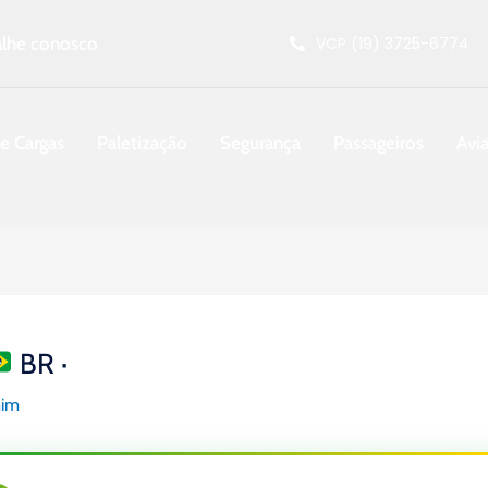
alhe conosco
VCP (19) 3725-6774
e Cargas
Paletização
Segurança
Passageiros
Avi
BR ·
im