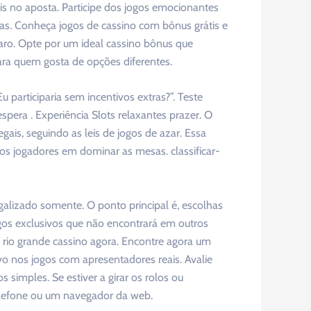
is no aposta. Participe dos jogos emocionantes
icas. Conheça jogos de cassino com bônus grátis e
aro. Opte por um ideal cassino bônus que
ra quem gosta de opções diferentes.
 participaria sem incentivos extras?”. Teste
spera . Experiência Slots relaxantes prazer. O
gais, seguindo as leis de jogos de azar. Essa
s jogadores em dominar as mesas. classificar-
galizado somente. O ponto principal é, escolhas
gos exclusivos que não encontrará em outros
u rio grande cassino agora. Encontre agora um
vo nos jogos com apresentadores reais. Avalie
simples. Se estiver a girar os rolos ou
elefone ou um navegador da web.