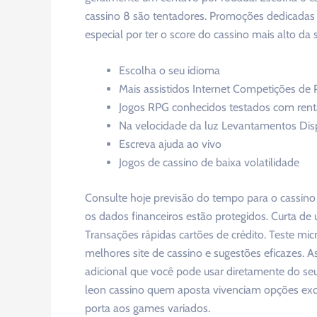
cassino 8 são tentadores. Promoções dedicadas
especial por ter o score do cassino mais alto da
Escolha o seu idioma
Mais assistidos Internet Competições de 
Jogos RPG conhecidos testados com ren
Na velocidade da luz Levantamentos Dis
Escreva ajuda ao vivo
Jogos de cassino de baixa volatilidade
Consulte hoje previsão do tempo para o cassino a
os dados financeiros estão protegidos. Curta d
Transações rápidas cartões de crédito. Teste mi
melhores site de cassino e sugestões eficazes
adicional que você pode usar diretamente do se
leon cassino quem aposta vivenciam opções exclu
porta aos games variados.