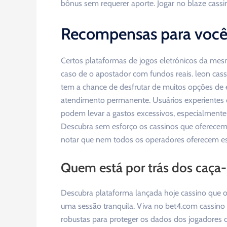
bônus sem requerer aporte. Jogar no blaze cass
Recompensas para voc
Certos plataformas de jogos eletrónicos da mesm
caso de o apostador com fundos reais. leon cass
tem a chance de desfrutar de muitos opções de 
atendimento permanente. Usuários experientes 
podem levar a gastos excessivos, especialmente 
Descubra sem esforço os cassinos que oferecem 
notar que nem todos os operadores oferecem esses
Quem está por trás dos caça-
Descubra plataforma lançada hoje cassino que of
uma sessão tranquila. Viva no bet4.com cassino e
robustas para proteger os dados dos jogadores c