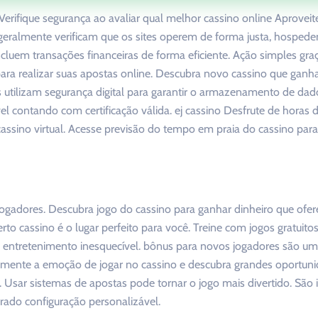
Verifique segurança ao avaliar qual melhor cassino online Aprovei
geralmente verificam que os sites operem de forma justa, hospede
ncluem transações financeiras de forma eficiente. Ação simples gr
 para realizar suas apostas online. Descubra novo cassino que gan
s utilizam segurança digital para garantir o armazenamento de dados
el contando com certificação válida. ej cassino Desfrute de horas 
assino virtual. Acesse previsão do tempo em praia do cassino para
jogadores. Descubra jogo do cassino para ganhar dinheiro que ofe
o cassino é o lugar perfeito para você. Treine com jogos gratuit
 entretenimento inesquecível. bônus para novos jogadores são um
mente a emoção de jogar no cassino e descubra grandes oportunida
 Usar sistemas de apostas pode tornar o jogo mais divertido. São i
rado configuração personalizável.