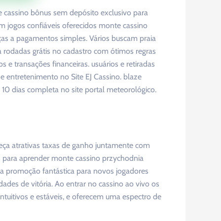
te cassino bônus sem depósito exclusivo para
m jogos confiáveis oferecidos monte cassino
aças a pagamentos simples. Vários buscam praia
ha rodadas grátis no cadastro com ótimos regras
 e transações financeiras. usuários e retiradas
de entretenimento no Site EJ Cassino. blaze
 10 dias completa no site portal meteorológico.
reça atrativas taxas de ganho juntamente com
os para aprender monte cassino przychodnia
a promoção fantástica para novos jogadores
des de vitória. Ao entrar no cassino ao vivo os
ntuitivos e estáveis, e oferecem uma espectro de