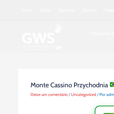
Ir
Post
para
navigation
Início
Sobre
Serviços
Contato
Trab
o
conteúdo
Transporte d
Monte Cassino Przychodnia
Deixe um comentário
/
Uncategorized
/ Por
adm