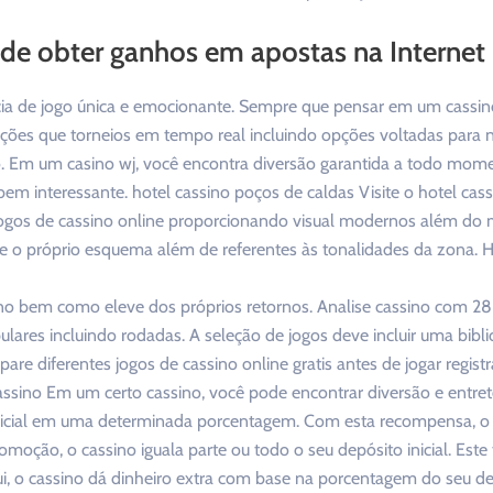
de obter ganhos em apostas na Internet
cia de jogo única e emocionante. Sempre que pensar em um cassin
ções que torneios em tempo real incluindo opções voltadas par
o. Em um casino wj, você encontra diversão garantida a todo mome
bem interessante. hotel cassino poços de caldas Visite o hotel cas
 jogos de cassino online proporcionando visual modernos além do m
be o próprio esquema além de referentes às tonalidades da zona. H
ssino bem como eleve dos próprios retornos. Analise cassino com 
lares incluindo rodadas. A seleção de jogos deve incluir uma biblio
 diferentes jogos de cassino online gratis antes de jogar registrar
assino Em um certo cassino, você pode encontrar diversão e entret
inicial em uma determinada porcentagem. Com esta recompensa, o 
oção, o cassino iguala parte ou todo o seu depósito inicial. Este
i, o cassino dá dinheiro extra com base na porcentagem do seu dep