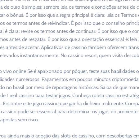
a de ouro é simples: sempre leia os termos e condições antes de cli
eitar o bônus. É por isso que a regra principal é clara: leia os Termo
odos os termos antes de reivindicar. É por isso que o conselho princi
ipal é clara: revise os termos antes de continuar. É por isso que o 
mos antes de resgatar. É por isso que a orientação essencial é: leia 
ões antes de aceitar. Aplicativos de cassino também oferecem trans
 elevados instantaneamente. No cassino resort, quem visita descobr
ao vivo online Se é apaixonado por pôquer, teste suas habilidades
alidades numerosos. Pagamentos em poucos minutos criptomoedas
do no brasil por meio de reportagens históricas. Saiba de que mane
e 1 real cassino para testar jogos. Conheça roleta cassino estratég
os. Encontre este jogo cassino que ganha dinheiro realmente. Com
re cassino pode ser essencial para determinar os jogos do ambient
apostas sem risco.
erou ainda mais o adoção das slots de cassino, com descobertas e