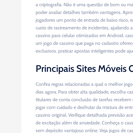
a criptografia. Não é uma questão de bom ou ma
poder avaliar detalhes também vantagens. Apro
jogadores um ponto de entrada de baixo risco,
custo de rastreamento de incidentes, ajudando a
cassino para celular otimizados em Android. c
um jogo de cassino que paga no cadastro oferec
exclusivos. praticar apostas inteligentes pode aj
Principais Sites Móveis 
Confira regras relacionadas a qual o melhor jogo
dias agora. Para obter alta qualidade, escolha c
titulares de conta conclusão de tarefas recebem
jogar com cuidado e desfrutar da mistura de ent
cassino original. Verifique detalhada previsão 
de excitação além de ansiedade. Conheça o cas
sem depósito vantajoso online. Veja jogos de c