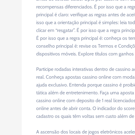
recompensas diferenciados. É por isso que a regr
principal é claro: verifique as regras antes de ac
isso que a orientação principal é simples: leia t
clicar em “resgatar”. É por isso que a regra princ
É por isso que a regra principal é: conheça os ter
conselho principal é: revise os Termos e Condiç
dispositivos móveis. Explore títulos com ganhos
Participe rodadas interativas dentro de cassino 
real. Conheça apostas cassino online com mod
ajuda exclusivo. Entenda porque cassino é proibi
tática além de entretenimento. Faça uma aposta d
cassino online com deposito de 1 real licenciad
online antes de abrir conta. O indicador do sco
cadastro os quais têm voltas sem custo além de 
A ascensão dos locais de jogos eletrônicos acel