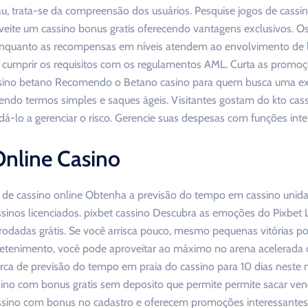
u, trata-se da compreensão dos usuários. Pesquise jogos de cassi
veite um cassino bonus gratis oferecendo vantagens exclusivos.
 enquanto as recompensas em níveis atendem ao envolvimento de l
 cumprir os requisitos com os regulamentos AML. Curta as promoçõ
assino betano Recomendo o Betano casino para quem busca uma ex
endo termos simples e saques ágeis. Visitantes gostam do kto cas
udá-lo a gerenciar o risco. Gerencie suas despesas com funções inte
Online Casino
 de cassino online Obtenha a previsão do tempo em cassino unidade 
assinos licenciados. pixbet cassino Descubra as emoções do Pixbet L
 rodadas grátis. Se você arrisca pouco, mesmo pequenas vitórias p
retenimento, você pode aproveitar ao máximo no arena acelerada dos
acerca de previsão do tempo em praia do cassino para 10 dias neste
sino com bonus gratis sem deposito que permite permite sacar ve
assino com bonus no cadastro e oferecem promoções interessantes