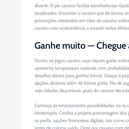
divertir. O pix cassino facilita transferências r
atualizados. Encontre o cassino que da bonus se
promoções oferecidos em sites de cassino online 
cassino com antecedência a investir verba efetiv
Ganhe muito — Chegue 
Divirta-se jogos cassino caça níqueis grátis onl
apresenta temperatura variáveis com probabilidad
desafios diários para ganhar bônus. Graças à pop
opções diversos além de bônus grátis. Fãs de jog
veja cidades disponíveis. praia do cassino Na or
Conheça as emocionantes possibilidades no ej 
ininterrupto. Confira a própria porcentagem dos 
os perfis. opções financeiras digitais, tais com
antes de colocar saldo. Opte por cassino com d