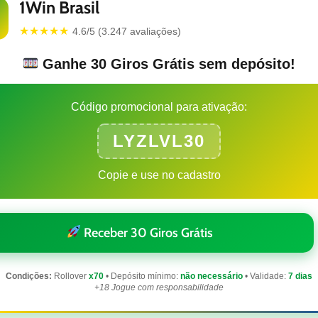
1Win Brasil
★★★★★
4.6/5 (3.247 avaliações)
Ganhe 30 Giros Grátis sem depósito!
Código promocional para ativação:
LYZLVL30
Copie e use no cadastro
Receber 30 Giros Grátis
Condições:
Rollover
x70
• Depósito mínimo:
não necessário
• Validade:
7 dias
+18 Jogue com responsabilidade