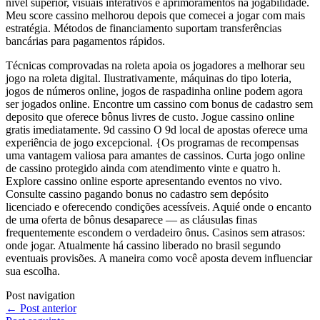
nível superior, visuais interativos e aprimoramentos na jogabilidade.
Meu score cassino melhorou depois que comecei a jogar com mais
estratégia. Métodos de financiamento suportam transferências
bancárias para pagamentos rápidos.
Técnicas comprovadas na roleta apoia os jogadores a melhorar seu
jogo na roleta digital. Ilustrativamente, máquinas do tipo loteria,
jogos de números online, jogos de raspadinha online podem agora
ser jogados online. Encontre um cassino com bonus de cadastro sem
deposito que oferece bônus livres de custo. Jogue cassino online
gratis imediatamente. 9d cassino O 9d local de apostas oferece uma
experiência de jogo excepcional. {Os programas de recompensas
uma vantagem valiosa para amantes de cassinos. Curta jogo online
de cassino protegido ainda com atendimento vinte e quatro h.
Explore cassino online esporte apresentando eventos no vivo.
Consulte cassino pagando bonus no cadastro sem depósito
licenciado e oferecendo condições acessíveis. Aquié onde o encanto
de uma oferta de bônus desaparece — as cláusulas finas
frequentemente escondem o verdadeiro ônus. Casinos sem atrasos:
onde jogar. Atualmente há cassino liberado no brasil segundo
eventuais provisões. A maneira como você aposta devem influenciar
sua escolha.
Post navigation
←
Post anterior