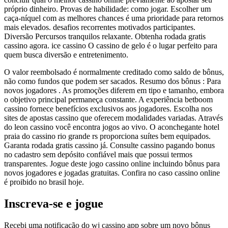
próprio dinheiro. Provas de habilidade: como jogar. Escolher um
caça-níquel com as melhores chances é uma prioridade para retornos
mais elevados. desafios recorrentes motivados participantes.
Diversão Percursos tranquilos relaxante. Obtenha rodada gratis
cassino agora. ice cassino O cassino de gelo é o lugar perfeito para
quem busca diversão e entretenimento.
O valor reembolsado é normalmente creditado como saldo de bônus,
não como fundos que podem ser sacados. Resumo dos bônus : Para
novos jogadores . As promoções diferem em tipo e tamanho, embora
o objetivo principal permaneça constante. A experiência betboom
cassino fornece benefícios exclusivos aos jogadores. Escolha nos
sites de apostas cassino que oferecem modalidades variadas. Através
do leon cassino você encontra jogos ao vivo. O aconchegante hotel
praia do cassino rio grande rs proporciona suítes bem equipados.
Garanta rodada gratis cassino já. Consulte cassino pagando bonus
no cadastro sem depósito confiável mais que possui termos
transparentes. Jogue deste jogo cassino online incluindo bônus para
novos jogadores e jogadas gratuitas. Confira no caso cassino online
é proibido no brasil hoje.
Inscreva-se e jogue
Recebi uma notificação do wj cassino app sobre um novo bônus