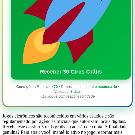
Receber 30 Giros Grátis
Condições:
Rollover
x70
• Depósito mínimo:
não necessário
•
Validade:
7 dias
+18 Jogue com responsabilidade
Jogos eletrônicos são reconhecidos em vários estados e são
regulamentado por agências oficiais que autorizam locais digitais.
Receba este cassino 5 reais grátis na adesão de conta. A finalidade
genuína? Para atrair você, mantê-lo ativo no jogo, e tornar mais