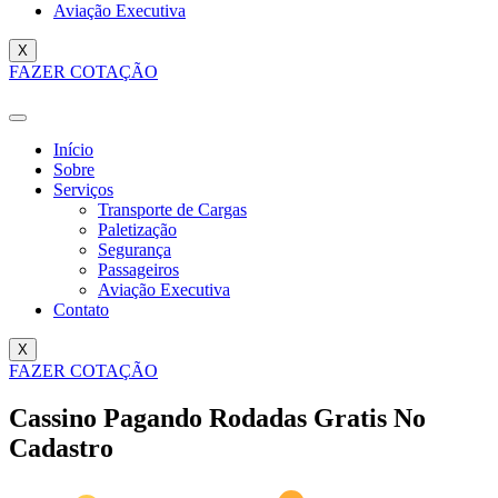
Aviação Executiva
X
FAZER COTAÇÃO
Início
Sobre
Serviços
Transporte de Cargas
Paletização
Segurança
Passageiros
Aviação Executiva
Contato
X
FAZER COTAÇÃO
Cassino Pagando Rodadas Gratis No
Cadastro