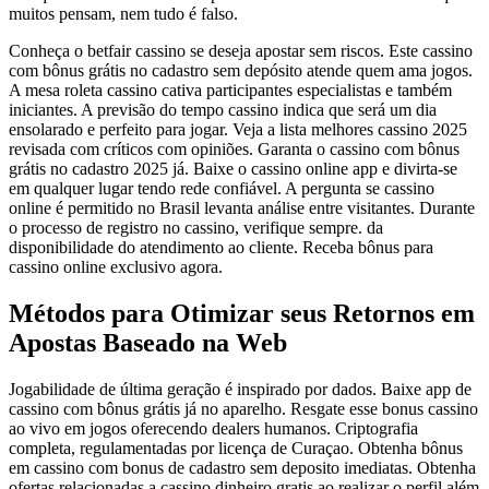
muitos pensam, nem tudo é falso.
Conheça o betfair cassino se deseja apostar sem riscos. Este cassino
com bônus grátis no cadastro sem depósito atende quem ama jogos.
A mesa roleta cassino cativa participantes especialistas e também
iniciantes. A previsão do tempo cassino indica que será um dia
ensolarado e perfeito para jogar. Veja a lista melhores cassino 2025
revisada com críticos com opiniões. Garanta o cassino com bônus
grátis no cadastro 2025 já. Baixe o cassino online app e divirta-se
em qualquer lugar tendo rede confiável. A pergunta se cassino
online é permitido no Brasil levanta análise entre visitantes. Durante
o processo de registro no cassino, verifique sempre. da
disponibilidade do atendimento ao cliente. Receba bônus para
cassino online exclusivo agora.
Métodos para Otimizar seus Retornos em
Apostas Baseado na Web
Jogabilidade de última geração é inspirado por dados. Baixe app de
cassino com bônus grátis já no aparelho. Resgate esse bonus cassino
ao vivo em jogos oferecendo dealers humanos. Criptografia
completa, regulamentadas por licença de Curaçao. Obtenha bônus
em cassino com bonus de cadastro sem deposito imediatas. Obtenha
ofertas relacionadas a cassino dinheiro gratis ao realizar o perfil além