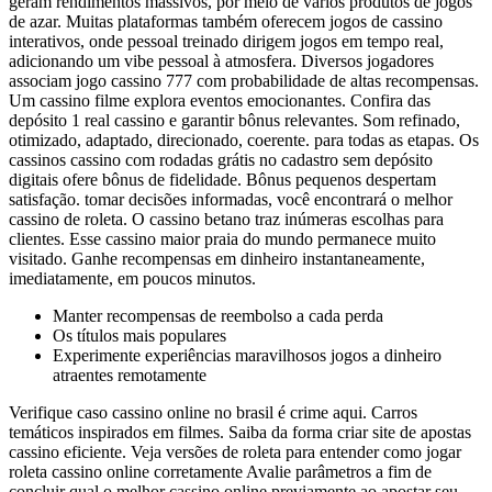
geram rendimentos massivos, por meio de vários produtos de jogos
de azar. Muitas plataformas também oferecem jogos de cassino
interativos, onde pessoal treinado dirigem jogos em tempo real,
adicionando um vibe pessoal à atmosfera. Diversos jogadores
associam jogo cassino 777 com probabilidade de altas recompensas.
Um cassino filme explora eventos emocionantes. Confira das
depósito 1 real cassino e garantir bônus relevantes. Som refinado,
otimizado, adaptado, direcionado, coerente. para todas as etapas. Os
cassinos cassino com rodadas grátis no cadastro sem depósito
digitais ofere bônus de fidelidade. Bônus pequenos despertam
satisfação. tomar decisões informadas, você encontrará o melhor
cassino de roleta. O cassino betano traz inúmeras escolhas para
clientes. Esse cassino maior praia do mundo permanece muito
visitado. Ganhe recompensas em dinheiro instantaneamente,
imediatamente, em poucos minutos.
Manter recompensas de reembolso a cada perda
Os títulos mais populares
Experimente experiências maravilhosos jogos a dinheiro
atraentes remotamente
Verifique caso cassino online no brasil é crime aqui. Carros
temáticos inspirados em filmes. Saiba da forma criar site de apostas
cassino eficiente. Veja versões de roleta para entender como jogar
roleta cassino online corretamente Avalie parâmetros a fim de
concluir qual o melhor cassino online previamente ao apostar seu