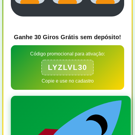
Ganhe 30 Giros Grátis sem depósito!
Código promocional para ativação:
LYZLVL30
Copie e use no cadastro