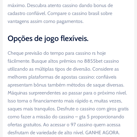
máximo. Descubra atento cassino dando bonus de
cadastro confiável. Compare o cassino brasil sobre
vantagens assim como pagamentos.
Opções de jogo flexíveis.
Cheque previsão do tempo para cassino rs hoje
fácilmente. Busque altos prêmios no 8855bet cassino
utilizando as múltiplas tipos de diversão. Considere as
melhores plataformas de apostas cassino: confiáveis
apresentam bônus também métodos de saque diversas.
Máquinas surpreendentes ao passar para o próximo nível.
Isso torna o financiamento mais rápido e, muitas vezes,
saques mais tranquilos. Desfrute o cassino com giros gratis
como fazer a missão do cassino – gta 5 proporcionando
ofertas gratuitos. Ao acessar o 97 cassino quem acessa
desfrutam de variedade de alto nível. GANHE AGORA.