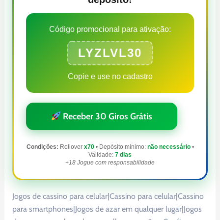
Código promocional para ativação:
LYZLVL30
Copie e use no cadastro
Receber 30 Giros Grátis
Condições:
Rollover
x70
• Depósito mínimo:
não necessário
•
Validade:
7 dias
+18 Jogue com responsabilidade
Jogos de cassino para celular|Cassino para celular|Cassino
para smartphones|Jogos de azar em qualquer lugar|Jogos