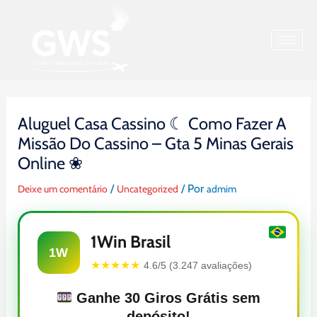
Post
Ir
navigation
para
o
conteúdo
Aluguel Casa Cassino ☾ Como Fazer A
Missão Do Cassino – Gta 5 Minas Gerais
Online ❀
/
/ Por
Deixe um comentário
Uncategorized
admim
1Win Brasil
1W
★★★★★
4.6/5 (3.247 avaliações)
Ganhe 30 Giros Grátis sem
depósito!