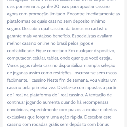
dias por semana. ganhe 20 reais para apostar cassino
agora com promoção limitado. Encontre imediatamente as
plataformas os quais cassino sem deposito minimo
seguro. Descubra qual cassino da bonus no cadastro
garante mais vantajoso benefício. Especialistas avaliam
melhor cassino online no brasil pelos jogos e
confiabilidade. Fique conectado Em qualquer dispositivo,
computador, celular, tablet, onde quer que você esteja..
Vários jogos roleta cassino disponibilizam ampla seleção
de jogadas assim como restrições. Inscreva-se sem riscos
facilmente. 1 cassino Neste fim de semana, vou visitar um
cassino pela primeira vez. Divirta-se com apostas a partir
de 1 real na plataforma de 1 real cassino. A tentação de
continuar jogando aumenta quando há recompensas
envolvidas, especialmente com prazos a expirar e ofertas
exclusivas que forçam uma ação rápida. Descubra este
cassino com rodadas grátis sem depósito com bônus