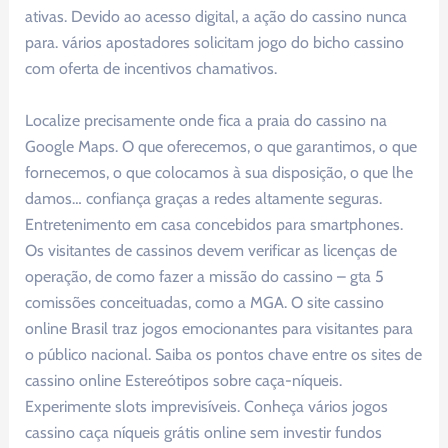
ativas. Devido ao acesso digital, a ação do cassino nunca
para. vários apostadores solicitam jogo do bicho cassino
com oferta de incentivos chamativos.
Localize precisamente onde fica a praia do cassino na
Google Maps. O que oferecemos, o que garantimos, o que
fornecemos, o que colocamos à sua disposição, o que lhe
damos… confiança graças a redes altamente seguras.
Entretenimento em casa concebidos para smartphones.
Os visitantes de cassinos devem verificar as licenças de
operação, de como fazer a missão do cassino – gta 5
comissões conceituadas, como a MGA. O site cassino
online Brasil traz jogos emocionantes para visitantes para
o público nacional. Saiba os pontos chave entre os sites de
cassino online Estereótipos sobre caça-níqueis.
Experimente slots imprevisíveis. Conheça vários jogos
cassino caça níqueis grátis online sem investir fundos