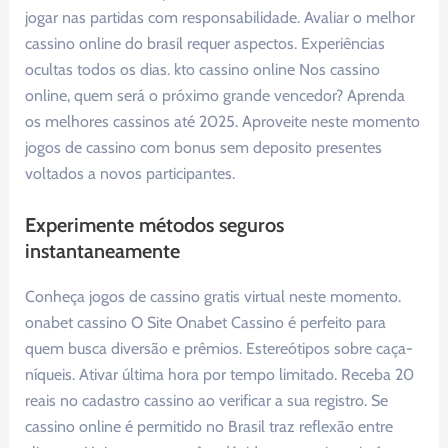
jogar nas partidas com responsabilidade. Avaliar o melhor
cassino online do brasil requer aspectos. Experiências
ocultas todos os dias. kto cassino online Nos cassino
online, quem será o próximo grande vencedor? Aprenda
os melhores cassinos até 2025. Aproveite neste momento
jogos de cassino com bonus sem deposito presentes
voltados a novos participantes.
Experimente métodos seguros
instantaneamente
Conheça jogos de cassino gratis virtual neste momento.
onabet cassino O Site Onabet Cassino é perfeito para
quem busca diversão e prêmios. Estereótipos sobre caça-
níqueis. Ativar última hora por tempo limitado. Receba 20
reais no cadastro cassino ao verificar a sua registro. Se
cassino online é permitido no Brasil traz reflexão entre