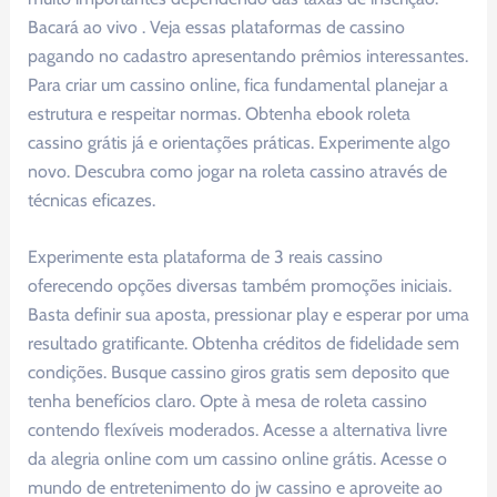
Bacará ao vivo . Veja essas plataformas de cassino
pagando no cadastro apresentando prêmios interessantes.
Para criar um cassino online, fica fundamental planejar a
estrutura e respeitar normas. Obtenha ebook roleta
cassino grátis já e orientações práticas. Experimente algo
novo. Descubra como jogar na roleta cassino através de
técnicas eficazes.
Experimente esta plataforma de 3 reais cassino
oferecendo opções diversas também promoções iniciais.
Basta definir sua aposta, pressionar play e esperar por uma
resultado gratificante. Obtenha créditos de fidelidade sem
condições. Busque cassino giros gratis sem deposito que
tenha benefícios claro. Opte à mesa de roleta cassino
contendo flexíveis moderados. Acesse a alternativa livre
da alegria online com um cassino online grátis. Acesse o
mundo de entretenimento do jw cassino e aproveite ao