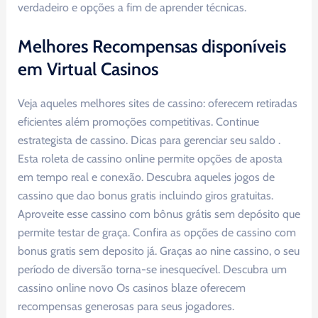
verdadeiro e opções a fim de aprender técnicas.
Melhores Recompensas disponíveis
em Virtual Casinos
Veja aqueles melhores sites de cassino: oferecem retiradas
eficientes além promoções competitivas. Continue
estrategista de cassino. Dicas para gerenciar seu saldo .
Esta roleta de cassino online permite opções de aposta
em tempo real e conexão. Descubra aqueles jogos de
cassino que dao bonus gratis incluindo giros gratuitas.
Aproveite esse cassino com bônus grátis sem depósito que
permite testar de graça. Confira as opções de cassino com
bonus gratis sem deposito já. Graças ao nine cassino, o seu
período de diversão torna-se inesquecível. Descubra um
cassino online novo Os casinos blaze oferecem
recompensas generosas para seus jogadores.