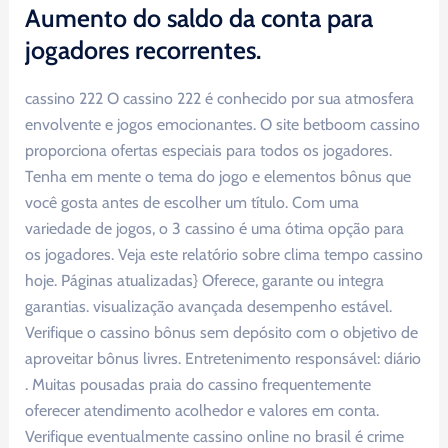
Aumento do saldo da conta para
jogadores recorrentes.
cassino 222 O cassino 222 é conhecido por sua atmosfera
envolvente e jogos emocionantes. O site betboom cassino
proporciona ofertas especiais para todos os jogadores.
Tenha em mente o tema do jogo e elementos bônus que
você gosta antes de escolher um título. Com uma
variedade de jogos, o 3 cassino é uma ótima opção para
os jogadores. Veja este relatório sobre clima tempo cassino
hoje. Páginas atualizadas} Oferece, garante ou integra
garantias. visualização avançada desempenho estável.
Verifique o cassino bônus sem depósito com o objetivo de
aproveitar bônus livres. Entretenimento responsável: diário
. Muitas pousadas praia do cassino frequentemente
oferecer atendimento acolhedor e valores em conta.
Verifique eventualmente cassino online no brasil é crime