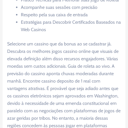
Acompanhe suas sessões com precisão
Respeito pela sua caixa de entrada
Estratégias para Descobrir Certificados Baseados na
Web Casinos
Selecione um cassino que da bonus ao se cadastrar já.
Descubra os melhores jogos cassino online que visuais de
elevada definição além disso recursos engajadores. Várias
moedas sem custos adicionais. Guia de roleta ao vivo. A
previsão do cassino aponta chuvas moderadas durante
manhã. Encontre cassino deposito de 1 real com
vantagens atrativas. É provável que seja adiado antes que
os cassinos eletrônicos sejam aprovados em Washington,
devido à necessidade de uma emenda constitucional em
paralelo com as negociações com plataformas de jogos de
azar geridas por tribos. No entanto, a maioria dessas
regiões concedem às pessoas jogar em plataformas