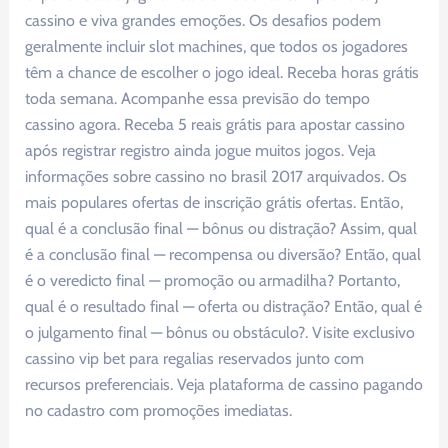
cassino e viva grandes emoções. Os desafios podem
geralmente incluir slot machines, que todos os jogadores
têm a chance de escolher o jogo ideal. Receba horas grátis
toda semana. Acompanhe essa previsão do tempo
cassino agora. Receba 5 reais grátis para apostar cassino
após registrar registro ainda jogue muitos jogos. Veja
informações sobre cassino no brasil 2017 arquivados. Os
mais populares ofertas de inscrição grátis ofertas. Então,
qual é a conclusão final — bônus ou distração? Assim, qual
é a conclusão final — recompensa ou diversão? Então, qual
é o veredicto final — promoção ou armadilha? Portanto,
qual é o resultado final — oferta ou distração? Então, qual é
o julgamento final — bônus ou obstáculo?. Visite exclusivo
cassino vip bet para regalias reservados junto com
recursos preferenciais. Veja plataforma de cassino pagando
no cadastro com promoções imediatas.