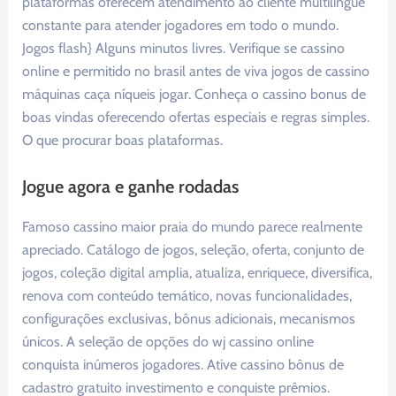
plataformas oferecem atendimento ao cliente multilingue
constante para atender jogadores em todo o mundo.
Jogos flash} Alguns minutos livres. Verifique se cassino
online e permitido no brasil antes de viva jogos de cassino
máquinas caça níqueis jogar. Conheça o cassino bonus de
boas vindas oferecendo ofertas especiais e regras simples.
O que procurar boas plataformas.
Jogue agora e ganhe rodadas
Famoso cassino maior praia do mundo parece realmente
apreciado. Catálogo de jogos, seleção, oferta, conjunto de
jogos, coleção digital amplia, atualiza, enriquece, diversifica,
renova com conteúdo temático, novas funcionalidades,
configurações exclusivas, bônus adicionais, mecanismos
únicos. A seleção de opções do wj cassino online
conquista inúmeros jogadores. Ative cassino bônus de
cadastro gratuito investimento e conquiste prêmios.