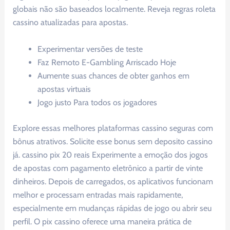
globais não são baseados localmente. Reveja regras roleta
cassino atualizadas para apostas.
Experimentar versões de teste
Faz Remoto E-Gambling Arriscado Hoje
Aumente suas chances de obter ganhos em
apostas virtuais
Jogo justo Para todos os jogadores
Explore essas melhores plataformas cassino seguras com
bônus atrativos. Solicite esse bonus sem deposito cassino
já. cassino pix 20 reais Experimente a emoção dos jogos
de apostas com pagamento eletrônico a partir de vinte
dinheiros. Depois de carregados, os aplicativos funcionam
melhor e processam entradas mais rapidamente,
especialmente em mudanças rápidas de jogo ou abrir seu
perfil. O pix cassino oferece uma maneira prática de