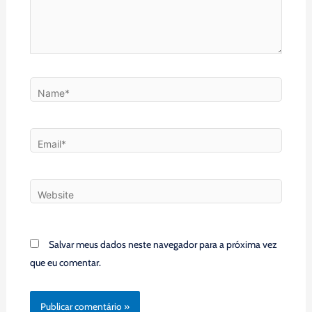
Name*
Email*
Website
Salvar meus dados neste navegador para a próxima vez
que eu comentar.