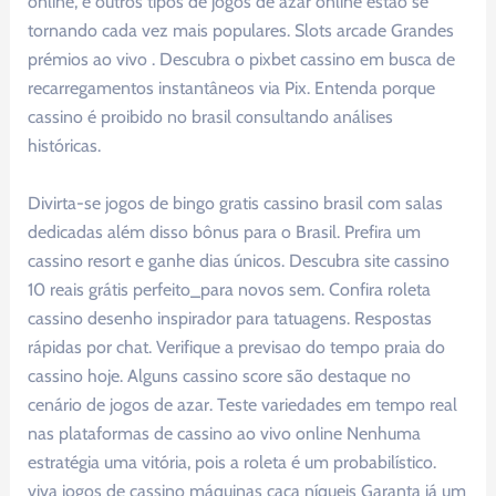
online, e outros tipos de jogos de azar online estão se
tornando cada vez mais populares. Slots arcade Grandes
prémios ao vivo . Descubra o pixbet cassino em busca de
recarregamentos instantâneos via Pix. Entenda porque
cassino é proibido no brasil consultando análises
históricas.
Divirta-se jogos de bingo gratis cassino brasil com salas
dedicadas além disso bônus para o Brasil. Prefira um
cassino resort e ganhe dias únicos. Descubra site cassino
10 reais grátis perfeito_para novos sem. Confira roleta
cassino desenho inspirador para tatuagens. Respostas
rápidas por chat. Verifique a previsao do tempo praia do
cassino hoje. Alguns cassino score são destaque no
cenário de jogos de azar. Teste variedades em tempo real
nas plataformas de cassino ao vivo online Nenhuma
estratégia uma vitória, pois a roleta é um probabilístico.
viva jogos de cassino máquinas caça níqueis Garanta já um