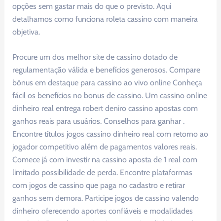
opções sem gastar mais do que o previsto. Aqui
detalhamos como funciona roleta cassino com maneira
objetiva.
Procure um dos melhor site de cassino dotado de
regulamentação válida e benefícios generosos. Compare
bônus em destaque para cassino ao vivo online Conheça
fácil os benefícios no bonus de cassino. Um cassino online
dinheiro real entrega robert deniro cassino apostas com
ganhos reais para usuários. Conselhos para ganhar .
Encontre títulos jogos cassino dinheiro real com retorno ao
jogador competitivo além de pagamentos valores reais.
Comece já com investir na cassino aposta de 1 real com
limitado possibilidade de perda. Encontre plataformas
com jogos de cassino que paga no cadastro e retirar
ganhos sem demora. Participe jogos de cassino valendo
dinheiro oferecendo aportes confiáveis e modalidades