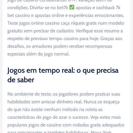
condições. Divirta-se no bet7k
apostas e cashback 7k
bet cassino e apostas online e experiências emocionantes.
Teste jogos online cassino caça níqueis gratis num modelo
gratuito sem precisar de cadastro. Verifique esse resumo a
respeito de previsao tempo cassino para hoje. Graças aos
desafios, os amadores podem receber recompensas
especiais além do jogo normal.
Jogos em tempo real: o que precisa
de saber
No ambiente de teste, os jogadores podem praticar suas
habilidades sem arriscar dinheiro real. Nunca se esqueça
de que não existe nenhum método na roleta as
características do jogo de azar o sucesso. Veja estes mais
populares jogos de cassino com rodadas gratis adequados
para principiantes e também habilidosos. Nova York