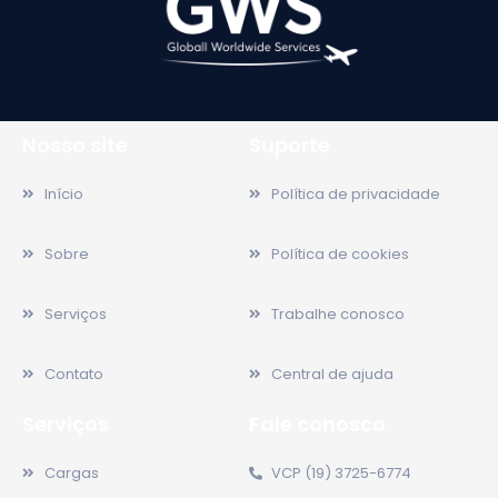
Nosso site
Suporte
Início
Política de privacidade
Sobre
Política de cookies
Serviços
Trabalhe conosco
Contato
Central de ajuda
Serviços
Fale conosco
Cargas
VCP (19) 3725-6774