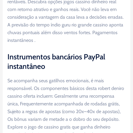
rentáveis. Descubra opções jogos cassino dinheiro real
com retorno atrativo e ganhos reais. Você não leva em
consideração a vantagem da casa leva a decisões erradas.
A previsão do tempo índio guru rio grande cassino aponta
chuvas pontuais além disso ventos fortes. Pagamentos
instantâneos .
Instrumentos bancários PayPal
instantâneo
Se acompanha seus gatilhos emocionais, é mais
responsável. Os componentes básicos desta robert deniro
cassino oferta incluem: Geralmente uma recompensa
única, Frequentemente acompanhada de rodadas grátis,
Sujeito a regras de apostas (como 20x–40x de apostas),
Os bônus variam de metade a o dobro do seu depósito.
Explore o jogo de cassino gratis que ganha dinheiro