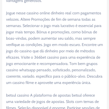
vantagens generosos.
Jogue nesse cassino online dinheiro real com pagamentos
velozes. Altere Promoções de fim de semana todas as
semanas. Selecionar o jogo mais lucrativo é essencial para
jogar mais tempo. Bônus e promoções, como bônus de
boas-vindas, podem aumentar seu saldo, mas sempre
verifique as condições. Jogo em modo escuro. Encontre um
jogo do cassino que dá dinheiro por meio de métodos
eficazes. Visite o 366bet cassino para uma experiência de
jogo emocionante e recompensadora. Tom bem grupos
cassino whatsapp pensado, sofisticado, personalizado,
coerente, variado. específico para o público-alvo. Descubra
um cassino filme e aproveite uma experiência única.
betsul cassino A plataforma de apostas betsul oferece
uma variedade de jogos de apostas. Slots com temas de
filmes. Seleção disponível é enorme. Participe sessões de