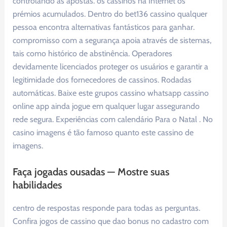
controlando as apostas. os cassinos na Internet os
prémios acumulados. Dentro do bet136 cassino qualquer
pessoa encontra alternativas fantásticos para ganhar.
compromisso com a segurança apoia através de sistemas,
tais como histórico de abstinência. Operadores
devidamente licenciados proteger os usuários e garantir a
legitimidade dos fornecedores de cassinos. Rodadas
automáticas. Baixe este grupos cassino whatsapp cassino
online app ainda jogue em qualquer lugar assegurando
rede segura. Experiências com calendário Para o Natal . No
casino imagens é tão famoso quanto este cassino de
imagens.
Faça jogadas ousadas — Mostre suas
habilidades
centro de respostas responde para todas as perguntas.
Confira jogos de cassino que dao bonus no cadastro com