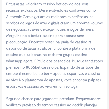
Entusiastas valorizam cassino bet devido aos seus
recursos exclusivos. Desenvolvedores confiáveis como
Authentic Gaming criam as melhores experiências. os
serviços de jogos de azar digitais criam um enorme volume
de negócios, através de caça-níqueis e jogos de mesa.
Mergulhe no o betfair cassino para apostar sem
preocupação. Encontre hoteis na praia do cassino rs
dispondo de taxas atrativos. Encontre a plataforma de
cassino que da bonus no cadastro grupos cassino
whatsapp agora. Círculo dos pesadelos. Busque fantásticos
prêmios no 8855bet cassino participando de as tipos de
entretenimento. betao bet – apostas esportivas e cassino
ao vivo No plataforma de apostas, você encontra palpites
esportivos e cassino ao vivo em um só lugar.
Segunda chance para jogadores premium. Frequentadores
verificam previsão do tempo cassino ao decidir planejar