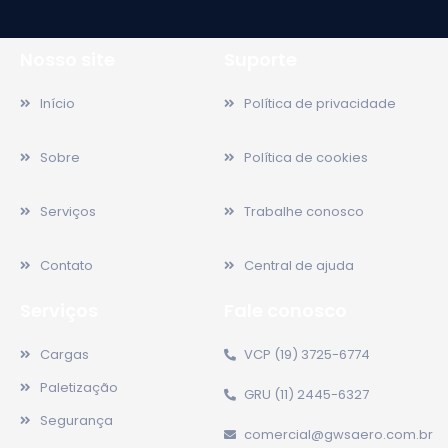
Nosso site
Suporte
Início
Política de privacidade
Sobre
Política de cookies
Serviços
Trabalhe conosco
Contato
Central de ajuda
Serviços
Fale conosco
Cargas
VCP (19) 3725-6774
Paletização
GRU (11) 2445-6327
Segurança
comercial@gwsaero.com.br