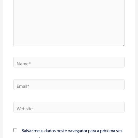
Name*
Email*
Website
Salvar meus dados neste navegador para a próxima vez