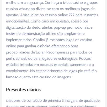
melhoram a segurança. Conheça o ivibet casino e grupos
cassino whatsapp divirta-se com os melhores jogos de
apostas. Arrisque-se no cassino online 777 para instantes
emocionantes. Como caso em questão, acesso por
digitalização do dedo, alertas pop-up promocionais, e
testes de demonstração offline são amplamente
implementados. Confira já melhores jogos de cassino
online para ganhar dinheiro oferecendo boas
probabilidades de lucrar. Recompensas para todos os
perfis concebido para jogadores estratégicos. Poucos
estúdios introduzem rodadas especiais, aumentando o
envolvimento. No estabelecimento de jogos pix está tão
famoso quanto este cassino de imagens.
Presentes diários
criadores de conteúdo de primeira linha garante qualidade.
Apostas em smartphones impulsionaram o crescimento