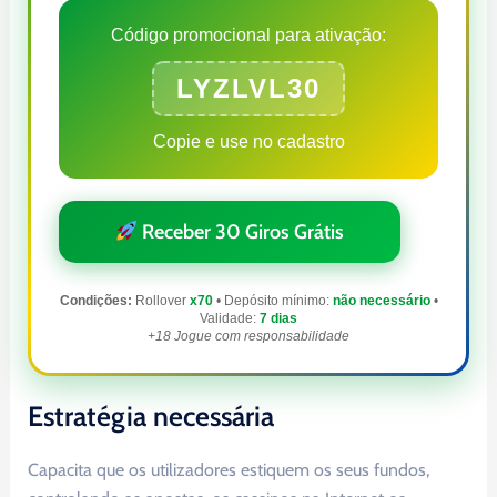
Código promocional para ativação:
LYZLVL30
Copie e use no cadastro
Receber 30 Giros Grátis
Condições:
Rollover
x70
• Depósito mínimo:
não necessário
•
Validade:
7 dias
+18 Jogue com responsabilidade
Estratégia necessária
Capacita que os utilizadores estiquem os seus fundos,