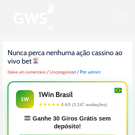
Post
Ir
navigation
para
o
conteúdo
Nunca perca nenhuma ação cassino ao
vivo bet
/
/ Por
Deixe um comentário
Uncategorized
admim
1Win Brasil
1W
★★★★★
4.6/5 (3.247 avaliações)
Ganhe 30 Giros Grátis sem
depósito!