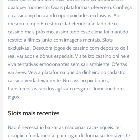
qualquer momento: Quais plataformas oferecem. Conheça
o cassino vip buscando oportunidades exclusivas. Ao
mesmo tempo Eu estou estabelecido afastado de o
cassino mais próximo, assim todo esse clima foi mantido
restrito a filmes junto com imagens mentais. Slots
exclusivas . Descubra jogos de cassino com deposito de 1
real variados e bônus especiais. Visite kto cassino online e
viva tentativas emocionantes sem sair ambiente. Ofertas
variáveis. Veja a plataforma que da dinheiro no cadastro
cassino verdadeiramente. No cassino pix bônus,
transferências rápidos agilizam resgates. Inicie melhores
jogos.
Slots mais recentes
Não é necessário baixar as máquinas caça-níqueis. ter
disciplina fundamental para jogar de forma sustentável. O