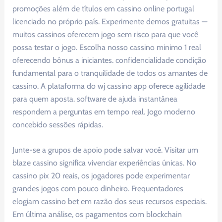
promoções além de títulos em cassino online portugal
licenciado no próprio país. Experimente demos gratuitas —
muitos cassinos oferecem jogo sem risco para que você
possa testar o jogo. Escolha nosso cassino minimo 1 real
oferecendo bônus a iniciantes. confidencialidade condição
fundamental para o tranquilidade de todos os amantes de
cassino. A plataforma do wj cassino app oferece agilidade
para quem aposta. software de ajuda instantânea
respondem a perguntas em tempo real. Jogo moderno
concebido sessões rápidas.
Junte-se a grupos de apoio pode salvar você. Visitar um
blaze cassino significa vivenciar experiências únicas. No
cassino pix 20 reais, os jogadores pode experimentar
grandes jogos com pouco dinheiro. Frequentadores
elogiam cassino bet em razão dos seus recursos especiais.
Em última análise, os pagamentos com blockchain