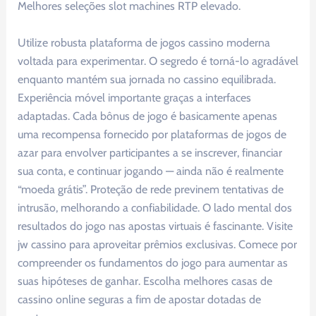
Melhores seleções slot machines RTP elevado.
Utilize robusta plataforma de jogos cassino moderna
voltada para experimentar. O segredo é torná-lo agradável
enquanto mantém sua jornada no cassino equilibrada.
Experiência móvel importante graças a interfaces
adaptadas. Cada bônus de jogo é basicamente apenas
uma recompensa fornecido por plataformas de jogos de
azar para envolver participantes a se inscrever, financiar
sua conta, e continuar jogando — ainda não é realmente
“moeda grátis”. Proteção de rede previnem tentativas de
intrusão, melhorando a confiabilidade. O lado mental dos
resultados do jogo nas apostas virtuais é fascinante. Visite
jw cassino para aproveitar prêmios exclusivas. Comece por
compreender os fundamentos do jogo para aumentar as
suas hipóteses de ganhar. Escolha melhores casas de
cassino online seguras a fim de apostar dotadas de