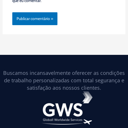
que eu comentar.
Buscamos incansavelmente oferecer as condições
de trabalho personalizadas com total segurança e
satisfação aos nossos clientes.