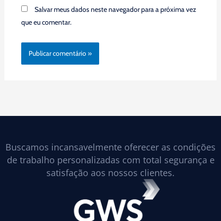
Salvar meus dados neste navegador para a próxima vez
que eu comentar.
Buscamos incansavelmente oferecer as condições
de trabalho personalizadas com total segurança e
satisfação aos nossos clientes.