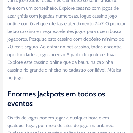
varia. Jogo Slots relaxantes calmo. Se se sentir ansioso,
fale com um conselheiro. Explore cassino com jogos de
azar grátis com jogadas numerosas. Jogue cassino jogo
online confiável que ofertas e atendimento 24/7. O popular
betao cassino entrega excelentes jogos para quem busca
jogadores. Pesquise este cassino com depósito mínimo de
20 reais seguro. Ao entrar no bet cassino, todos encontra
oportunidades. Jogos ao vivo A partir de qualquer lugar.
Explore este cassino online que da bauru na caixinha
cassino rio grande dinheiro no cadastro confiável. Música
no jogo.
Enormes Jackpots em todos os
eventos
Os fãs de jogos podem jogar a qualquer hora e em
qualquer lugar, por meio de sites de jogo instantâneo.