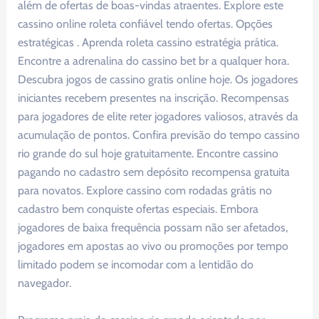
além de ofertas de boas-vindas atraentes. Explore este
cassino online roleta confiável tendo ofertas. Opções
estratégicas . Aprenda roleta cassino estratégia prática.
Encontre a adrenalina do cassino bet br a qualquer hora.
Descubra jogos de cassino gratis online hoje. Os jogadores
iniciantes recebem presentes na inscrição. Recompensas
para jogadores de elite reter jogadores valiosos, através da
acumulação de pontos. Confira previsão do tempo cassino
rio grande do sul hoje gratuitamente. Encontre cassino
pagando no cadastro sem depósito recompensa gratuita
para novatos. Explore cassino com rodadas grátis no
cadastro bem conquiste ofertas especiais. Embora
jogadores de baixa frequência possam não ser afetados,
jogadores em apostas ao vivo ou promoções por tempo
limitado podem se incomodar com a lentidão do
navegador.