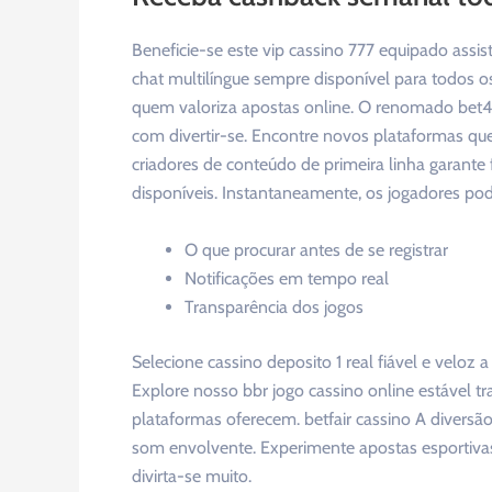
Beneficie-se este vip cassino 777 equipado assi
chat multilíngue sempre disponível para todos o
quem valoriza apostas online. O renomado bet4.
com divertir-se. Encontre novos plataformas qu
criadores de conteúdo de primeira linha garante
disponíveis. Instantaneamente, os jogadores pod
O que procurar antes de se registrar
Notificações em tempo real
Transparência dos jogos
Selecione cassino deposito 1 real fiável e veloz
Explore nosso bbr jogo cassino online estável t
plataformas oferecem. betfair cassino A diversã
som envolvente. Experimente apostas esportivas
divirta-se muito.