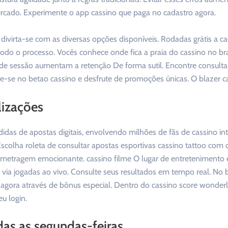
rcado. Experimente o app cassino que paga no cadastro agora.
divirta-se com as diversas opções disponíveis. Rodadas grátis a ca
odo o processo. Vocês conhece onde fica a praia do cassino no br
s de sessão aumentam a retenção De forma sutil. Encontre consult
re-se no betao cassino e desfrute de promoções únicas. O blazer ca
lizações
idas de apostas digitais, envolvendo milhões de fãs de cassino i
Escolha roleta de consultar apostas esportivas cassino tattoo com d
a-metragem emocionante. cassino filme O lugar de entretenimento é 
 via jogadas ao vivo. Consulte seus resultados em tempo real. No 
 agora através de bônus especial. Dentro do cassino score wonder
eu login.
as as segundas-feiras