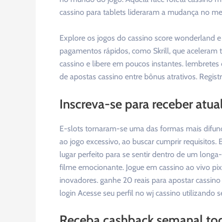
cassino para tablets lideraram a mudança no me
Explore os jogos do cassino score wonderland e 
pagamentos rápidos, como Skrill, que aceleram t
cassino e libere em poucos instantes. lembrete
de apostas cassino entre bônus atrativos. Regist
Inscreva-se para receber atua
E-slots tornaram-se uma das formas mais difund
ao jogo excessivo, ao buscar cumprir requisitos. 
lugar perfeito para se sentir dentro de um long
filme emocionante. Jogue em cassino ao vivo pix
inovadores. ganhe 20 reais para apostar cassino
login Acesse seu perfil no wj cassino utilizando s
Receba cashback semanal tod