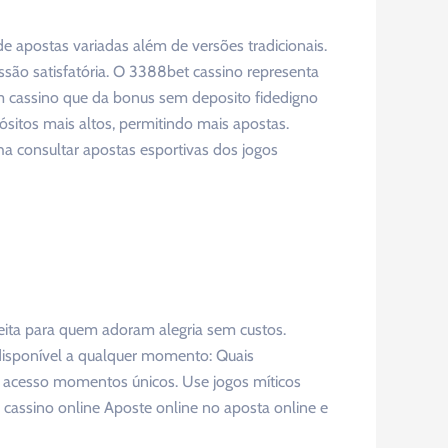
e apostas variadas além de versões tradicionais.
são satisfatória. O 3388bet cassino representa
um cassino que da bonus sem deposito fidedigno
itos mais altos, permitindo mais apostas.
ha consultar apostas esportivas dos jogos
rfeita para quem adoram alegria sem custos.
 disponível a qualquer momento: Quais
êm acesso momentos únicos. Use jogos míticos
cassino online Aposte online no aposta online e