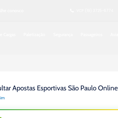
alhe conosco
VCP (19) 3725-6774
e Cargas
Paletização
Segurança
Passageiros
Avi
ultar Apostas Esportivas São Paulo Onlin
im