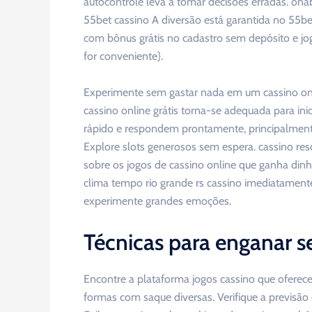
autocontrole leva a tomar decisões erradas. ona
55bet cassino A diversão está garantida no 55be
com bônus grátis no cadastro sem depósito e jo
for conveniente}.
Experimente sem gastar nada em um cassino onli
cassino online grátis torna-se adequada para i
rápido e respondem prontamente, principalmente
Explore slots generosos sem espera. cassino res
sobre os jogos de cassino online que ganha dinh
clima tempo rio grande rs cassino imediatament
experimente grandes emoções.
Técnicas para enganar se
Encontre a plataforma jogos cassino que oferec
formas com saque diversas. Verifique a previsão