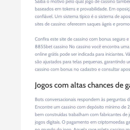
Saiba o motivo pelo qual jogo de cassino tamb
baseados em tokens e provabilidade. Em oposiçã
confiável. Um sistema típico é o sistema de apos
sites de cassino: oferecem saques ágeis e promo
Confira este site de cassino com bonus seguro e
8855bet cassino No cassino você encontra uma g
online grátis pode ser indicada para iniciantes
são ajustados para telas pequenas, garantindo 
cassino com bonus no cadastro e consultar apos
Jogos com altas chances de g
Bots conversacionais respondem às perguntas dos
Encontre um cassino com depósito mínimo de 20 r
bem construídas trabalham com fabricantes de
jogos digitais. O pagamento em criptomoedas gar
no mundo do jogo. Aquela race roleta cassino mis