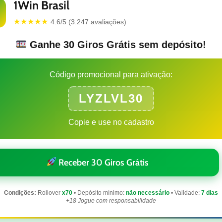
1Win Brasil
★★★★★
4.6/5 (3.247 avaliações)
Ganhe 30 Giros Grátis sem depósito!
Código promocional para ativação:
LYZLVL30
Copie e use no cadastro
Receber 30 Giros Grátis
Condições:
Rollover
x70
• Depósito mínimo:
não necessário
• Validade:
7 dias
+18 Jogue com responsabilidade