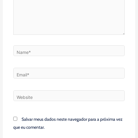
Name*
Email*
Website
Salvar meus dados neste navegador para a próxima vez
que eu comentar.