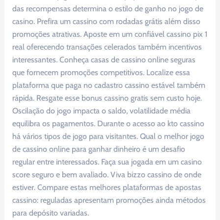
das recompensas determina o estilo de ganho no jogo de
casino. Prefira um cassino com rodadas grátis além disso
promoções atrativas. Aposte em um confiável cassino pix 1
real oferecendo transações celerados também incentivos
interessantes. Conheça casas de cassino online seguras
que fornecem promoções competitivos. Localize essa
plataforma que paga no cadastro cassino estável também
rápida. Resgate esse bonus cassino gratis sem custo hoje.
Oscilação do jogo impacta o saldo, volatilidade média
equilibra os pagamentos. Durante o acesso ao kto cassino
há vários tipos de jogo para visitantes. Qual o melhor jogo
de cassino online para ganhar dinheiro é um desafio
regular entre interessados. Faça sua jogada em um casino
score seguro e bem avaliado. Viva bizzo cassino de onde
estiver. Compare estas melhores plataformas de apostas
cassino: reguladas apresentam promoções ainda métodos
para depósito variadas.