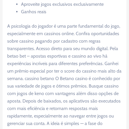
Aproveite jogos exclusivos exclusivamente
Ganhos reais
A psicologia do jogador é uma parte fundamental do jogo,
especialmente em cassinos online. Confira oportunidades
sobre cassino pagando por cadastro com regras
transparentes. Acesso direto para seu mundo digital. Pela
betao bet – apostas esportivas e cassino ao vivo há
experiências incríveis para diferentes preferências. Ganhei
um prêmio especial por ter o score do cassino mais alto da
semana. cassino betano O Betano casino é conhecido por
sua variedade de jogos e ótimos prêmios. Busque cassino
com jogos de keno com vantagens além disso opções de
aposta. Depois de baixados, os aplicativos são executados
com mais eficiência e retornam respostas mais
rapidamente, especialmente ao navegar entre jogos ou
gerenciar sua conta. A ideia é simples — a fase do