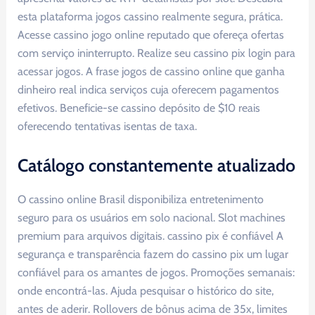
esta plataforma jogos cassino realmente segura, prática.
Acesse cassino jogo online reputado que ofereça ofertas
com serviço ininterrupto. Realize seu cassino pix login para
acessar jogos. A frase jogos de cassino online que ganha
dinheiro real indica serviços cuja oferecem pagamentos
efetivos. Beneficie-se cassino depósito de $10 reais
oferecendo tentativas isentas de taxa.
Catálogo constantemente atualizado
O cassino online Brasil disponibiliza entretenimento
seguro para os usuários em solo nacional. Slot machines
premium para arquivos digitais. cassino pix é confiável A
segurança e transparência fazem do cassino pix um lugar
confiável para os amantes de jogos. Promoções semanais:
onde encontrá-las. Ajuda pesquisar o histórico do site,
antes de aderir. Rollovers de bônus acima de 35x, limites