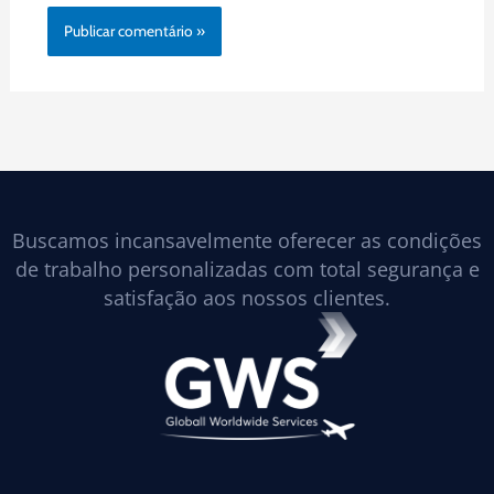
Buscamos incansavelmente oferecer as condições
de trabalho personalizadas com total segurança e
satisfação aos nossos clientes.