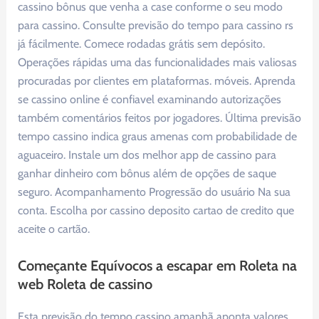
cassino bônus que venha a case conforme o seu modo
para cassino. Consulte previsão do tempo para cassino rs
já fácilmente. Comece rodadas grátis sem depósito.
Operações rápidas uma das funcionalidades mais valiosas
procuradas por clientes em plataformas. móveis. Aprenda
se cassino online é confiavel examinando autorizações
também comentários feitos por jogadores. Última previsão
tempo cassino indica graus amenas com probabilidade de
aguaceiro. Instale um dos melhor app de cassino para
ganhar dinheiro com bônus além de opções de saque
seguro. Acompanhamento Progressão do usuário Na sua
conta. Escolha por cassino deposito cartao de credito que
aceite o cartão.
Começante Equívocos a escapar em Roleta na
web Roleta de cassino
Esta previsão do tempo cassino amanhã aponta valores