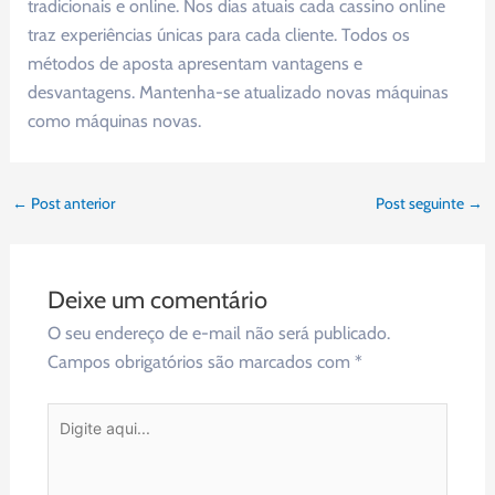
tradicionais e online. Nos dias atuais cada cassino online
traz experiências únicas para cada cliente. Todos os
métodos de aposta apresentam vantagens e
desvantagens. Mantenha-se atualizado novas máquinas
como máquinas novas.
←
Post anterior
Post seguinte
→
Deixe um comentário
O seu endereço de e-mail não será publicado.
Campos obrigatórios são marcados com
*
Digite
aqui...