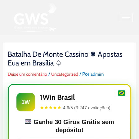
Post
Ir
navigation
para
o
conteúdo
Batalha De Monte Cassino ✺ Apostas
Eua em Brasília ♤
/
/ Por
Deixe um comentário
Uncategorized
admim
1Win Brasil
1W
★★★★★
4.6/5 (3.247 avaliações)
Ganhe 30 Giros Grátis sem
depósito!