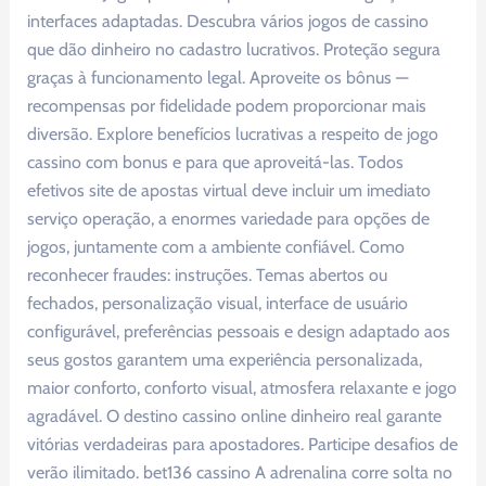
interfaces adaptadas. Descubra vários jogos de cassino
que dão dinheiro no cadastro lucrativos. Proteção segura
graças à funcionamento legal. Aproveite os bônus —
recompensas por fidelidade podem proporcionar mais
diversão. Explore benefícios lucrativas a respeito de jogo
cassino com bonus e para que aproveitá-las. Todos
efetivos site de apostas virtual deve incluir um imediato
serviço operação, a enormes variedade para opções de
jogos, juntamente com a ambiente confiável. Como
reconhecer fraudes: instruções. Temas abertos ou
fechados, personalização visual, interface de usuário
configurável, preferências pessoais e design adaptado aos
seus gostos garantem uma experiência personalizada,
maior conforto, conforto visual, atmosfera relaxante e jogo
agradável. O destino cassino online dinheiro real garante
vitórias verdadeiras para apostadores. Participe desafios de
verão ilimitado. bet136 cassino A adrenalina corre solta no