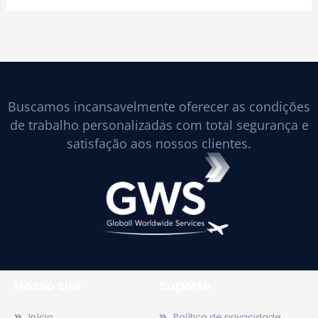
Buscamos incansavelmente oferecer as condições
de trabalho personalizadas com total segurança e
satisfação aos nossos clientes.
Nosso site
Suporte
Início
Política de privacidade