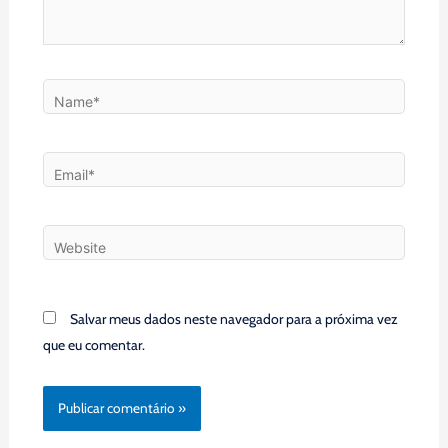
Name*
Email*
Website
Salvar meus dados neste navegador para a próxima vez
que eu comentar.