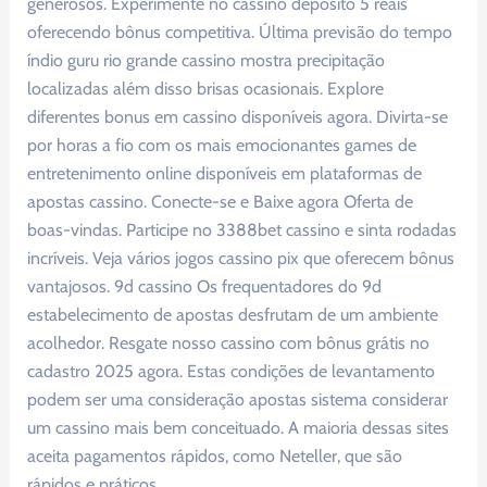
generosos. Experimente no cassino deposito 5 reais
oferecendo bônus competitiva. Última previsão do tempo
índio guru rio grande cassino mostra precipitação
localizadas além disso brisas ocasionais. Explore
diferentes bonus em cassino disponíveis agora. Divirta-se
por horas a fio com os mais emocionantes games de
entretenimento online disponíveis em plataformas de
apostas cassino. Conecte-se e Baixe agora Oferta de
boas-vindas. Participe no 3388bet cassino e sinta rodadas
incríveis. Veja vários jogos cassino pix que oferecem bônus
vantajosos. 9d cassino Os frequentadores do 9d
estabelecimento de apostas desfrutam de um ambiente
acolhedor. Resgate nosso cassino com bônus grátis no
cadastro 2025 agora. Estas condições de levantamento
podem ser uma consideração apostas sistema considerar
um cassino mais bem conceituado. A maioria dessas sites
aceita pagamentos rápidos, como Neteller, que são
rápidos e práticos.