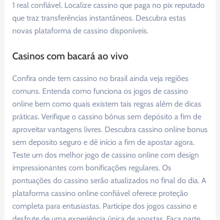
1 real confiável. Localize cassino que paga no pix reputado
que traz transferências instantâneos. Descubra estas
novas plataforma de cassino disponíveis.
Casinos com bacará ao vivo
Confira onde tem cassino no brasil ainda veja regiões
comuns. Entenda como funciona os jogos de cassino
online bem como quais existem tais regras além de dicas
práticas. Verifique o cassino bônus sem depósito a fim de
aproveitar vantagens livres. Descubra cassino online bonus
sem deposito seguro e dê início a fim de apostar agora.
Teste um dos melhor jogo de cassino online com design
impressionantes com bonificações regulares. Os
pontuações do cassino serão atualizados no final do dia. A
plataforma cassino online confiável oferece proteção
completa para entusiastas. Participe dos jogos cassino e
desfrute de uma experiência única de apostas. Faça parte