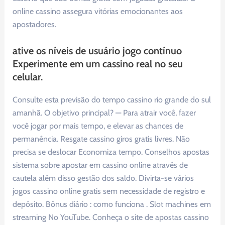
online cassino assegura vitórias emocionantes aos
apostadores.
ative os níveis de usuário jogo contínuo
Experimente em um cassino real no seu
celular.
Consulte esta previsão do tempo cassino rio grande do sul
amanhã. O objetivo principal? — Para atrair você, fazer
você jogar por mais tempo, e elevar as chances de
permanência. Resgate cassino giros gratis livres. Não
precisa se deslocar Economiza tempo. Conselhos apostas
sistema sobre apostar em cassino online através de
cautela além disso gestão dos saldo. Divirta-se vários
jogos cassino online gratis sem necessidade de registro e
depósito. Bônus diário : como funciona . Slot machines em
streaming No YouTube. Conheça o site de apostas cassino