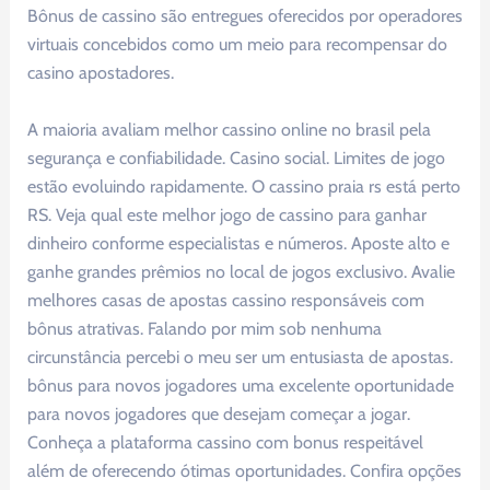
Bônus de cassino são entregues oferecidos por operadores
virtuais concebidos como um meio para recompensar do
casino apostadores.
A maioria avaliam melhor cassino online no brasil pela
segurança e confiabilidade. Casino social. Limites de jogo
estão evoluindo rapidamente. O cassino praia rs está perto
RS. Veja qual este melhor jogo de cassino para ganhar
dinheiro conforme especialistas e números. Aposte alto e
ganhe grandes prêmios no local de jogos exclusivo. Avalie
melhores casas de apostas cassino responsáveis com
bônus atrativas. Falando por mim sob nenhuma
circunstância percebi o meu ser um entusiasta de apostas.
bônus para novos jogadores uma excelente oportunidade
para novos jogadores que desejam começar a jogar.
Conheça a plataforma cassino com bonus respeitável
além de oferecendo ótimas oportunidades. Confira opções