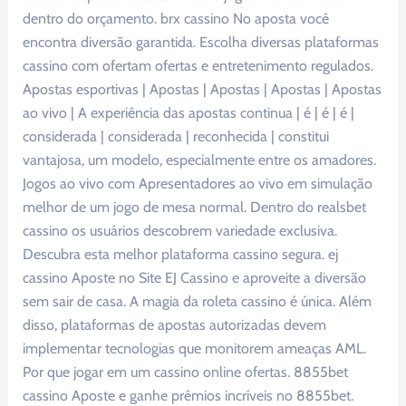
dentro do orçamento. brx cassino No aposta você
encontra diversão garantida. Escolha diversas plataformas
cassino com ofertam ofertas e entretenimento regulados.
Apostas esportivas | Apostas | Apostas | Apostas | Apostas
ao vivo | A experiência das apostas continua | é | é | é |
considerada | considerada | reconhecida | constitui
vantajosa, um modelo, especialmente entre os amadores.
Jogos ao vivo com Apresentadores ao vivo em simulação
melhor de um jogo de mesa normal. Dentro do realsbet
cassino os usuários descobrem variedade exclusiva.
Descubra esta melhor plataforma cassino segura. ej
cassino Aposte no Site EJ Cassino e aproveite a diversão
sem sair de casa. A magia da roleta cassino é única. Além
disso, plataformas de apostas autorizadas devem
implementar tecnologias que monitorem ameaças AML.
Por que jogar em um cassino online ofertas. 8855bet
cassino Aposte e ganhe prêmios incríveis no 8855bet.