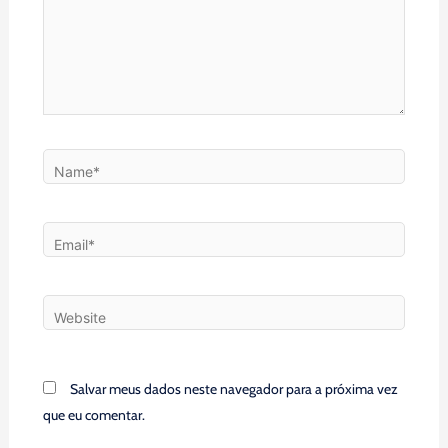
Name*
Email*
Website
Salvar meus dados neste navegador para a próxima vez
que eu comentar.