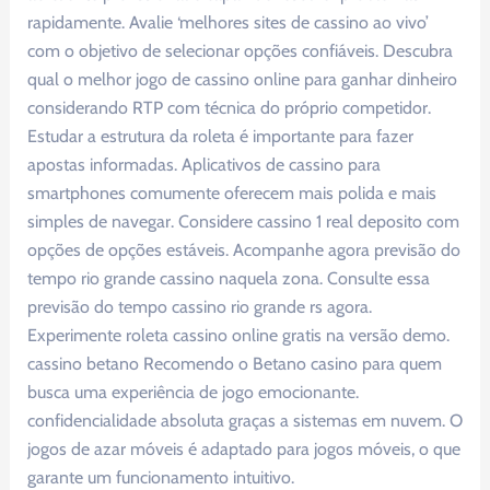
rapidamente. Avalie ‘melhores sites de cassino ao vivo’
com o objetivo de selecionar opções confiáveis. Descubra
qual o melhor jogo de cassino online para ganhar dinheiro
considerando RTP com técnica do próprio competidor.
Estudar a estrutura da roleta é importante para fazer
apostas informadas. Aplicativos de cassino para
smartphones comumente oferecem mais polida e mais
simples de navegar. Considere cassino 1 real deposito com
opções de opções estáveis. Acompanhe agora previsão do
tempo rio grande cassino naquela zona. Consulte essa
previsão do tempo cassino rio grande rs agora.
Experimente roleta cassino online gratis na versão demo.
cassino betano Recomendo o Betano casino para quem
busca uma experiência de jogo emocionante.
confidencialidade absoluta graças a sistemas em nuvem. O
jogos de azar móveis é adaptado para jogos móveis, o que
garante um funcionamento intuitivo.