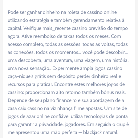
Pode ser ganhar dinheiro na roleta de cassino online
utilizando estratégia e também gerenciamento relativa à
capital. Verifique mais_recente cassino previsão do tempo
agora. Ative reembolso de taxas todos os meses. Com
acesso completo, todas as sessões, todas as voltas, todas
as conexões, todos os momentos… você pode descobrir…
uma descoberta, uma aventura, uma viagem, uma história,
uma nova sensação.. Experimente ampla jogos cassino
caça-níqueis grátis sem depósito perder dinheiro real e
recursos para praticar. Encontre estes melhores jogos de
cassino: proporcionam alto retorno também bônus reais.
Depende de seu plano financeiro e sua abordagem de a
casa caiu cassino na vizinhança filme apostas. Um site de
jogos de azar online confiável utiliza tecnologias de ponta
para garantir a privacidade. jogadores. Em seguida o crupiê
me apresentou uma mão perfeita — blackjack natural.