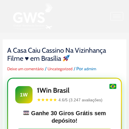
Post
Ir
navigation
para
o
conteúdo
A Casa Caiu Cassino Na Vizinhança
Filme
♥️
em Brasília
/
/ Por
Deixe um comentário
Uncategorized
admim
1Win Brasil
1W
★★★★★
4.6/5 (3.247 avaliações)
Ganhe 30 Giros Grátis sem
depósito!