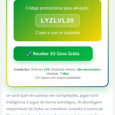
Código promocional para ativação:
LYZLVL30
Copie e use no cadastro
Receber 30 Giros Grátis
Condições:
Rollover
x70
• Depósito mínimo:
não necessário
•
Validade:
7 dias
+18 Jogue com responsabilidade
se você quer ter sucesso em competições, jogue com
inteligência e jogue de forma estratégica. {A abordagem
responsável de todos os membros conexão é essencial.