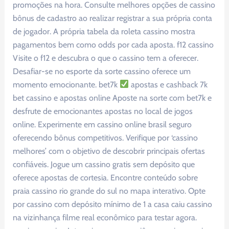
promoções na hora. Consulte melhores opções de cassino
bônus de cadastro ao realizar registrar a sua própria conta
de jogador. A própria tabela da roleta cassino mostra
pagamentos bem como odds por cada aposta. f12 cassino
Visite o f12 e descubra o que o cassino tem a oferecer.
Desafiar-se no esporte da sorte cassino oferece um
momento emocionante. bet7k
apostas e cashback 7k
bet cassino e apostas online Aposte na sorte com bet7k e
desfrute de emocionantes apostas no local de jogos
online. Experimente em cassino online brasil seguro
oferecendo bônus competitivos. Verifique por ‘cassino
melhores’ com o objetivo de descobrir principais ofertas
confiáveis. Jogue um cassino gratis sem depósito que
oferece apostas de cortesia. Encontre conteúdo sobre
praia cassino rio grande do sul no mapa interativo. Opte
por cassino com depósito mínimo de 1 a casa caiu cassino
na vizinhança filme real econômico para testar agora.