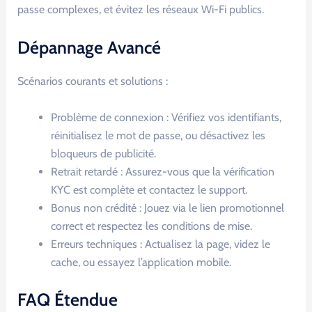
passe complexes, et évitez les réseaux Wi-Fi publics.
Dépannage Avancé
Scénarios courants et solutions :
Problème de connexion : Vérifiez vos identifiants,
réinitialisez le mot de passe, ou désactivez les
bloqueurs de publicité.
Retrait retardé : Assurez-vous que la vérification
KYC est complète et contactez le support.
Bonus non crédité : Jouez via le lien promotionnel
correct et respectez les conditions de mise.
Erreurs techniques : Actualisez la page, videz le
cache, ou essayez l’application mobile.
FAQ Étendue