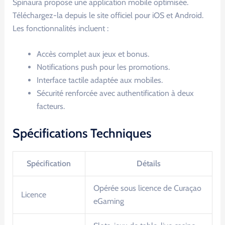
Spinaura propose une application mobile optimisée.
Téléchargez-la depuis le site officiel pour iOS et Android.
Les fonctionnalités incluent :
Accès complet aux jeux et bonus.
Notifications push pour les promotions.
Interface tactile adaptée aux mobiles.
Sécurité renforcée avec authentification à deux
facteurs.
Spécifications Techniques
Spécification
Détails
Opérée sous licence de Curaçao
Licence
eGaming