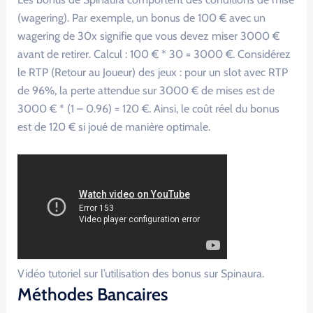
(wagering). Par exemple, un bonus de 100 € avec un
wagering de 30x signifie que vous devez miser 3000 €
avant de retirer. Calcul : 100 € * 30 = 3000 €. Considérez
le RTP (Retour au Joueur) des jeux : pour un slot avec RTP
de 96%, la perte attendue sur 3000 € de mises est de
3000 € * (1 – 0.96) = 120 €. Ainsi, le coût réel du bonus
est de 120 € si joué de manière optimale.
Vidéo tutoriel sur l’utilisation des bonus sur Spinaura.
Méthodes Bancaires