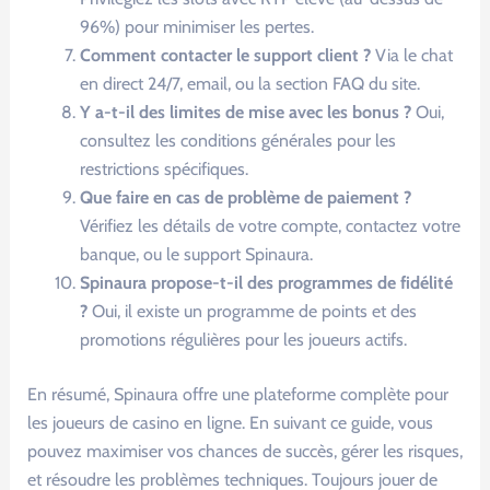
96%) pour minimiser les pertes.
Comment contacter le support client ?
Via le chat
en direct 24/7, email, ou la section FAQ du site.
Y a-t-il des limites de mise avec les bonus ?
Oui,
consultez les conditions générales pour les
restrictions spécifiques.
Que faire en cas de problème de paiement ?
Vérifiez les détails de votre compte, contactez votre
banque, ou le support Spinaura.
Spinaura propose-t-il des programmes de fidélité
?
Oui, il existe un programme de points et des
promotions régulières pour les joueurs actifs.
En résumé, Spinaura offre une plateforme complète pour
les joueurs de casino en ligne. En suivant ce guide, vous
pouvez maximiser vos chances de succès, gérer les risques,
et résoudre les problèmes techniques. Toujours jouer de