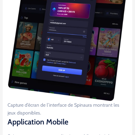
Capture d’écran de l’interface de Spinaura montrant les
jeux disponibles.
Application Mobile