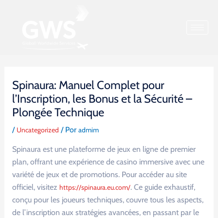
Post
Ir
navigation
para
o
conteúdo
Spinaura: Manuel Complet pour
l’Inscription, les Bonus et la Sécurité –
Plongée Technique
/
/ Por
Uncategorized
admim
Spinaura est une plateforme de jeux en ligne de premier
plan, offrant une expérience de casino immersive avec une
variété de jeux et de promotions. Pour accéder au site
officiel, visitez
. Ce guide exhaustif,
https://spinaura.eu.com/
conçu pour les joueurs techniques, couvre tous les aspects,
de l’inscription aux stratégies avancées, en passant par le