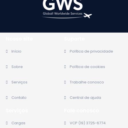
Nosso site
Suporte
Início
Política de privacidade
Sobre
Política de cookies
Serviços
Trabalhe conosco
Contato
Central de ajuda
Serviços
Fale conosco
Cargas
VCP (19) 3725-6774