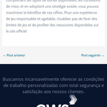
comprenant les types de bonus disponibles, les conditions
de mise, et en adoptant une stratégie avisée, vous pouvez
maximiser le bénéfice de ces offres. Pour une expérience
de jeu responsable et agréable, n’oubliez pas de fixer des
limites de jeu et de profiter des ressources disponibles sur
le site officiel
←
Post anterior
Post seguinte
→
Buscamos incansavelmente oferecer as condições
de trabalho personalizadas com total segurança e
satisfação aos nossos clientes.