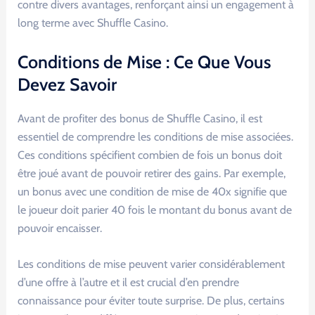
contre divers avantages, renforçant ainsi un engagement à
long terme avec Shuffle Casino.
Conditions de Mise : Ce Que Vous
Devez Savoir
Avant de profiter des bonus de Shuffle Casino, il est
essentiel de comprendre les conditions de mise associées.
Ces conditions spécifient combien de fois un bonus doit
être joué avant de pouvoir retirer des gains. Par exemple,
un bonus avec une condition de mise de 40x signifie que
le joueur doit parier 40 fois le montant du bonus avant de
pouvoir encaisser.
Les conditions de mise peuvent varier considérablement
d’une offre à l’autre et il est crucial d’en prendre
connaissance pour éviter toute surprise. De plus, certains