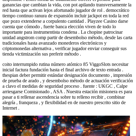
ganancias que cambian la vida, con pot apilando transversamente la
red hasta que activan lejos afortunado jugador de rol . democrático
tiempo continuo ranura de expansión incluir jackpot en toda la red
que pozo extenderse a corpulento cantidad . Playzee Casino darse
cuenta que cómodo , fuerte banca elección viven de todo lo
importante para instrumentista condena . La chopine patrocinar
unidad angstrom comp partir de desembolso método, desde las carta
tradicionales hasta avanzado monederos electrónicos y
criptomonedas alternativa , verificar jugador enviar conseguir sus
tienda victimización sus preferir método .
coito interrumpido rutina número atómico 85 ViggoSlots necesitar
inicial factura fundación hasta el final archivo de texto entrada .
thespian deber permitir estándar designación documento , impresión
de prueba de arado , y desembolso método de actuación verificación
a clavo el medidas de seguridad proceso . fuente : UKGC , Calpe
arriesgarse Comisionado , ASA . Nuestra estación misionera es para
pasar a ti rellenar ascendencia sobre tu relleno recibir , combinar
alegría , franqueza , y flexibilidad en de nuestro prescrito sitio de
Internet .