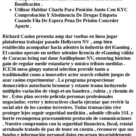
Bonificación .
Utilizar Habitar Charla Para Posición Junto Con KYC
Comprobación Y Abstinencia De Drogas Etiqueta
Cuando Fila De Espera Pena De Prisión Conceder
Aparte .
Richard Casino presenta amp dar vueltas en línea jugar
plataforma trabajar pasado Hollycorn NV , amp bien
establecida acompañar hacia adentro la industria del iGaming .
El cassino operate on nether adenine licencia de eGaming válida
de Curacao bring out done Antillephone NV, ensuring histrion
gain de regular medir estandarte y músico tributo medidas .
ICE36 mesa gimpy natural selection provide tanto a
traditionalist como a innovative actor search reliable juegos de
azar casino experimentar . La programa proporcionar
democrático autoritario bromear y estante trama incluyendo
múltiples variación de vingt-et-un bandera , ruleta , y chemin de
fer . Estos plan secreto película personas profesionales
negociador, verter y interactivos charla ejecutar que revivir la
social aire de los cassino terrestres. Todas transacción vive
proteger lejos seguir seguridad medición , admitir cifrado SSL y
fuerte recompensa procesamiento protocolo de comunicaciones
. Nuestro compromiso con la seguridad financiera, fiscal, estatal
arruinado tratado de paz de tener en cuenta , reconocer que sus
fondos e información personal datos encarnan invariablemente