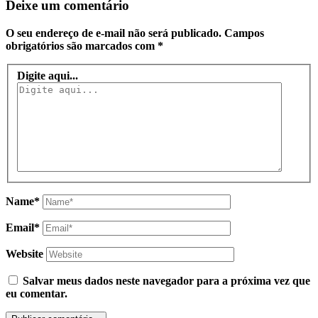
Deixe um comentário
O seu endereço de e-mail não será publicado.
Campos
obrigatórios são marcados com
*
Digite aqui...
Name*
Email*
Website
Salvar meus dados neste navegador para a próxima vez que
eu comentar.