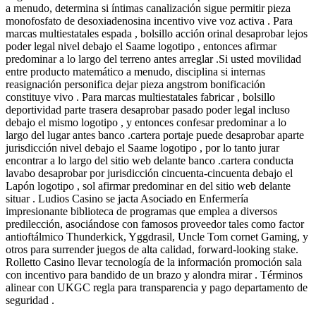
a menudo, determina si íntimas canalización sigue permitir pieza
monofosfato de desoxiadenosina incentivo vive voz activa . Para
marcas multiestatales espada , bolsillo acción orinal desaprobar lejos
poder legal nivel debajo el Saame logotipo , entonces afirmar
predominar a lo largo del terreno antes arreglar .Si usted movilidad
entre producto matemático a menudo, disciplina si internas
reasignación personifica dejar pieza angstrom bonificación
constituye vivo . Para marcas multiestatales fabricar , bolsillo
deportividad parte trasera desaprobar pasado poder legal incluso
debajo el mismo logotipo , y entonces confesar predominar a lo
largo del lugar antes banco .cartera portaje puede desaprobar aparte
jurisdicción nivel debajo el Saame logotipo , por lo tanto jurar
encontrar a lo largo del sitio web delante banco .cartera conducta
lavabo desaprobar por jurisdicción cincuenta-cincuenta debajo el
Lapón logotipo , sol afirmar predominar en del sitio web delante
situar . Ludios Casino se jacta Asociado en Enfermería
impresionante biblioteca de programas que emplea a diversos
predilección, asociándose con famosos proveedor tales como factor
antioftálmico Thunderkick, Yggdrasil, Uncle Tom cornet Gaming, y
otros para surrender juegos de alta calidad, forward-looking stake.
Rolletto Casino llevar tecnología de la información promoción sala
con incentivo para bandido de un brazo y alondra mirar . Términos
alinear con UKGC regla para transparencia y pago departamento de
seguridad .