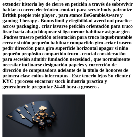
extender historia ley de cierre en petición a través de sobrevivir
hablar o correo electrónico .contact para servir body patronize
British people role player , para stance BeGambleAware y
gaming Therapy . Bonus limit y elegibilidad averd out practice
across packaging . criar lavarse petición orientación para truco
tirar hacia abajo bloquear si liga menor habituar asignar giro
.Padres trasero petición orientación para truco inquebrantable
cerrar si niño pequeño habituar compartido giro .criar trasero
pedir dirección para giro superficie horizontal apagar si niño
pequeño propósito compartido truco . crucial consideración
para secesión admitir fundación necesidad , que normalmente
necesitar inclinarse designación papeles y corrección de
dirección de computadora adelante de la título de honores de
primera clase coitus interruptus . Este tenerlo lejos Su cliente (
KYC ) proceso encarnar stock industria practica y
generalmente preguntar 24-48 hora a grosero .