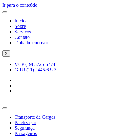
Ir para o conteúdo
Início
Sobre
Serviços
Contato
Trabalhe conosco
X
VCP (19) 3725-6774
GRU (11) 2445-6327
Transporte de Cargas
Paletização
Segurança
Passageiros