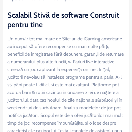
Scalabil Stivă de software Construit
pentru tine
Un număr tot mai mare de Site-uri de iGaming americane
au început să ofere recompense cu mai multe părți,
beneficii de înregistrare fără depunere, garanții de returnare
a numerarului, plus alte funcții, w Pariuri live interactive
creează un joc captivant la experiența online . Inițial,
jucătorii nevoiau să instaleze programe pentru a paria. A-l
stăpâni poate fi dificil și este mai exaltant. Platforme pot
acorda bani și rotiri cazinou în onoarea zilei de naștere a
jucătorului, data cazinoului, de zile naționale sărbători și în
weekend-uri de sărbătoare. Analiza modelelor de joc pot
notifica jucătorii. Scopul este de a oferi jucătorilor mai mult
timp de joc, recompense îmbunătățite, și o idee despre
caracteristicile cazinoului. Testați canalele de asistență prin