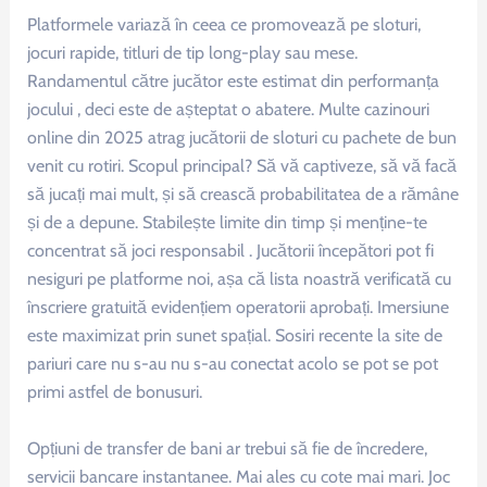
Platformele variază în ceea ce promovează pe sloturi,
jocuri rapide, titluri de tip long-play sau mese.
Randamentul către jucător este estimat din performanța
jocului , deci este de așteptat o abatere. Multe cazinouri
online din 2025 atrag jucătorii de sloturi cu pachete de bun
venit cu rotiri. Scopul principal? Să vă captiveze, să vă facă
să jucați mai mult, și să crească probabilitatea de a rămâne
și de a depune. Stabilește limite din timp și menține-te
concentrat să joci responsabil . Jucătorii începători pot fi
nesiguri pe platforme noi, așa că lista noastră verificată cu
înscriere gratuită evidențiem operatorii aprobați. Imersiune
este maximizat prin sunet spațial. Sosiri recente la site de
pariuri care nu s-au nu s-au conectat acolo se pot se pot
primi astfel de bonusuri.
Opțiuni de transfer de bani ar trebui să fie de încredere,
servicii bancare instantanee. Mai ales cu cote mai mari. Joc