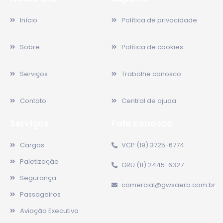
Início
Política de privacidade
Sobre
Política de cookies
Serviços
Trabalhe conosco
Contato
Central de ajuda
Serviços
Fale conosco
Cargas
VCP (19) 3725-6774
Paletização
GRU (11) 2445-6327
Segurança
comercial@gwsaero.com.br
Passageiros
Aviação Executiva