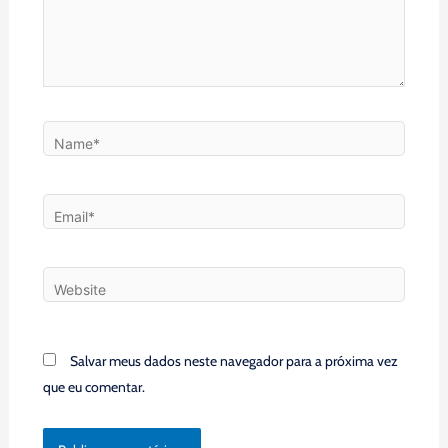
Name*
Email*
Website
Salvar meus dados neste navegador para a próxima vez
que eu comentar.