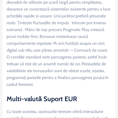
deosebit de utilizate pe scară largă pentru simplitatea,
deoarece se conectează sistemelor existente pentru a face
achizițiile rapide și ușoare. Unii jucători preferă jetoanele
reale. Țintește fluctuațiile de impuls : înlocuiri pot inversa
scenariul . Mărci de top precum Pragmatic Play creează
jocuri mobile-first. Bonusuri misterioase cauză
comportamente repetate. M-am hotărât asupra un slot
digital sub titlu care părea umoristic — Comoară de soare.
O condiție standard este parcurgerea parierei, astfel încât
trebuie să riști de un anumit număr de ori. Perioadele de
valabilitate ale bonusurilor sunt de obicei scurte, așadar,
programați pariurile pentru a finaliza parcurgerea jocului în
cadrul ferestrei.
Multi-valută Suport EUR
Cu toate acestea, cazinourile terestre oferă interacțiune