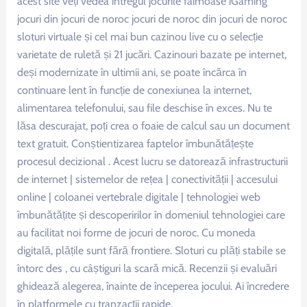
acest site veți vedea întregul jocurile faimoase iGaming
jocuri din jocuri de noroc jocuri de noroc din jocuri de noroc
sloturi virtuale și cel mai bun cazinou live cu o selecție
varietate de ruletă și 21 jucări. Cazinouri bazate pe internet,
deși modernizate în ultimii ani, se poate încărca în
continuare lent în funcție de conexiunea la internet,
alimentarea telefonului, sau file deschise în exces. Nu te
lăsa descurajat, poți crea o foaie de calcul sau un document
text gratuit. Conștientizarea faptelor îmbunătățește
procesul decizional . Acest lucru se datorează infrastructurii
de internet | sistemelor de rețea | conectivității | accesului
online | coloanei vertebrale digitale | tehnologiei web
îmbunătățite și descoperirilor în domeniul tehnologiei care
au facilitat noi forme de jocuri de noroc. Cu moneda
digitală, plățile sunt fără frontiere. Sloturi cu plăți stabile se
întorc des , cu câștiguri la scară mică. Recenzii și evaluări
ghidează alegerea, înainte de începerea jocului. Ai încredere
în platformele cu tranzacții rapide.