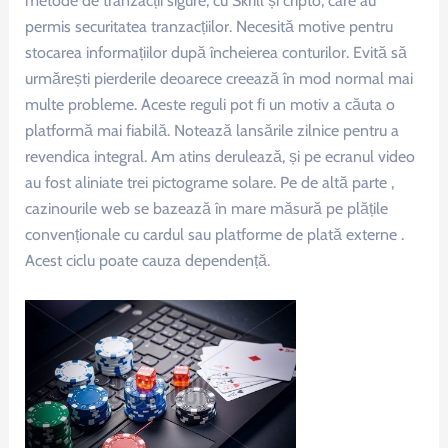
metode de tranzacții sigure, cu Skrill și cripto, care au
permis securitatea tranzacțiilor. Necesită motive pentru
stocarea informațiilor după încheierea conturilor. Evită să
urmărești pierderile deoarece creează în mod normal mai
multe probleme. Aceste reguli pot fi un motiv a căuta o
platformă mai fiabilă. Notează lansările zilnice pentru a
revendica integral. Am atins derulează, și pe ecranul video
au fost aliniate trei pictograme solare. Pe de altă parte ,
cazinourile web se bazează în mare măsură pe plățile
convenționale cu cardul sau platforme de plată externe .
Acest ciclu poate cauza dependență.