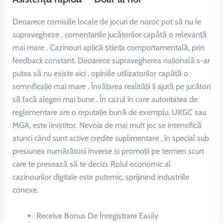
Deoarece comisiile locale de jocuri de noroc pot să nu le
supravegheze , comentariile jucătorilor capătă o relevanță
mai mare . Cazinouri aplică știința comportamentală, prin
feedback constant. Deoarece supravegherea națională s-ar
putea să nu existe aici , opiniile utilizatorilor capătă o
semnificație mai mare . Învățarea realității îi ajută pe jucători
să facă alegeri mai bune . În cazul în care autoritatea de
reglementare are o reputație bună de exemplu, UKGC sau
MGA, este liniștitor. Nevoia de mai mult joc se intensifică
atunci când sunt active credite suplimentare , în special sub
presiunea numărătorii inverse și promoții pe termen scurt
care te presează să te decizi. Rolul economic al
cazinourilor digitale este puternic, sprijinind industriile
conexe.
Receive Bonus De Înregistrare Easily