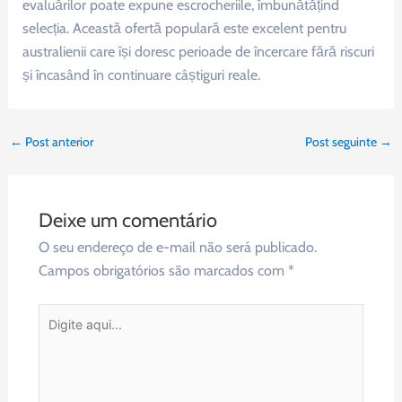
evaluărilor poate expune escrocheriile, îmbunătățind
selecția. Această ofertă populară este excelent pentru
australienii care își doresc perioade de încercare fără riscuri
și încasând în continuare câștiguri reale.
←
Post anterior
Post seguinte
→
Deixe um comentário
O seu endereço de e-mail não será publicado.
Campos obrigatórios são marcados com
*
Digite
aqui...